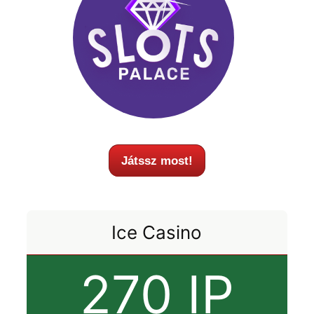
Játssz most!
Ice Casino
270 IP