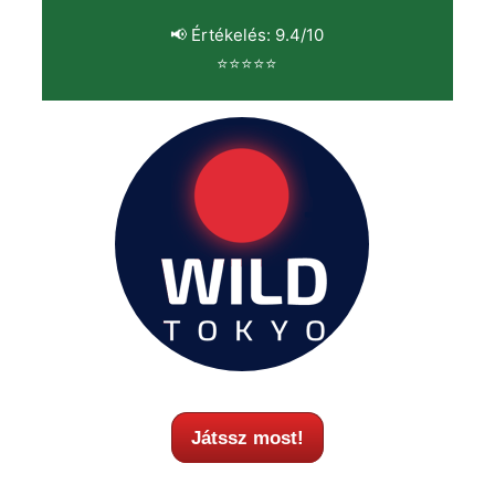
📢 Értékelés: 9.4/10
⭐⭐⭐⭐⭐
Játssz most!