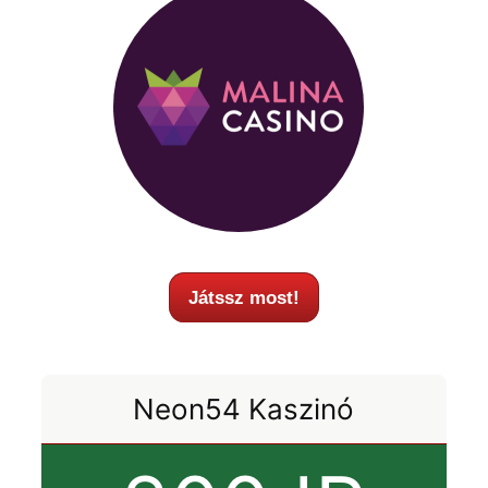
Játssz most!
Neon54 Kaszinó