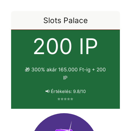
Slots Palace
200 IP
🎁 300% akár 165.000 Ft-ig + 200
IP
📢 Értékelés: 9.8/10
⭐⭐⭐⭐⭐