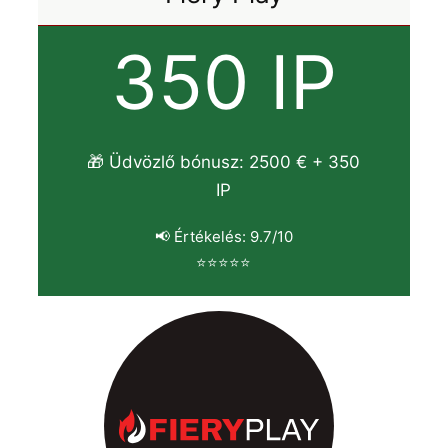
350 IP
🎁 Üdvözlő bónusz: 2500 € + 350
IP
📢 Értékelés: 9.7/10
⭐⭐⭐⭐⭐