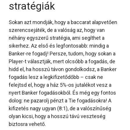
stratégiák
Sokan azt mondják, hogy a baccarat alapvetően
szerencsejáték, de a valóság az, hogy van
néhány egyszerű stratégia, ami segíthet a
sikerhez. Az első és legfontosabb: mindig a
Banker-re fogadj! Persze, tudom, hogy sokan a
Player-t választják, mert olcsóbb a fogadás, de
hidd el, ha hosszú távon gondolkodsz, a Banker
fogadás lesz a legkifizetődőbb – csak ne
felejtsd el, hogy a ház 5%-os jutalékot vesz a
nyert Banker fogadásokból. És még egy fontos
dolog: ne pazarolj pénzt a Tie fogadásokra! A
kifizetés nagy ugyan (8:1), de a valószínűség
olyan kicsi, hogy a hosszú távú veszteség
biztosra vehető.