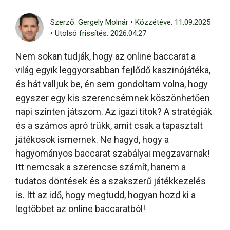
Szerző: Gergely Molnár • Közzétéve: 11.09.2025
• Utolsó frissítés: 2026.04.27
Nem sokan tudják, hogy az online baccarat a
világ egyik leggyorsabban fejlődő kaszinójátéka,
és hát valljuk be, én sem gondoltam volna, hogy
egyszer egy kis szerencsémnek köszönhetően
napi szinten játszom. Az igazi titok? A stratégiák
és a számos apró trükk, amit csak a tapasztalt
játékosok ismernek. Ne hagyd, hogy a
hagyományos baccarat szabályai megzavarnak!
Itt nemcsak a szerencse számít, hanem a
tudatos döntések és a szakszerű játékkezelés
is. Itt az idő, hogy megtudd, hogyan hozd ki a
legtöbbet az online baccaratból!