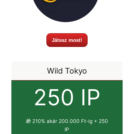
Játssz most!
Wild Tokyo
250 IP
🎁 210% akár 200.000 Ft-ig + 250
IP