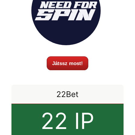
Játssz most!
22Bet
22 IP