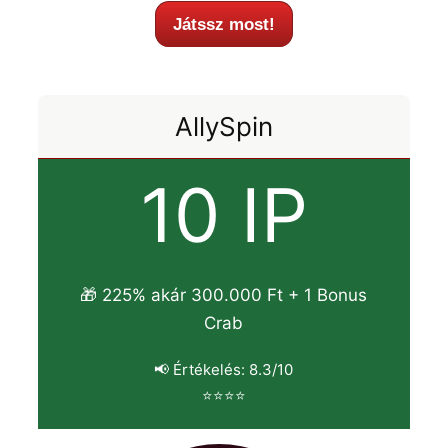
Játssz most!
AllySpin
10 IP
🎁 225% akár 300.000 Ft + 1 Bonus
Crab
📢 Értékelés: 8.3/10
⭐⭐⭐⭐