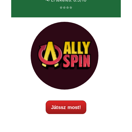
⭐⭐⭐⭐
Játssz most!