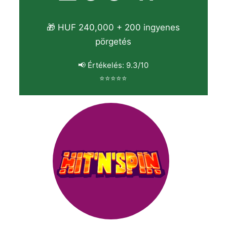
🎁 HUF 240,000 + 200 ingyenes
pörgetés
📢 Értékelés: 9.3/10
⭐⭐⭐⭐⭐