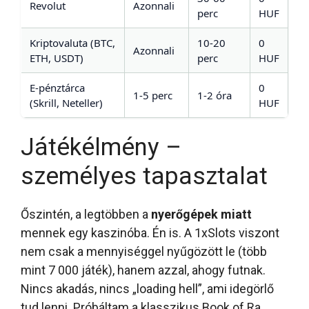
Revolut
Azonnali
perc
HUF
Kriptovaluta (BTC,
10-20
0
Azonnali
ETH, USDT)
perc
HUF
E-pénztárca
0
1-5 perc
1-2 óra
(Skrill, Neteller)
HUF
Játékélmény –
személyes tapasztalat
Őszintén, a legtöbben a
nyerőgépek miatt
mennek egy kaszinóba. Én is. A 1xSlots viszont
nem csak a mennyiséggel nyűgözött le (több
mint 7 000 játék), hanem azzal, ahogy futnak.
Nincs akadás, nincs „loading hell”, ami idegörlő
tud lenni. Próbáltam a klasszikus Book of Ra