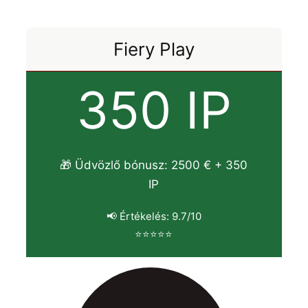
Fiery Play
350 IP
🎁 Üdvözlő bónusz: 2500 € + 350
IP
📢 Értékelés: 9.7/10
⭐⭐⭐⭐⭐