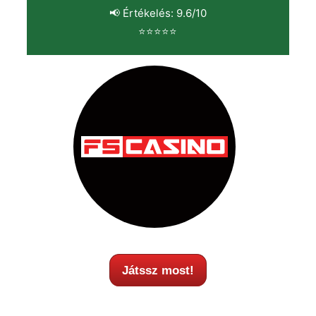
📢 Értékelés: 9.6/10
⭐⭐⭐⭐⭐
Játssz most!