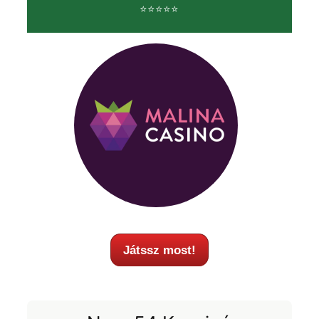
⭐⭐⭐⭐⭐
Játssz most!