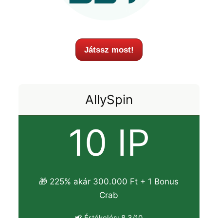
Játssz most!
AllySpin
10 IP
🎁 225% akár 300.000 Ft + 1 Bonus
Crab
📢 Értékelés: 8.3/10