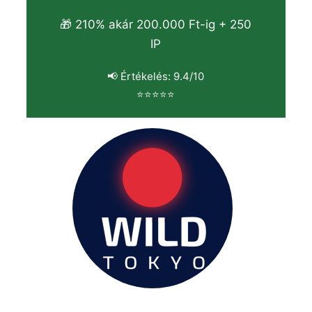
🎁 210% akár 200.000 Ft-ig + 250
IP
📢 Értékelés: 9.4/10
⭐⭐⭐⭐⭐