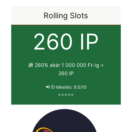
Rolling Slots
260 IP
🎁 260% akár 1 000 000 Ft-ig +
260 IP
📢 Értékelés: 9.5/10
⭐⭐⭐⭐⭐