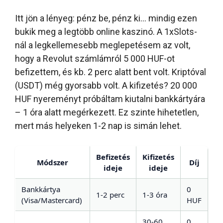
Itt jön a lényeg: pénz be, pénz ki… mindig ezen
bukik meg a legtöbb online kaszinó. A 1xSlots-
nál a legkellemesebb meglepetésem az volt,
hogy a Revolut számlámról 5 000 HUF-ot
befizettem, és kb. 2 perc alatt bent volt. Kriptóval
(USDT) még gyorsabb volt. A kifizetés? 20 000
HUF nyereményt próbáltam kiutalni bankkártyára
– 1 óra alatt megérkezett. Ez szinte hihetetlen,
mert más helyeken 1-2 nap is simán lehet.
Befizetés
Kifizetés
Módszer
Díj
ideje
ideje
Bankkártya
0
1-2 perc
1-3 óra
(Visa/Mastercard)
HUF
30-60
0