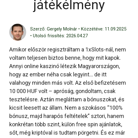
játékélmény
Szerző: Gergely Molnár • Közzétéve: 11.09.2025
• Utolsó frissítés: 2026.04.27
Amikor először regisztráltam a 1xSlots-nál, nem
voltam teljesen biztos benne, hogy mit kapok.
Annyi online kaszinó létezik Magyarországon,
hogy az ember néha csak legyint… de itt
valahogy minden más volt. Az első befizetésem
10 000 HUF volt – apróság, gondoltam, csak
tesztelésre. Aztán megláttam a bónuszokat, és
kicsit leesett az állam. Nem a szokásos “100%
bónusz, majd harapós feltételek” sztori, hanem
konkrétan több szint, külön free spin ajánlatok,
sőt, még kriptóval is tudtam pörgetni. És ez már