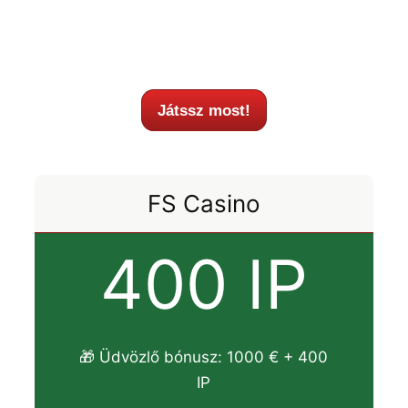
Játssz most!
FS Casino
400 IP
🎁 Üdvözlő bónusz: 1000 € + 400
IP