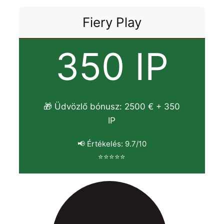
Fiery Play
350 IP
🎁 Üdvözlő bónusz: 2500 € + 350
IP
📢 Értékelés: 9.7/10
⭐⭐⭐⭐⭐