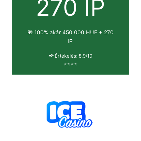
270 IP
🎁 100% akár 450.000 HUF + 270
IP
📢 Értékelés: 8.9/10
⭐⭐⭐⭐