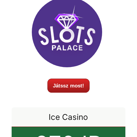
Játssz most!
Ice Casino