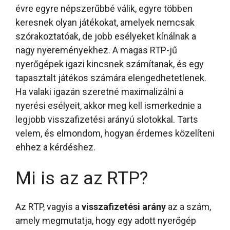
évre egyre népszerűbbé válik, egyre többen
keresnek olyan játékokat, amelyek nemcsak
szórakoztatóak, de jobb esélyeket kínálnak a
nagy nyereményekhez. A magas RTP-jű
nyerőgépek igazi kincsnek számítanak, és egy
tapasztalt játékos számára elengedhetetlenek.
Ha valaki igazán szeretné maximalizálni a
nyerési esélyeit, akkor meg kell ismerkednie a
legjobb visszafizetési arányú slotokkal. Tarts
velem, és elmondom, hogyan érdemes közelíteni
ehhez a kérdéshez.
Mi is az az RTP?
Az RTP, vagyis a
visszafizetési arány
az a szám,
amely megmutatja, hogy egy adott nyerőgép