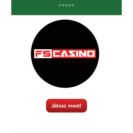
⭐⭐⭐⭐⭐
Játssz most!