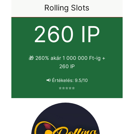
Rolling Slots
260 IP
🎁 260% akár 1 000 000 Ft-ig +
260 IP
📢 Értékelés: 9.5/10
⭐⭐⭐⭐⭐