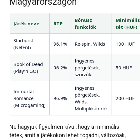
Magyarországon
Bónusz
Minimális
Játék neve
RTP
funkciók
tét (HUF)
Starburst
96.1%
Re-spin, Wilds
100 HUF
(NetEnt)
Ingyenes
Book of Dead
96.2%
pörgetések,
50 HUF
(Play’n GO)
szorzók
Ingyenes
Immortal
pörgetések,
Romance
96.9%
200 HUF
Wilds,
(Microgaming)
Multiplikátorok
Ne hagyjuk figyelmen kívül, hogy a minimális
tétek, amit a játékokon lehet fogadni, változóak,