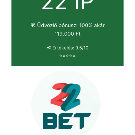
22 IP
🎁 Üdvözlő bónusz: 100% akár
119.000 Ft
📢 Értékelés: 9.5/10
⭐⭐⭐⭐⭐