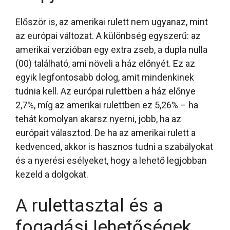
Először is, az amerikai rulett nem ugyanaz, mint
az európai változat. A különbség egyszerű: az
amerikai verzióban egy extra zseb, a dupla nulla
(00) található, ami növeli a ház előnyét. Ez az
egyik legfontosabb dolog, amit mindenkinek
tudnia kell. Az európai rulettben a ház előnye
2,7%, míg az amerikai rulettben ez 5,26% – ha
tehát komolyan akarsz nyerni, jobb, ha az
európait választod. De ha az amerikai rulett a
kedvenced, akkor is hasznos tudni a szabályokat
és a nyerési esélyeket, hogy a lehető legjobban
kezeld a dolgokat.
A rulettasztal és a
fogadási lehetőségek