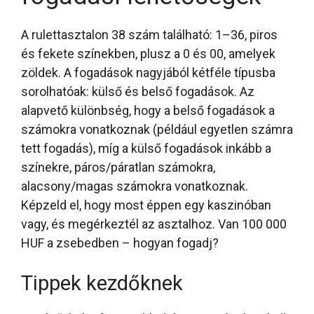
A rulettasztalon 38 szám található: 1–36, piros
és fekete színekben, plusz a 0 és 00, amelyek
zöldek. A fogadások nagyjából kétféle típusba
sorolhatóak: külső és belső fogadások. Az
alapvető különbség, hogy a belső fogadások a
számokra vonatkoznak (például egyetlen számra
tett fogadás), míg a külső fogadások inkább a
színekre, páros/páratlan számokra,
alacsony/magas számokra vonatkoznak.
Képzeld el, hogy most éppen egy kaszinóban
vagy, és megérkeztél az asztalhoz. Van 100 000
HUF a zsebedben – hogyan fogadj?
Tippek kezdőknek