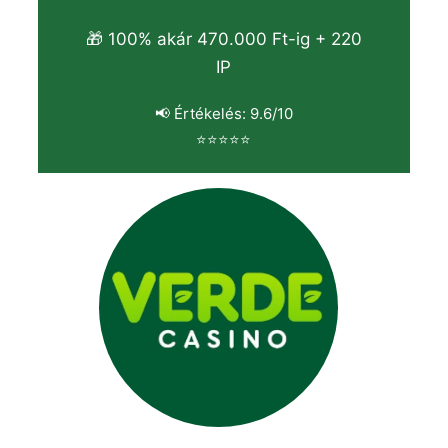
🎁 100% akár 470.000 Ft-ig + 220
IP
📢 Értékelés: 9.6/10
⭐⭐⭐⭐⭐