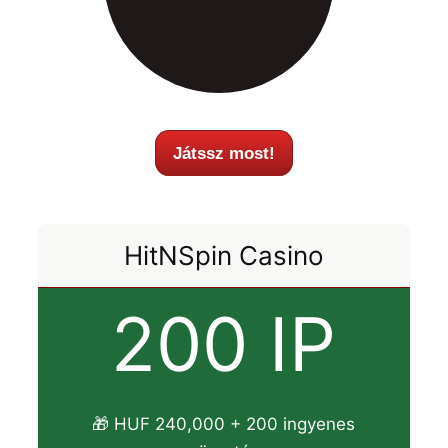
Játssz most!
HitNSpin Casino
200 IP
🎁 HUF 240,000 + 200 ingyenes