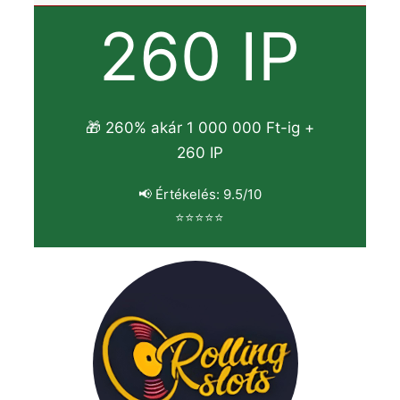
260 IP
🎁 260% akár 1 000 000 Ft-ig +
260 IP
📢 Értékelés: 9.5/10
⭐⭐⭐⭐⭐