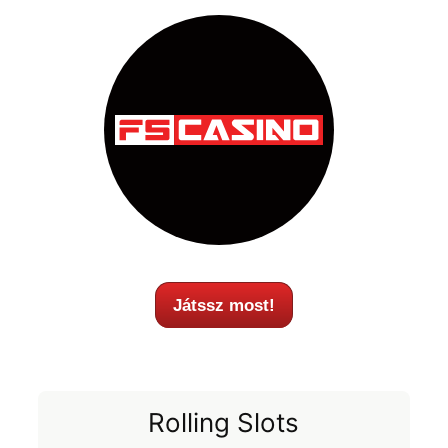
Játssz most!
Rolling Slots