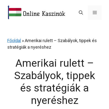
Skip
to
Menu
content
Főoldal
»
Amerikai rulett – Szabályok, tippek és
stratégiák a nyeréshez
Amerikai rulett –
Szabályok, tippek
és stratégiák a
nyeréshez