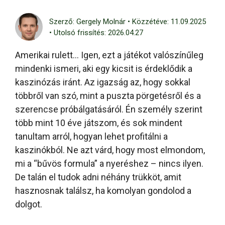
Szerző: Gergely Molnár • Közzétéve: 11.09.2025
• Utolsó frissítés: 2026.04.27
Amerikai rulett… Igen, ezt a játékot valószínűleg
mindenki ismeri, aki egy kicsit is érdeklődik a
kaszinózás iránt. Az igazság az, hogy sokkal
többről van szó, mint a puszta pörgetésről és a
szerencse próbálgatásáról. Én személy szerint
több mint 10 éve játszom, és sok mindent
tanultam arról, hogyan lehet profitálni a
kaszinókból. Ne azt várd, hogy most elmondom,
mi a “bűvös formula” a nyeréshez – nincs ilyen.
De talán el tudok adni néhány trükköt, amit
hasznosnak találsz, ha komolyan gondolod a
dolgot.