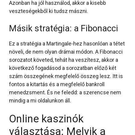
Azonban ha jól használod, akkor a kisebb
veszteségekből ki tudsz mászni.
Másik stratégia: a Fibonacci
Ez a stratégia a Martingale-hez hasonlóan a tétet
növeli, de nem olyan drámai módon. A Fibonacci
sorozatot követed, tehát ha veszítesz, akkor a
következő fogadásod a sorozatban előző két
szám összegének megfelelő összeg lesz. Itt is
fontos a kitartás és a megfelelő bankroll
menedzsment. És ne feledd: a szerencse nem
mindig a mi oldalunkon áll.
Online kaszinók
választása: Melyik a