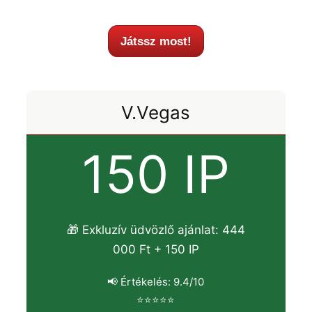
Játssz most!
V.Vegas
150 IP
🎁 Exkluzív üdvözlő ajánlat: 444
000 Ft + 150 IP
📢 Értékelés: 9.4/10
⭐⭐⭐⭐⭐