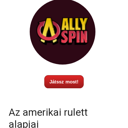
Játssz most!
Az amerikai rulett
alapjai