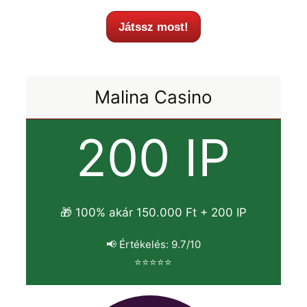
Játssz most!
Malina Casino
200 IP
🎁 100% akár 150.000 Ft + 200 IP
📢 Értékelés: 9.7/10
⭐⭐⭐⭐⭐