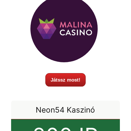
Játssz most!
Neon54 Kaszinó