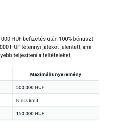
 50 000 HUF befizetés után 100% bónuszt
00 HUF tétennyi játékot jelentett, ami
b teljesíteni a feltételeket.
Maximális nyeremény
500 000 HUF
Nincs limit
150 000 HUF