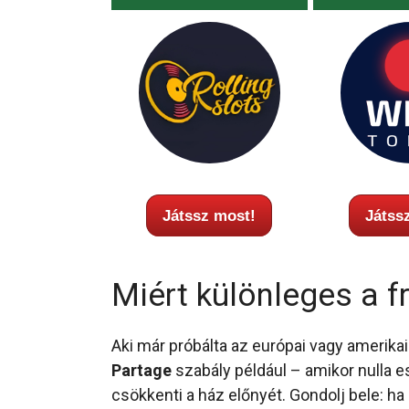
Játssz most!
Játss
Miért különleges a fr
Aki már próbálta az európai vagy amerikai
Partage
szabály például – amikor nulla 
csökkenti a ház előnyét. Gondolj bele: ha