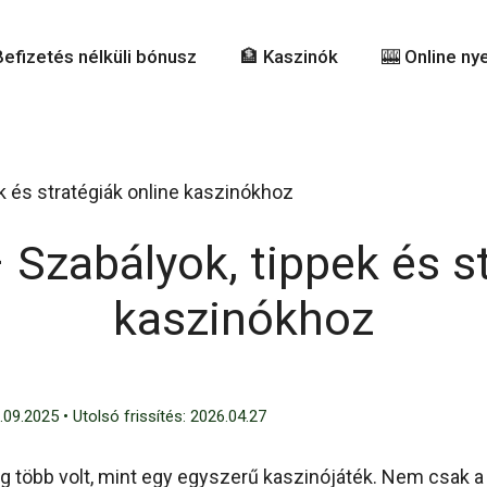
Befizetés nélküli bónusz
🏦 Kaszinók
🎰 Online n
ek és stratégiák online kaszinókhoz
– Szabályok, tippek és s
kaszinókhoz
09.2025 • Utolsó frissítés: 2026.04.27
g több volt, mint egy egyszerű kaszinójáték. Nem csak 