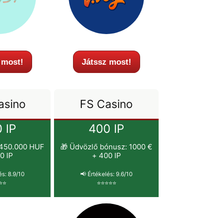
 most!
Játssz most!
asino
FS Casino
 IP
400 IP
 450.000 HUF
🎁 Üdvözlő bónusz: 1000 €
0 IP
+ 400 IP
és: 8.9/10
📢 Értékelés: 9.6/10
⭐⭐
⭐⭐⭐⭐⭐