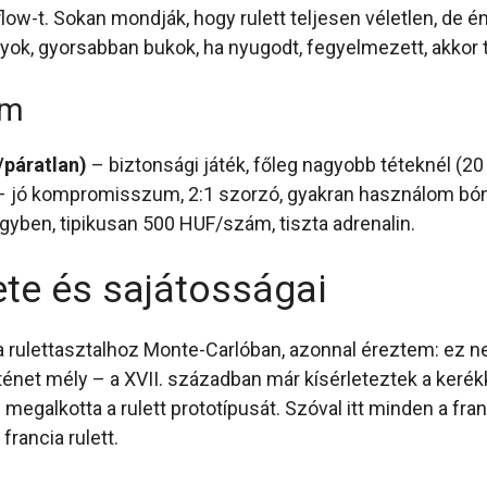
low-t. Sokan mondják, hogy rulett teljesen véletlen, de 
gyok, gyorsabban bukok, ha nyugodt, fegyelmezett, akkor
im
/páratlan)
– biztonsági játék, főleg nagyobb téteknél (20 
 jó kompromisszum, 2:1 szorzó, gyakran használom bónu
yben, tipikusan 500 HUF/szám, tiszta adrenalin.
dete és sajátosságai
ia rulettasztalhoz Monte-Carlóban, azonnal éreztem: ez n
énet mély – a XVII. században már kísérleteztek a kerék
 megalkotta a rulett prototípusát. Szóval itt minden a fra
francia rulett.