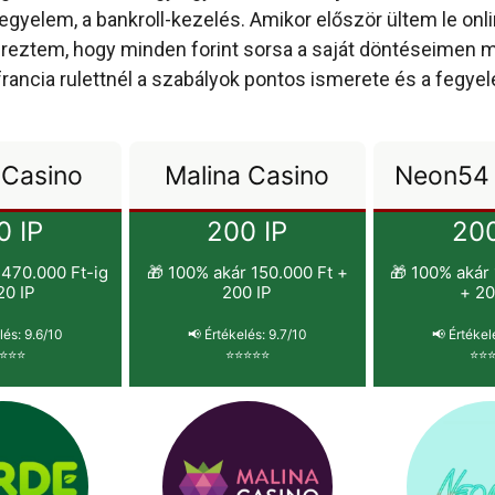
egyelem, a bankroll-kezelés. Amikor először ültem le onli
éreztem, hogy minden forint sorsa a saját döntéseimen 
francia rulettnél a szabályok pontos ismerete és a fegye
 Casino
Malina Casino
Neon54 
0 IP
200 IP
200
 470.000 Ft-ig
🎁 100% akár 150.000 Ft +
🎁 100% akár
20 IP
200 IP
+ 20
lés: 9.6/10
📢 Értékelés: 9.7/10
📢 Értékel
⭐⭐⭐
⭐⭐⭐⭐⭐
⭐⭐