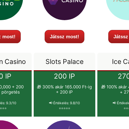
z most!
Játssz most!
Játssz
n Casino
Slots Palace
Ice C
0 IP
200 IP
270
0,000 + 200
🎁 300% akár 165.000 Ft-ig
🎁 100% akár
 pörgetés
+ 200 IP
+ 27
lés: 9.3/10
📢 Értékelés: 9.8/10
📢 Értékel
⭐⭐⭐
⭐⭐⭐⭐⭐
⭐⭐