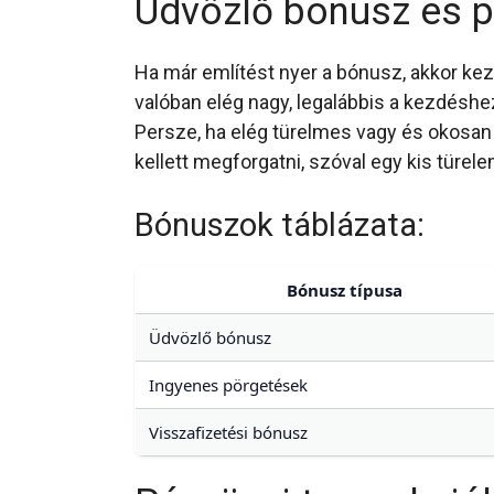
Üdvözlő bónusz és 
Ha már említést nyer a bónusz, akkor kez
valóban elég nagy, legalábbis a kezdéshe
Persze, ha elég türelmes vagy és okosan
kellett megforgatni, szóval egy kis türel
Bónuszok táblázata:
Bónusz típusa
Üdvözlő bónusz
Ingyenes pörgetések
Visszafizetési bónusz