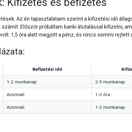
: Kifizetés és befizetés
tések. Az én tapasztalataim szerint a kifizetési idő átl
zámít. Először próbáltam banki átutalással kifizetni, ami
lt. 1,5 óra alatt megjött a pénz, és nincs semmi rejtett d
lázata:
Befizetési idő
Kifiz
1-2 munkanap
2-5 munkanap
Azonnali
1-2 óra
Azonnali
1-2 munkanap