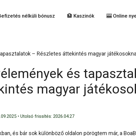
Befizetés nélküli bónusz
🏦 Kaszinók
🎰 Online n
apasztalatok – Részletes áttekintés magyar játékosokn
élemények és tapasztal
kintés magyar játékos
09.2025 • Utolsó frissítés: 2026.04.27
ban, és bár sok különböző oldalon pörögtem már, a Boa