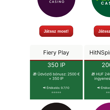
Játssz most!
Játss
Fiery Play
HitNSpi
350 IP
20
🎁 Üdvözlő bónusz: 2500 €
🎁 HUF 24
+ 350 IP
ingyenes
📢 Értékelés: 9.7/10
📢 Értéke
⭐⭐⭐⭐⭐
⭐⭐