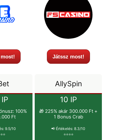
 most!
Játssz most!
Bet
AllySpin
 IP
10 IP
bónusz: 100%
🎁 225% akár 300.000 Ft +
9.000 Ft
1 Bonus Crab
és: 9.5/10
📢 Értékelés: 8.3/10
⭐⭐⭐
⭐⭐⭐⭐