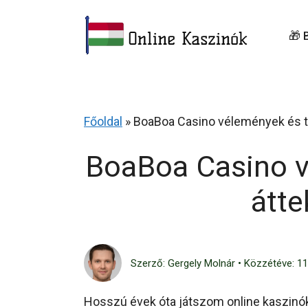
Skip
to
🎁 
content
Főoldal
»
BoaBoa Casino vélemények és t
BoaBoa Casino v
átte
Szerző: Gergely Molnár • Közzétéve: 11.
Hosszú évek óta játszom online kaszinók