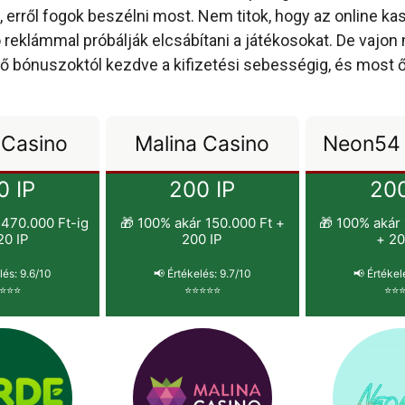
erről fogok beszélni most. Nem titok, hogy az online ka
 reklámmal próbálják elcsábítani a játékosokat. De vajon 
ő bónuszoktól kezdve a kifizetési sebességig, és most 
 Casino
Malina Casino
Neon54 
0 IP
200 IP
200
 470.000 Ft-ig
🎁 100% akár 150.000 Ft +
🎁 100% akár
20 IP
200 IP
+ 20
lés: 9.6/10
📢 Értékelés: 9.7/10
📢 Értékel
⭐⭐⭐
⭐⭐⭐⭐⭐
⭐⭐