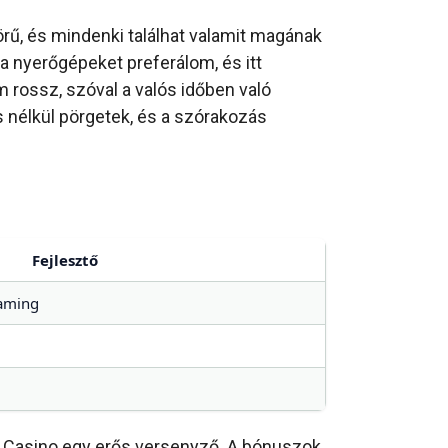
örű, és mindenki találhat valamit magának
 a nyerőgépeket preferálom, és itt
rossz, szóval a valós időben való
 nélkül pörgetek, és a szórakozás
Fejlesztő
gaming
 Casino egy erős versenyző. A bónuszok,