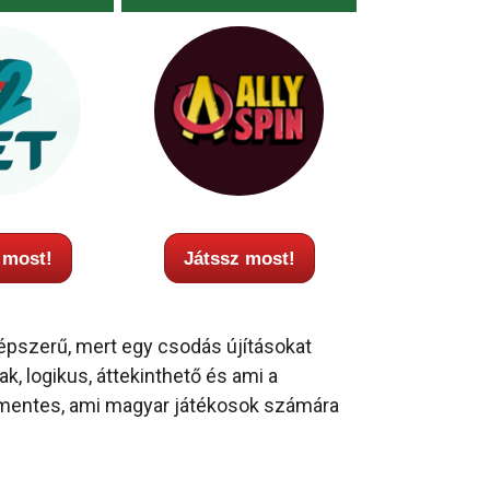
 most!
Játssz most!
 népszerű, mert egy csodás újításokat
k, logikus, áttekinthető és ami a
nőmentes, ami magyar játékosok számára