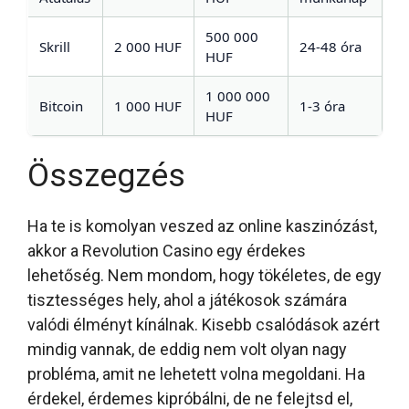
500 000
Skrill
2 000 HUF
24-48 óra
HUF
1 000 000
Bitcoin
1 000 HUF
1-3 óra
HUF
Összegzés
Ha te is komolyan veszed az online kaszinózást,
akkor a Revolution Casino egy érdekes
lehetőség. Nem mondom, hogy tökéletes, de egy
tisztességes hely, ahol a játékosok számára
valódi élményt kínálnak. Kisebb csalódások azért
mindig vannak, de eddig nem volt olyan nagy
probléma, amit ne lehetett volna megoldani. Ha
érdekel, érdemes kipróbálni, de ne felejtsd el,