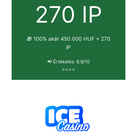
270 IP
🎁 100% akár 450.000 HUF + 270
IP
📢 Értékelés: 8.9/10
⭐⭐⭐⭐