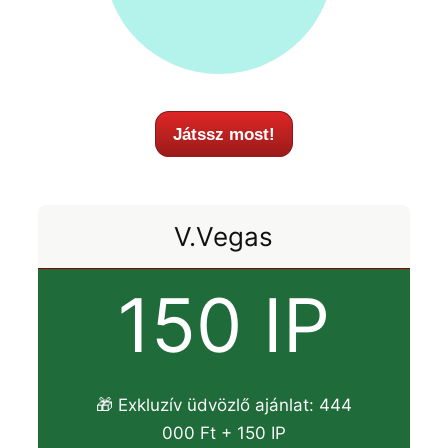
Játssz most!
V.Vegas
150 IP
🎁 Exkluzív üdvözlő ajánlat: 444
000 Ft + 150 IP