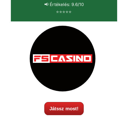
📢 Értékelés: 9.6/10
⭐⭐⭐⭐⭐
Játssz most!