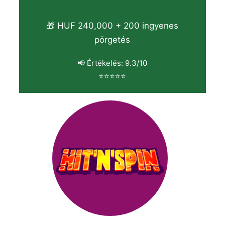
🎁 HUF 240,000 + 200 ingyenes
pörgetés
📢 Értékelés: 9.3/10
⭐⭐⭐⭐⭐