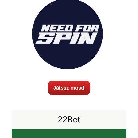
Játssz most!
22Bet