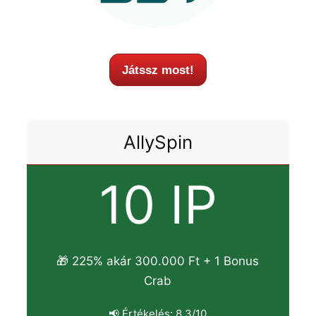
Játssz most!
AllySpin
10 IP
🎁 225% akár 300.000 Ft + 1 Bonus
Crab
📢 Értékelés: 8.3/10