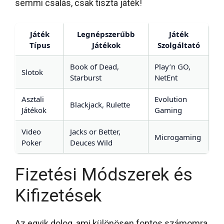
semmi csalás, csak tiszta játék!
Játék
Legnépszerűbb
Játék
Típus
Játékok
Szolgáltató
Book of Dead,
Play’n GO,
Slotok
Starburst
NetEnt
Asztali
Evolution
Blackjack, Rulette
Játékok
Gaming
Video
Jacks or Better,
Microgaming
Poker
Deuces Wild
Fizetési Módszerek és
Kifizetések
Az egyik dolog, ami különösen fontos számomra,