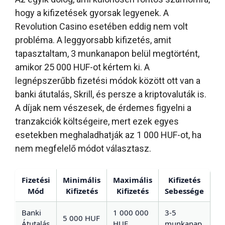
hogy a kifizetések gyorsak legyenek. A
Revolution Casino esetében eddig nem volt
probléma. A leggyorsabb kifizetés, amit
tapasztaltam, 3 munkanapon belül megtörtént,
amikor 25 000 HUF-ot kértem ki. A
legnépszerűbb fizetési módok között ott van a
banki átutalás, Skrill, és persze a kriptovaluták is.
A díjak nem vészesek, de érdemes figyelni a
tranzakciók költségeire, mert ezek egyes
esetekben meghaladhatják az 1 000 HUF-ot, ha
nem megfelelő módot választasz.
Fizetési
Minimális
Maximális
Kifizetés
Mód
Kifizetés
Kifizetés
Sebessége
Banki
1 000 000
3-5
5 000 HUF
Átutalás
HUF
munkanap