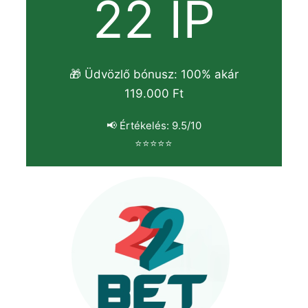
22 IP
🎁 Üdvözlő bónusz: 100% akár
119.000 Ft
📢 Értékelés: 9.5/10
⭐⭐⭐⭐⭐