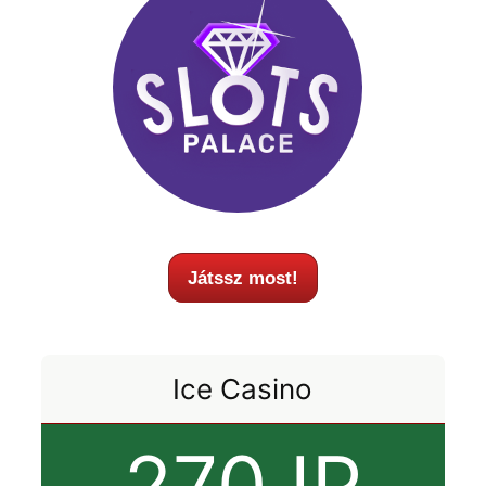
Játssz most!
Ice Casino
270 IP