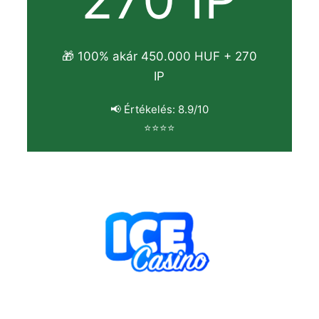
🎁 100% akár 450.000 HUF + 270
IP
📢 Értékelés: 8.9/10
⭐⭐⭐⭐