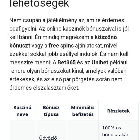
lehetőségek
Nem csupán a játékélmény az, amire érdemes
odafigyelni. Az online kaszinók bónuszaival is jól
kell bánni. Én mindig megnézem a
köszönő
bónuszt
vagy a
free spins
ajánlatokat, mivel
ezekkel sokkal jobb eséllyel indulok. És nem kell
messzire menni! A
Bet365
és az
Unibet
például
rendre olyan bónuszokat kínál, amelyek valóban
értékesek, és az első pár pörgetés során nem
érdemes elszalasztani őket.
Kaszinó
Bónusz
Minimális
Részletek
neve
típusa
befizetés
100%-os
bónusz akár
Üdvözlő