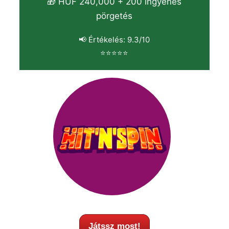
🎁 HUF 240,000 + 200 ingyenes
pörgetés
📢 Értékelés: 9.3/10
⭐⭐⭐⭐⭐
Játssz most!