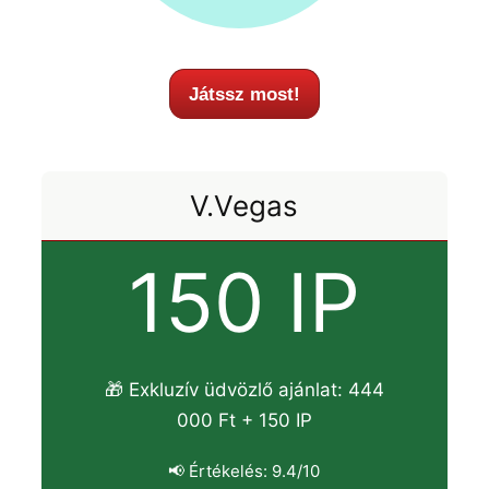
Játssz most!
V.Vegas
150 IP
🎁 Exkluzív üdvözlő ajánlat: 444
000 Ft + 150 IP
📢 Értékelés: 9.4/10