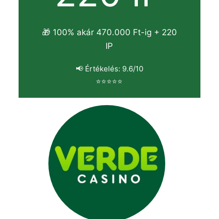
🎁 100% akár 470.000 Ft-ig + 220
IP
📢 Értékelés: 9.6/10
⭐⭐⭐⭐⭐