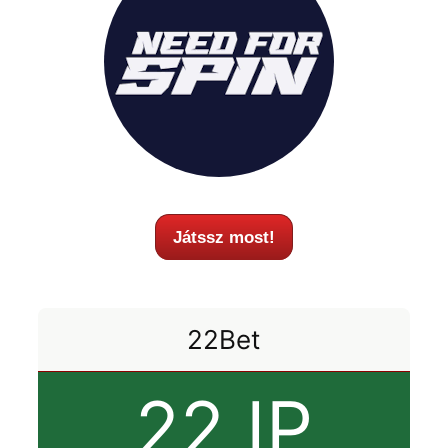
Játssz most!
22Bet
22 IP