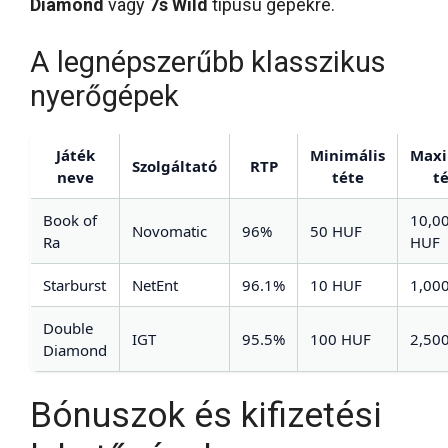
Diamond
vagy
7s Wild
típusú gépekre.
A legnépszerűbb klasszikus
nyerőgépek
Játék
Minimális
Maxi
Szolgáltató
RTP
neve
téte
t
Book of
10,0
Novomatic
96%
50 HUF
Ra
HUF
Starburst
NetEnt
96.1%
10 HUF
1,00
Double
IGT
95.5%
100 HUF
2,50
Diamond
Bónuszok és kifizetési