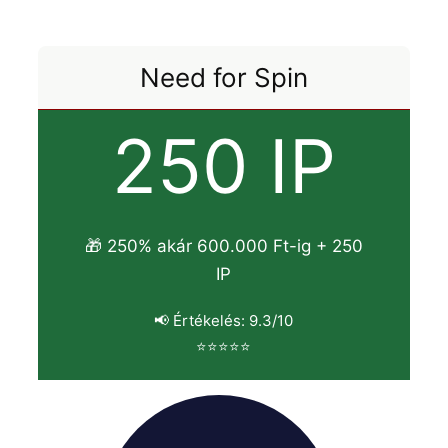
Need for Spin
250 IP
🎁 250% akár 600.000 Ft-ig + 250
IP
📢 Értékelés: 9.3/10
⭐⭐⭐⭐⭐