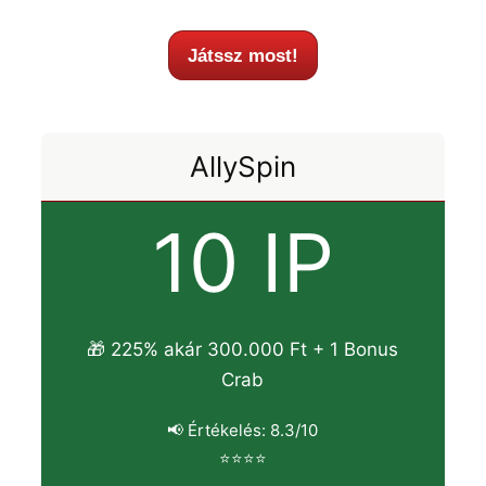
Játssz most!
AllySpin
10 IP
🎁 225% akár 300.000 Ft + 1 Bonus
Crab
📢 Értékelés: 8.3/10
⭐⭐⭐⭐