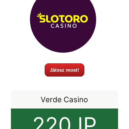
Játssz most!
Verde Casino
220 IP