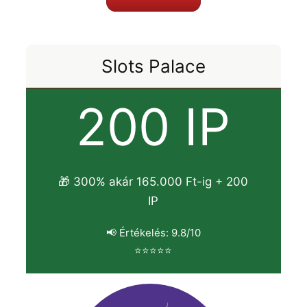
Slots Palace
200 IP
🎁 300% akár 165.000 Ft-ig + 200
IP
📢 Értékelés: 9.8/10
⭐⭐⭐⭐⭐