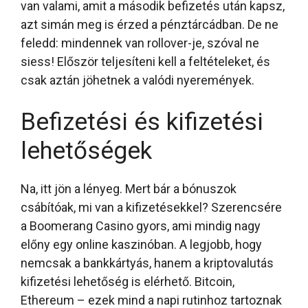
van valami, amit a második befizetés után kapsz,
azt simán meg is érzed a pénztárcádban. De ne
feledd: mindennek van rollover-je, szóval ne
siess! Először teljesíteni kell a feltételeket, és
csak aztán jöhetnek a valódi nyeremények.
Befizetési és kifizetési
lehetőségek
Na, itt jön a lényeg. Mert bár a bónuszok
csábítóak, mi van a kifizetésekkel? Szerencsére
a Boomerang Casino gyors, ami mindig nagy
előny egy online kaszinóban. A legjobb, hogy
nemcsak a bankkártyás, hanem a kriptovalutás
kifizetési lehetőség is elérhető. Bitcoin,
Ethereum – ezek mind a napi rutinhoz tartoznak