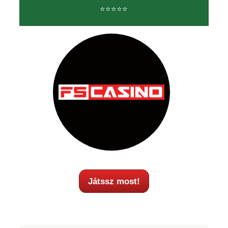
⭐⭐⭐⭐⭐
Játssz most!