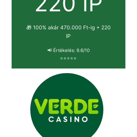
220 IP
🎁 100% akár 470.000 Ft-ig + 220
IP
📢 Értékelés: 9.6/10
⭐⭐⭐⭐⭐