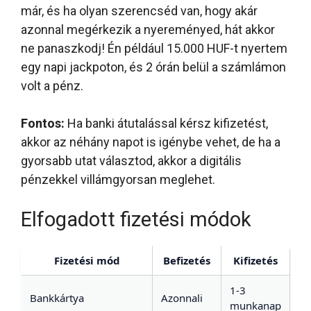
már, és ha olyan szerencséd van, hogy akár
azonnal megérkezik a nyereményed, hát akkor
ne panaszkodj! Én például 15.000 HUF-t nyertem
egy napi jackpoton, és 2 órán belül a számlámon
volt a pénz.
Fontos:
Ha banki átutalással kérsz kifizetést,
akkor az néhány napot is igénybe vehet, de ha a
gyorsabb utat választod, akkor a digitális
pénzekkel villámgyorsan meglehet.
Elfogadott fizetési módok
Fizetési mód
Befizetés
Kifizetés
1-3
Bankkártya
Azonnali
munkanap