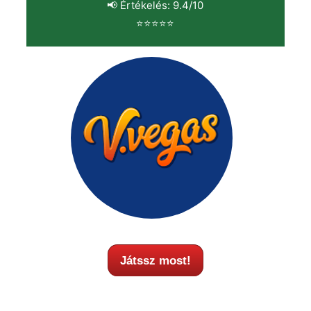
📢 Értékelés: 9.4/10
⭐⭐⭐⭐⭐
Játssz most!