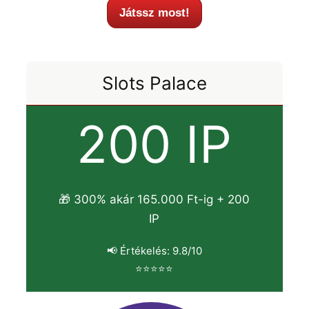
Játssz most!
Slots Palace
200 IP
🎁 300% akár 165.000 Ft-ig + 200
IP
📢 Értékelés: 9.8/10
⭐⭐⭐⭐⭐