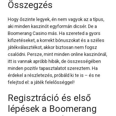
Összegzés
Hogy őszinte legyek, én nem vagyok az a típus,
aki minden kaszinót egyformán dicsér. De a
Boomerang Casino más. Ha szereted a gyors
kifizetéseket, a korrekt bónuszokat és a széles
játékválasztékot, akkor biztosan nem fogsz
csalódni. Persze, mint minden online kaszinónál,
itt is vannak apróbb hibák, de összességében
minden pozitív tapasztalatot szereztem. Ha
érdekel a részletezés, próbáld ki te is – és ne
felejtsd el: a játék felelősséggel!
Regisztráció és első
lépések a Boomerang