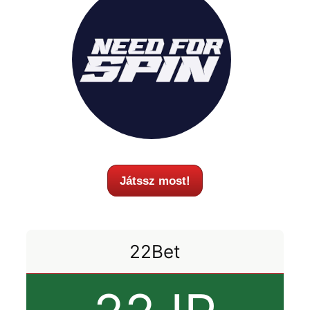
Játssz most!
22Bet