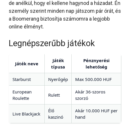
de anélkül, hogy el kellene hagynod a házadat. Én
személy szerint minden nap játszom pár órát, és
a Boomerang biztosítja számomra a legjobb
online élményt.
Legnépszerűbb játékok
Játék
Pénznyerési
Játék neve
típusa
lehetőség
Starburst
Nyerőgép
Max 500.000 HUF
European
Akár 36-szoros
Rulett
Roulette
szorzó
Élő
Akár 10.000 HUF per
Live Blackjack
kaszinó
hand