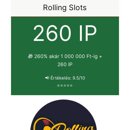
Rolling Slots
260 IP
🎁 260% akár 1 000 000 Ft-ig +
260 IP
📢 Értékelés: 9.5/10
⭐⭐⭐⭐⭐