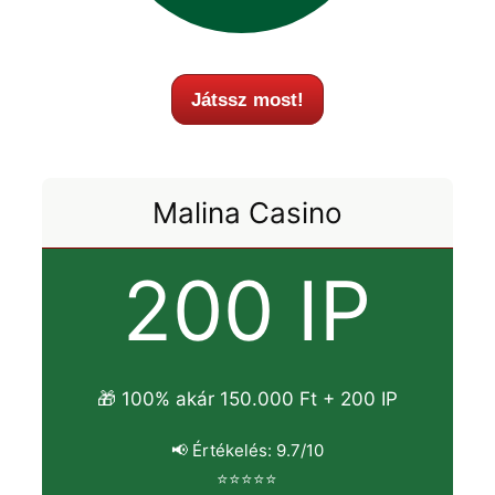
Játssz most!
Malina Casino
200 IP
🎁 100% akár 150.000 Ft + 200 IP
📢 Értékelés: 9.7/10
⭐⭐⭐⭐⭐