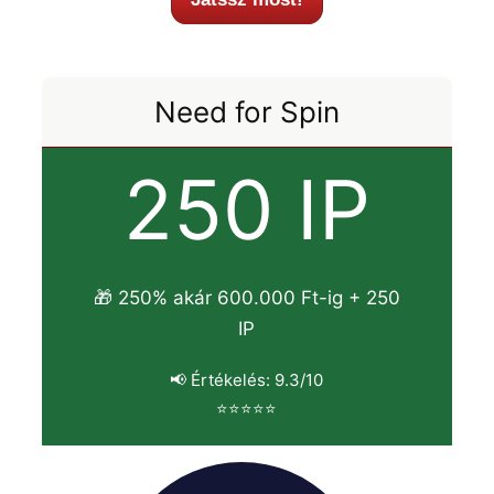
Need for Spin
250 IP
🎁 250% akár 600.000 Ft-ig + 250
IP
📢 Értékelés: 9.3/10
⭐⭐⭐⭐⭐