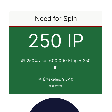
Need for Spin
250 IP
🎁 250% akár 600.000 Ft-ig + 250
IP
📢 Értékelés: 9.3/10
⭐⭐⭐⭐⭐