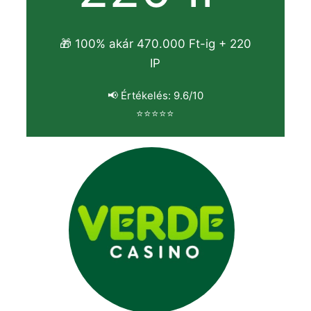
🎁 100% akár 470.000 Ft-ig + 220
IP
📢 Értékelés: 9.6/10
⭐⭐⭐⭐⭐