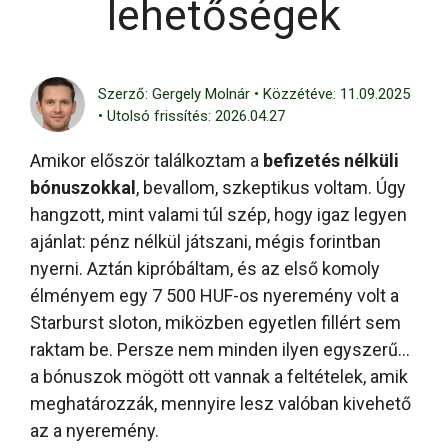
lehetőségek
Szerző: Gergely Molnár • Közzétéve: 11.09.2025
• Utolsó frissítés: 2026.04.27
Amikor először találkoztam a
befizetés nélküli
bónuszokkal
, bevallom, szkeptikus voltam. Úgy
hangzott, mint valami túl szép, hogy igaz legyen
ajánlat: pénz nélkül játszani, mégis forintban
nyerni. Aztán kipróbáltam, és az első komoly
élményem egy 7 500 HUF-os nyeremény volt a
Starburst sloton, miközben egyetlen fillért sem
raktam be. Persze nem minden ilyen egyszerű…
a bónuszok mögött ott vannak a feltételek, amik
meghatározzák, mennyire lesz valóban kivehető
az a nyeremény.