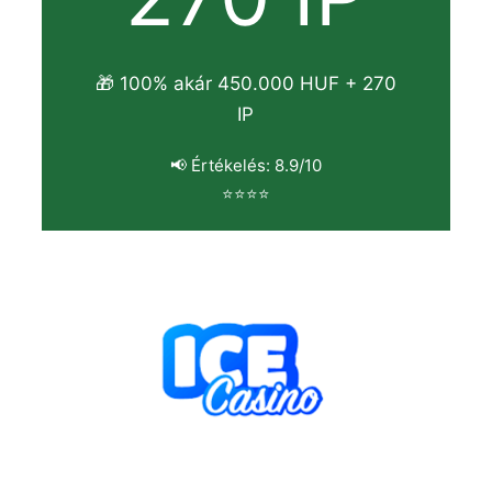
🎁 100% akár 450.000 HUF + 270
IP
📢 Értékelés: 8.9/10
⭐⭐⭐⭐