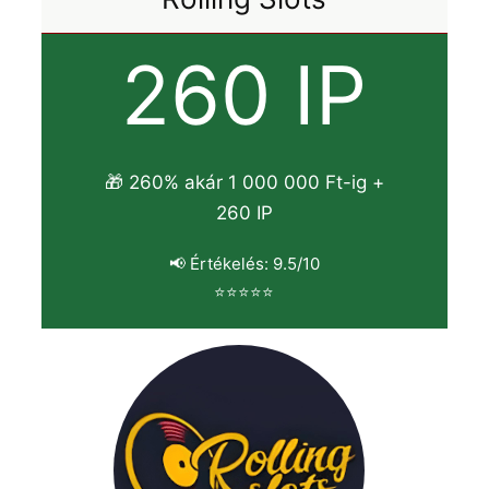
260 IP
🎁 260% akár 1 000 000 Ft-ig +
260 IP
📢 Értékelés: 9.5/10
⭐⭐⭐⭐⭐