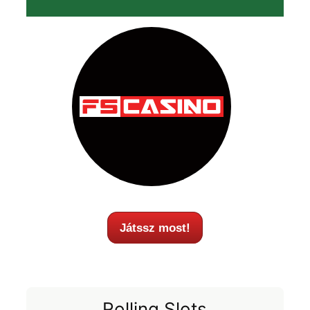
Játssz most!
Rolling Slots