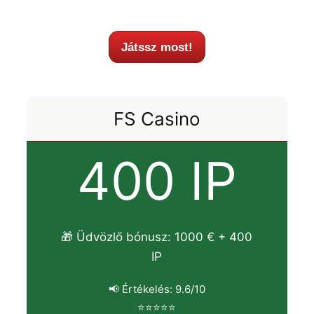
Játssz most!
FS Casino
400 IP
🎁 Üdvözlő bónusz: 1000 € + 400
IP
📢 Értékelés: 9.6/10
⭐⭐⭐⭐⭐