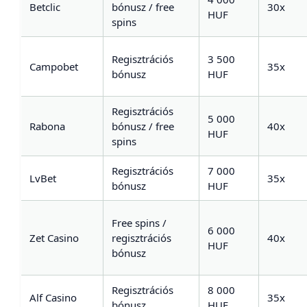
Betclic
bónusz / free
30x
HUF
spins
Regisztrációs
3 500
Campobet
35x
bónusz
HUF
Regisztrációs
5 000
Rabona
bónusz / free
40x
HUF
spins
Regisztrációs
7 000
LvBet
35x
bónusz
HUF
Free spins /
6 000
Zet Casino
regisztrációs
40x
HUF
bónusz
Regisztrációs
8 000
Alf Casino
35x
bónusz
HUF