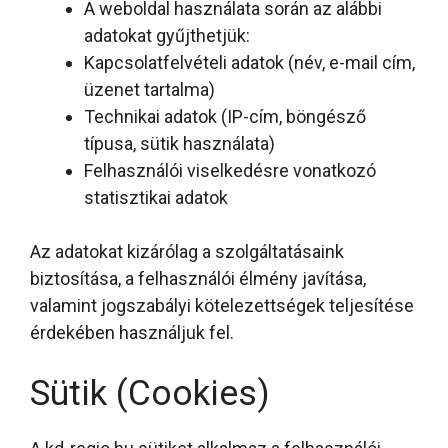
A weboldal használata során az alábbi
adatokat gyűjthetjük:
Kapcsolatfelvételi adatok (név, e-mail cím,
üzenet tartalma)
Technikai adatok (IP-cím, böngésző
típusa, sütik használata)
Felhasználói viselkedésre vonatkozó
statisztikai adatok
Az adatokat kizárólag a szolgáltatásaink
biztosítása, a felhasználói élmény javítása,
valamint jogszabályi kötelezettségek teljesítése
érdekében használjuk fel.
Sütik (Cookies)