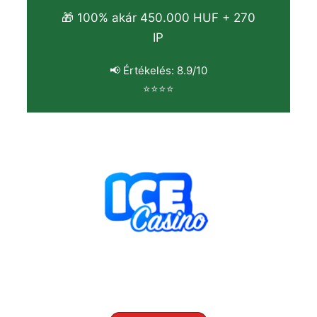
🎁 100% akár 450.000 HUF + 270
IP
📢 Értékelés: 8.9/10
⭐⭐⭐⭐