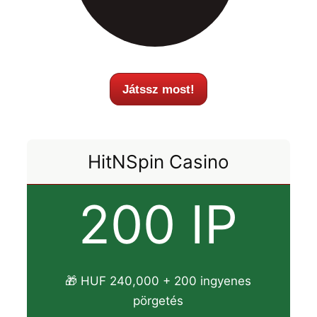
Játssz most!
HitNSpin Casino
200 IP
🎁 HUF 240,000 + 200 ingyenes
pörgetés