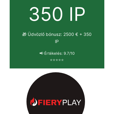
350 IP
🎁 Üdvözlő bónusz: 2500 € + 350
IP
📢 Értékelés: 9.7/10
⭐⭐⭐⭐⭐