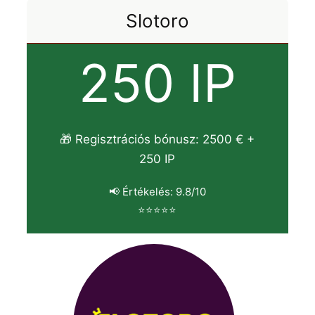
Slotoro
250 IP
🎁 Regisztrációs bónusz: 2500 € +
250 IP
📢 Értékelés: 9.8/10
⭐⭐⭐⭐⭐