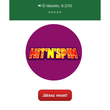
📢 Értékelés: 9.3/10
⭐⭐⭐⭐⭐
Játssz most!