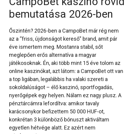
CampoBet kaszinó rövid
bemutatása 2026-ben
Őszintén? 2026-ben a CampoBet már rég nem
az a “friss, újdonságot kereső” brand, amit pár
éve ismertem meg. Mostanra stabil, sőt
meglepően erős alternatíva a magyar
játékosoknak. Én, aki több mint 15 éve tolom az
online kaszinókat, azt látom: a CampoBet ott van
a top ligában, legalábbis ha valaki szereti a
sokoldalúságot – élő kaszinó, sportfogadás,
nyerőgépek egy helyen. Nálam ez nagy plusz. A
pénztárcámra lefordítva: amikor tavaly
karácsonykor befizettem 50 000 HUF-ot,
konkrétan 3 különböző bónuszt aktiváltam
egyetlen hétvége alatt. Ez azért nem