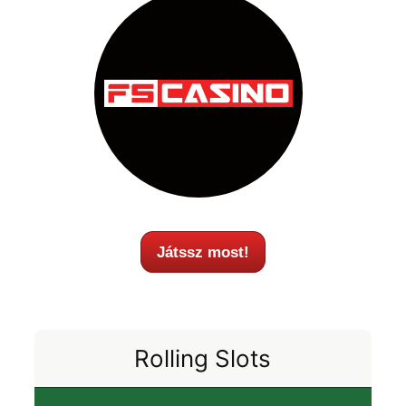
Játssz most!
Rolling Slots