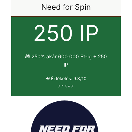
Need for Spin
250 IP
🎁 250% akár 600.000 Ft-ig + 250
IP
📢 Értékelés: 9.3/10
⭐⭐⭐⭐⭐