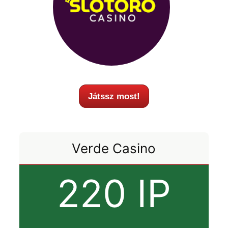
Játssz most!
Verde Casino
220 IP