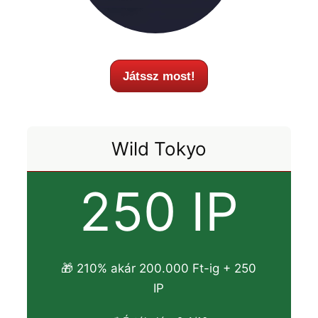
Játssz most!
Wild Tokyo
250 IP
🎁 210% akár 200.000 Ft-ig + 250
IP