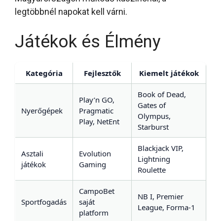
legtöbbnél napokat kell várni.
Játékok és Élmény
Kategória
Fejlesztők
Kiemelt játékok
Book of Dead,
Play’n GO,
Gates of
Nyerőgépek
Pragmatic
Olympus,
Play, NetEnt
Starburst
Blackjack VIP,
Asztali
Evolution
Lightning
játékok
Gaming
Roulette
CampoBet
NB I, Premier
Sportfogadás
saját
League, Forma-1
platform