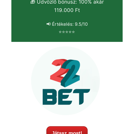
🎁 Üdvözlő bónusz: 100% akár
119.000 Ft
📢 Értékelés: 9.5/10
⭐⭐⭐⭐⭐
Játssz most!