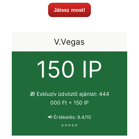
Játssz most!
V.Vegas
150 IP
🎁 Exkluzív üdvözlő ajánlat: 444
000 Ft + 150 IP
📢 Értékelés: 9.4/10
⭐⭐⭐⭐⭐