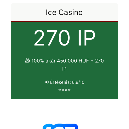
Ice Casino
270 IP
🎁 100% akár 450.000 HUF + 270
IP
📢 Értékelés: 8.9/10
⭐⭐⭐⭐