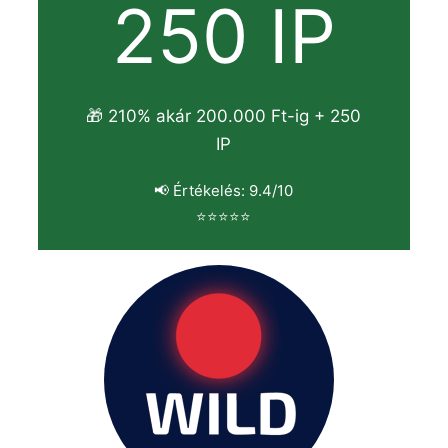
250 IP
🎁 210% akár 200.000 Ft-ig + 250
IP
📢 Értékelés: 9.4/10
⭐⭐⭐⭐⭐