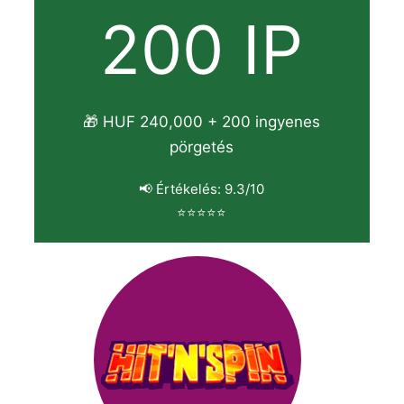
200 IP
🎁 HUF 240,000 + 200 ingyenes
pörgetés
📢 Értékelés: 9.3/10
⭐⭐⭐⭐⭐