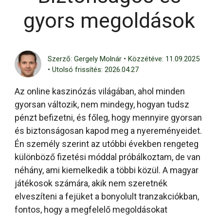
gyors megoldások
Szerző: Gergely Molnár • Közzétéve: 11.09.2025
• Utolsó frissítés: 2026.04.27
Az online kaszinózás világában, ahol minden
gyorsan változik, nem mindegy, hogyan tudsz
pénzt befizetni, és főleg, hogy mennyire gyorsan
és biztonságosan kapod meg a nyereményeidet.
Én személy szerint az utóbbi években rengeteg
különböző fizetési móddal próbálkoztam, de van
néhány, ami kiemelkedik a többi közül. A magyar
játékosok számára, akik nem szeretnék
elveszíteni a fejüket a bonyolult tranzakciókban,
fontos, hogy a megfelelő megoldásokat