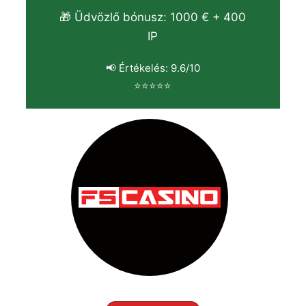
🎁 Üdvözlő bónusz: 1000 € + 400
IP
📢 Értékelés: 9.6/10
⭐⭐⭐⭐⭐