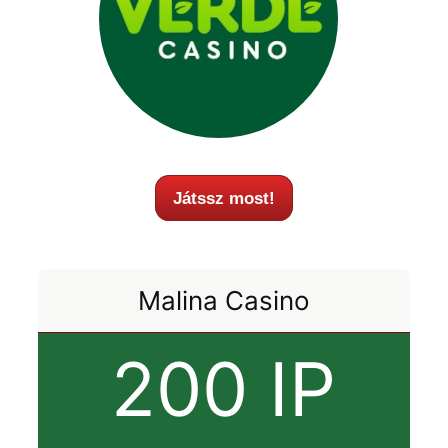
Játssz most!
Malina Casino
200 IP