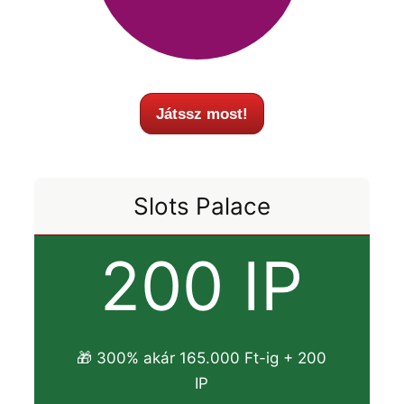
Játssz most!
Slots Palace
200 IP
🎁 300% akár 165.000 Ft-ig + 200
IP