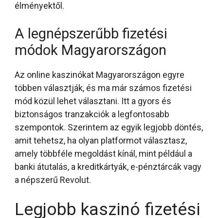
élményektől.
A legnépszerűbb fizetési
módok Magyarországon
Az online kaszinókat Magyarországon egyre
többen választják, és ma már számos fizetési
mód közül lehet választani. Itt a gyors és
biztonságos tranzakciók a legfontosabb
szempontok. Szerintem az egyik legjobb döntés,
amit tehetsz, ha olyan platformot választasz,
amely többféle megoldást kínál, mint például a
banki átutalás, a kreditkártyák, e-pénztárcák vagy
a népszerű Revolut.
Legjobb kaszinó fizetési