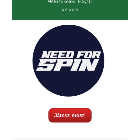
📢 Értékelés: 9.3/10
⭐⭐⭐⭐⭐
Játssz most!