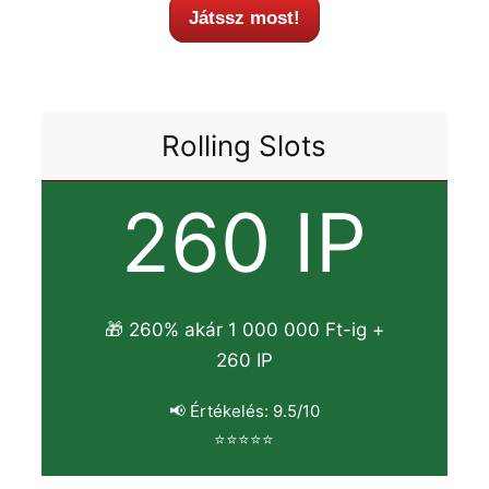
Játssz most!
Rolling Slots
260 IP
🎁 260% akár 1 000 000 Ft-ig +
260 IP
📢 Értékelés: 9.5/10
⭐⭐⭐⭐⭐