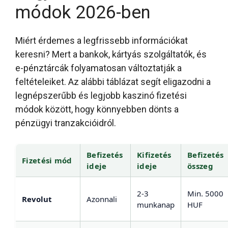
módok 2026-ben
Miért érdemes a legfrissebb információkat
keresni? Mert a bankok, kártyás szolgáltatók, és
e-pénztárcák folyamatosan változtatják a
feltételeiket. Az alábbi táblázat segít eligazodni a
legnépszerűbb és legjobb kaszinó fizetési
módok között, hogy könnyebben dönts a
pénzügyi tranzakcióidról.
Befizetés
Kifizetés
Befizetés
Fizetési mód
ideje
ideje
összeg
2-3
Min. 5000
Revolut
Azonnali
munkanap
HUF