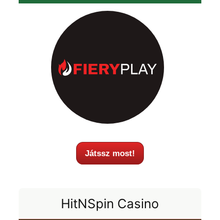
Játssz most!
HitNSpin Casino