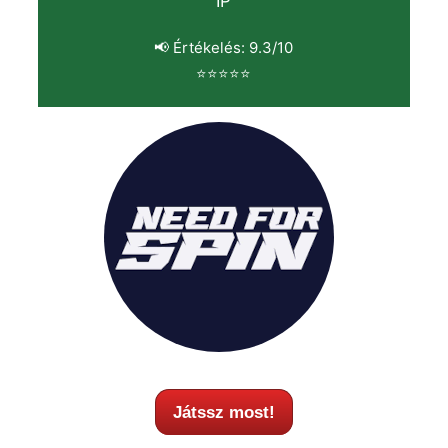
IP
📢 Értékelés: 9.3/10
⭐⭐⭐⭐⭐
Játssz most!