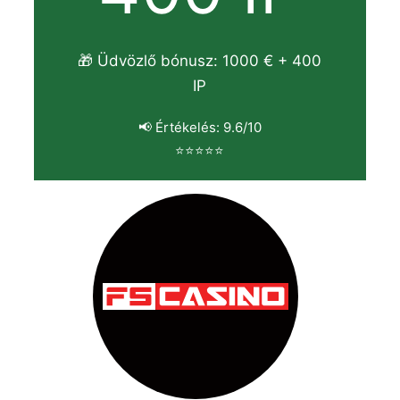
🎁 Üdvözlő bónusz: 1000 € + 400
IP
📢 Értékelés: 9.6/10
⭐⭐⭐⭐⭐