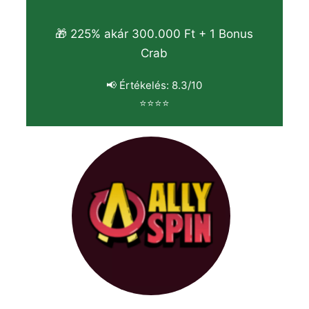
🎁 225% akár 300.000 Ft + 1 Bonus
Crab
📢 Értékelés: 8.3/10
⭐⭐⭐⭐