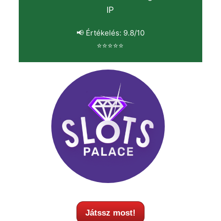
IP
📢 Értékelés: 9.8/10
⭐⭐⭐⭐⭐
Játssz most!