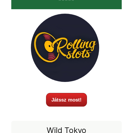
Játssz most!
Wild Tokyo