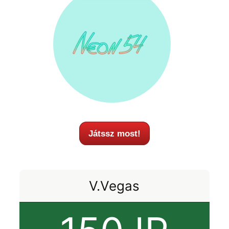
Játssz most!
V.Vegas