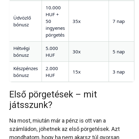
10.000
HUF +
Üdvözlő
50
35x
7 nap
bónusz
ingyenes
pörgetés
Hétvégi
5.000
30x
5 nap
bónusz
HUF
Készpénzes
2.000
15x
3 nap
bónusz
HUF
Első pörgetések – mit
játsszunk?
Na most, miután már a pénz is ott van a
számládon, jöhetnek az első pörgetések. Azt
mondhatom, hogy ha nem akarsz túl gyorsan