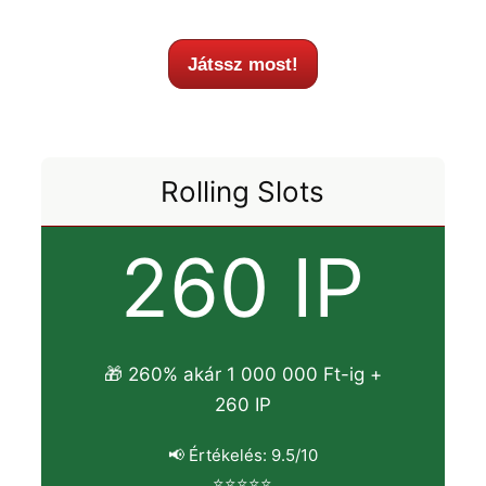
Játssz most!
Rolling Slots
260 IP
🎁 260% akár 1 000 000 Ft-ig +
260 IP
📢 Értékelés: 9.5/10
⭐⭐⭐⭐⭐