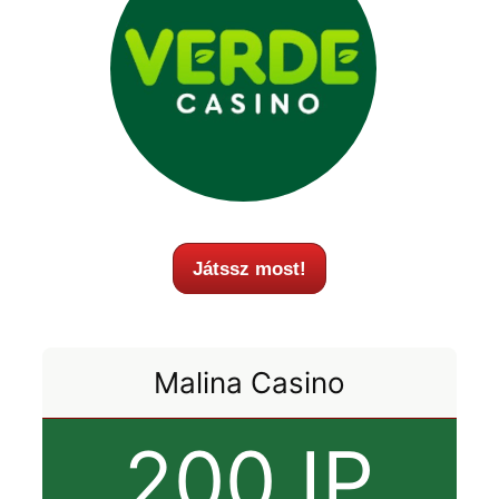
Játssz most!
Malina Casino
200 IP