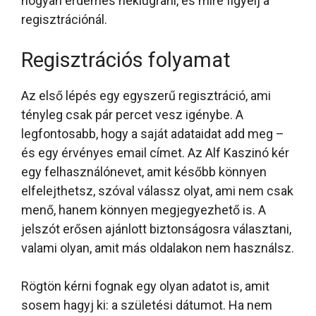
hogyan érdemes nekiugrani, és mire figyelj a
regisztrációnál.
Regisztrációs folyamat
Az első lépés egy egyszerű regisztráció, ami
tényleg csak pár percet vesz igénybe. A
legfontosabb, hogy a saját adataidat add meg –
és egy érvényes email címet. Az Alf Kaszinó kér
egy felhasználónevet, amit később könnyen
elfelejthetsz, szóval válassz olyat, ami nem csak
menő, hanem könnyen megjegyezhető is. A
jelszót erősen ajánlott biztonságosra választani,
valami olyan, amit más oldalakon nem használsz.
Rögtön kérni fognak egy olyan adatot is, amit
sosem hagyj ki: a születési dátumot. Ha nem