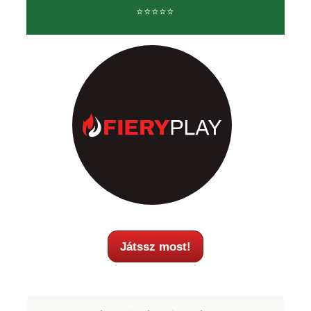
⭐⭐⭐⭐⭐
Játssz most!