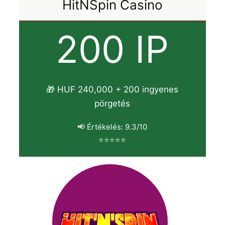
HitNSpin Casino
200 IP
🎁 HUF 240,000 + 200 ingyenes
pörgetés
📢 Értékelés: 9.3/10
⭐⭐⭐⭐⭐