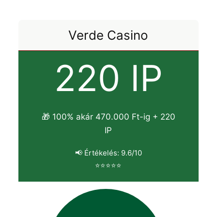
Verde Casino
220 IP
🎁 100% akár 470.000 Ft-ig + 220
IP
📢 Értékelés: 9.6/10
⭐⭐⭐⭐⭐