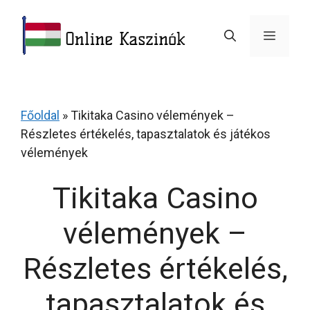
Skip
to
Menu
content
Főoldal
»
Tikitaka Casino vélemények –
Részletes értékelés, tapasztalatok és játékos
vélemények
Tikitaka Casino
vélemények –
Részletes értékelés,
tapasztalatok és