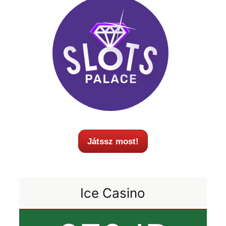
Játssz most!
Ice Casino