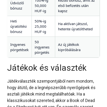
100%-ig
Kezdő bónusz, amit az
Üdvözlő
50,000
első befizetés után
bónusz
HUF-ig
kapsz
Heti
50%-ig
Ha aktívan játszol,
újratöltési
25,000
hetente újratöltheted
bónusz
HUF-ig
50
Ingyenes
Az új játékok
ingyenes
pörgetések
kipróbálására
pörgetés
Játékok és választék
Játékválaszték szempontjából nem mondom,
hogy átütő, de a legnépszerűbb nyerőgépek és
asztali játékok mind megtalálhatóak. Ha a
klasszikusokat szereted, akkor a Book of Dead
és a Starburst tuti ott van. Én személy szerint