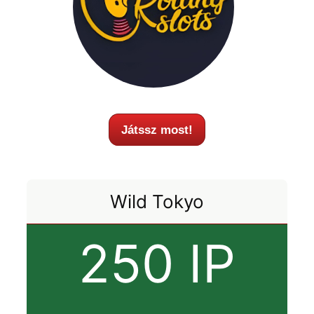
Játssz most!
Wild Tokyo
250 IP