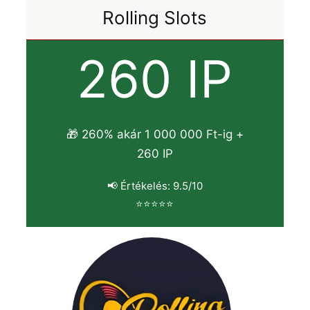
Rolling Slots
260 IP
🎁 260% akár 1 000 000 Ft-ig +
260 IP
📢 Értékelés: 9.5/10
⭐⭐⭐⭐⭐