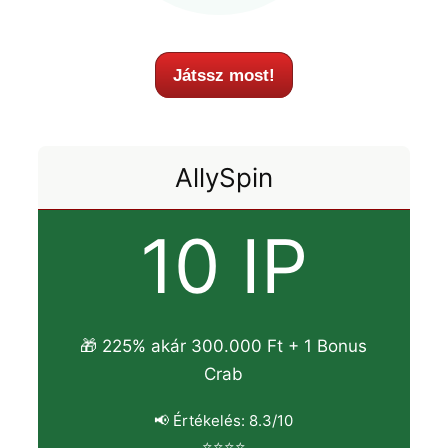
Játssz most!
AllySpin
10 IP
🎁 225% akár 300.000 Ft + 1 Bonus
Crab
📢 Értékelés: 8.3/10
⭐⭐⭐⭐