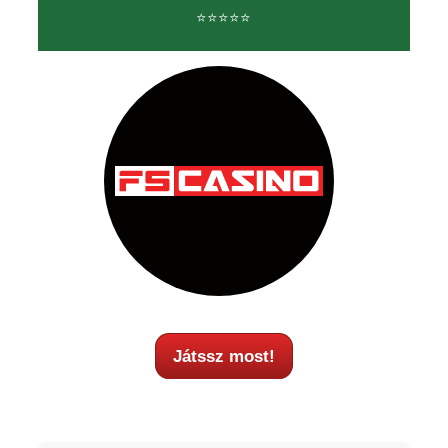
⭐⭐⭐⭐⭐
Játssz most!