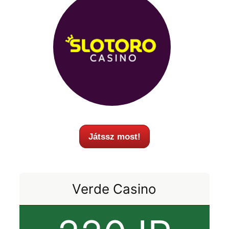
Játssz most!
Verde Casino