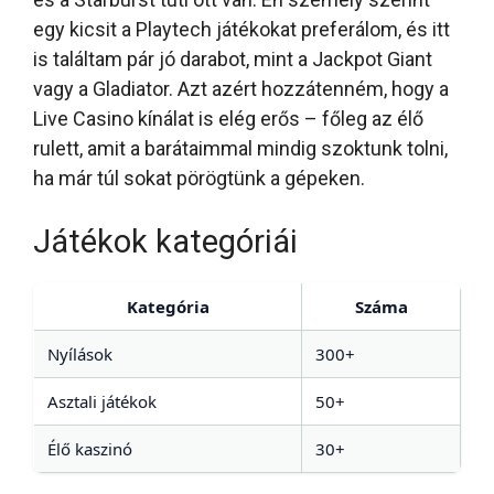
egy kicsit a Playtech játékokat preferálom, és itt
is találtam pár jó darabot, mint a Jackpot Giant
vagy a Gladiator. Azt azért hozzátenném, hogy a
Live Casino kínálat is elég erős – főleg az élő
rulett, amit a barátaimmal mindig szoktunk tolni,
ha már túl sokat pörögtünk a gépeken.
Játékok kategóriái
Kategória
Száma
Nyílások
300+
Asztali játékok
50+
Élő kaszinó
30+