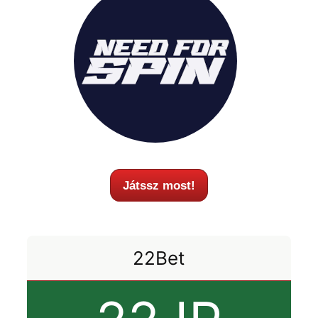
Játssz most!
22Bet