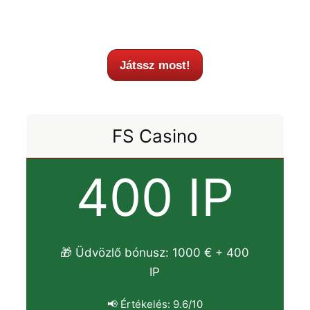
Játssz most!
FS Casino
400 IP
🎁 Üdvözlő bónusz: 1000 € + 400
IP
📢 Értékelés: 9.6/10