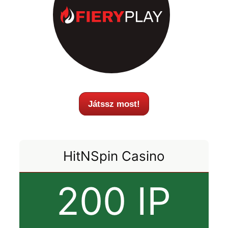
Játssz most!
HitNSpin Casino
200 IP