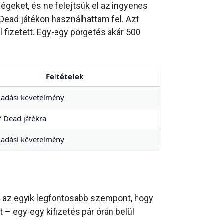
égeket, és ne felejtsük el az ingyenes
Dead játékon használhattam fel. Azt
l fizetett. Egy-egy pörgetés akár 500
Feltételek
gadási követelmény
 Dead játékra
gadási követelmény
a az egyik legfontosabb szempont, hogy
 – egy-egy kifizetés pár órán belül