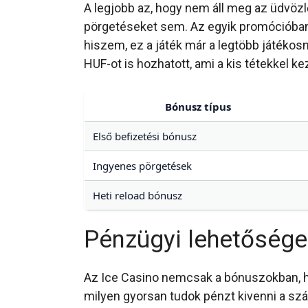
A legjobb az, hogy nem áll meg az üdvözl
pörgetéseket sem. Az egyik promócióban 
hiszem, ez a játék már a legtöbb játékosn
HUF-ot is hozhatott, ami a kis tétekkel k
Bónusz típus
Első befizetési bónusz
Ingyenes pörgetések
Heti reload bónusz
Pénzügyi lehetőségek
Az Ice Casino nemcsak a bónuszokban, h
milyen gyorsan tudok pénzt kivenni a szá