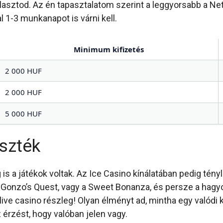
sztod. Az én tapasztalatom szerint a leggyorsabb a Netell
 1-3 munkanapot is várni kell.
Minimum kifizetés
2 000 HUF
2 000 HUF
5 000 HUF
szték
 a játékok voltak. Az Ice Casino kínálatában pedig tény
a Gonzo’s Quest, vagy a Sweet Bonanza, és persze a hagyo
 live casino részleg! Olyan élményt ad, mintha egy valódi 
érzést, hogy valóban jelen vagy.