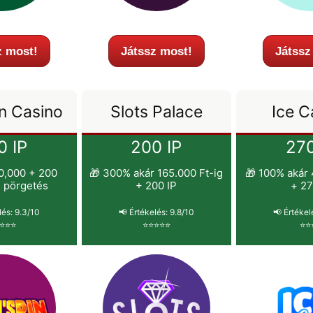
z most!
Játssz most!
Játssz
n Casino
Slots Palace
Ice C
0 IP
200 IP
270
0,000 + 200
🎁 300% akár 165.000 Ft-ig
🎁 100% akár
 pörgetés
+ 200 IP
+ 27
lés: 9.3/10
📢 Értékelés: 9.8/10
📢 Értékel
⭐⭐⭐
⭐⭐⭐⭐⭐
⭐⭐