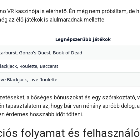
no VR kaszinója is elérhető. Én még nem próbáltam, de ha
ég az élő játékok is alulmaradnak mellette.
Legnépszerűbb játékok
tarburst, Gonzo’s Quest, Book of Dead
lackjack, Roulette, Baccarat
ive Blackjack, Live Roulette
etéseket, a bőséges bónuszokat és egy szórakoztató, vál
én tapasztalatom az, hogy bár van néhány apróbb dolog,
en érdemes hosszabb időt tölteni.
ciós folyamat és felhasznál