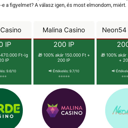
e a figyelmet? A válasz igen, és most elmondom, miért.
 Casino
Malina Casino
Neon54 
0 IP
200 IP
200
 470.000 Ft-ig
🎁 100% akár 150.000 Ft +
🎁 100% akár
20 IP
200 IP
+ 20
lés: 9.6/10
📢 Értékelés: 9.7/10
📢 Értékel
⭐⭐⭐
⭐⭐⭐⭐⭐
⭐⭐