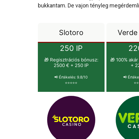
bukkantam. De vajon tényleg megérdemli-
Slotoro
Verde
250 IP
22
🎁 Regisztrációs bónusz:
🎁 100% akár
2500 € + 250 IP
+ 2
📢 Értékelés: 9.8/10
📢 Értéke
⭐⭐⭐⭐⭐
⭐⭐