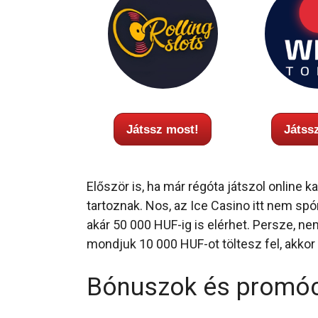
Játssz most!
Játss
Először is, ha már régóta játszol online
tartoznak. Nos, az Ice Casino itt nem spó
akár 50 000 HUF-ig is elérhet. Persze, n
mondjuk 10 000 HUF-ot töltesz fel, akko
Bónuszok és promó