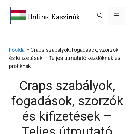
Skip
to
Menu
content
Főoldal
»
Craps szabályok, fogadások, szorzók
és kifizetések – Teljes útmutató kezdőknek és
profiknak
Craps szabályok,
fogadások, szorzók
és kifizetések –
Teljes útmutató