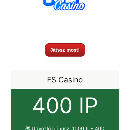
Játssz most!
FS Casino
400 IP
🎁 Üdvözlő bónusz: 1000 € + 400