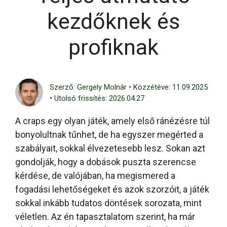
kezdőknek és
profiknak
Szerző: Gergely Molnár • Közzétéve: 11.09.2025
• Utolsó frissítés: 2026.04.27
A craps egy olyan játék, amely első ránézésre túl
bonyolultnak tűnhet, de ha egyszer megérted a
szabályait, sokkal élvezetesebb lesz. Sokan azt
gondolják, hogy a dobások puszta szerencse
kérdése, de valójában, ha megismered a
fogadási lehetőségeket és azok szorzóit, a játék
sokkal inkább tudatos döntések sorozata, mint
véletlen. Az én tapasztalatom szerint, ha már