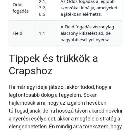
2:1,
Az Odds fogadás a legjobb
Odds
3:2,
szorzókat kínálja, amelyeket
fogadás
6:5
a játékban elérhetsz.
A Field fogadás viszonylag
Field
1:1
alacsony kifizetést ad, de
nagyobb eséllyel nyersz.
Tippek és trükkök a
Crapshoz
Ha már egy ideje játszol, akkor tudod, hogy a
legfontosabb dolog a fegyelem. Sokan
hajlamosak arra, hogy az izgalom hevében
túlfogadjanak, de ha hosszú távon akarod növelni
a nyerési esélyeidet, akkor a megfelelő stratégia
elengedhetetlen. Én mindig arra törekszem, hogy