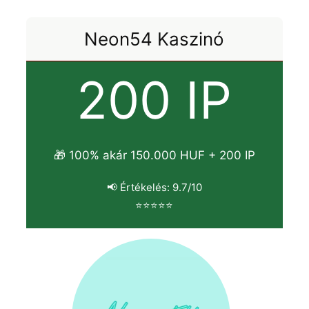
Neon54 Kaszinó
200 IP
🎁 100% akár 150.000 HUF + 200 IP
📢 Értékelés: 9.7/10
⭐⭐⭐⭐⭐