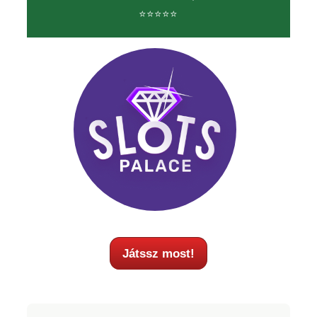
⭐⭐⭐⭐⭐
Játssz most!