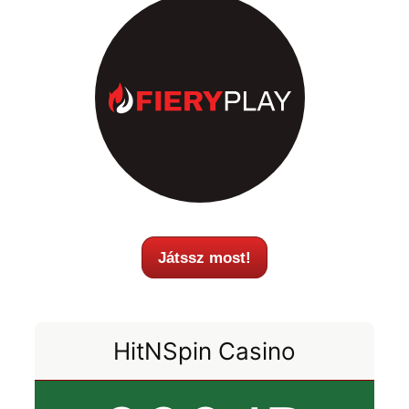
Játssz most!
HitNSpin Casino