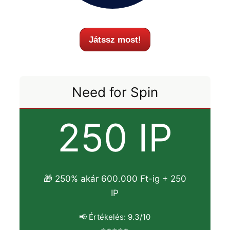
Játssz most!
Need for Spin
250 IP
🎁 250% akár 600.000 Ft-ig + 250
IP
📢 Értékelés: 9.3/10