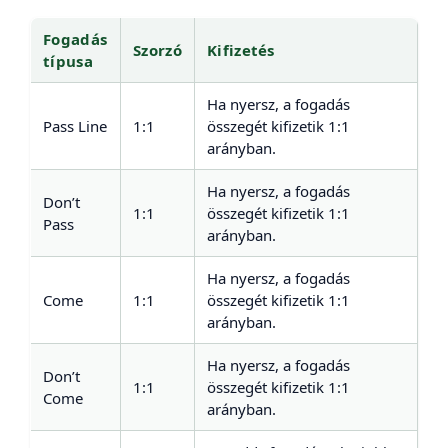
Fogadás
Szorzó
Kifizetés
típusa
Ha nyersz, a fogadás
Pass Line
1:1
összegét kifizetik 1:1
arányban.
Ha nyersz, a fogadás
Don’t
1:1
összegét kifizetik 1:1
Pass
arányban.
Ha nyersz, a fogadás
Come
1:1
összegét kifizetik 1:1
arányban.
Ha nyersz, a fogadás
Don’t
1:1
összegét kifizetik 1:1
Come
arányban.