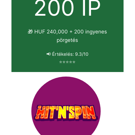
200 IP
🎁 HUF 240,000 + 200 ingyenes
pörgetés
📢 Értékelés: 9.3/10
⭐⭐⭐⭐⭐