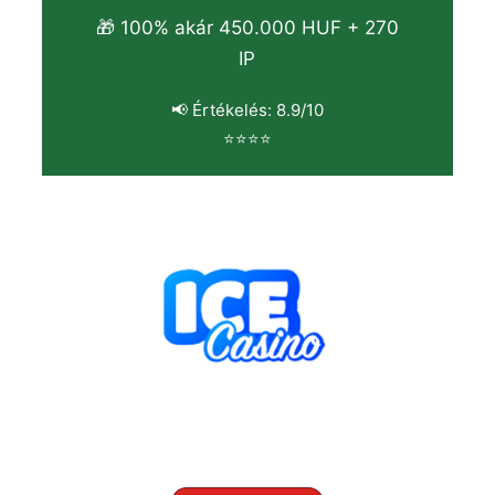
🎁 100% akár 450.000 HUF + 270
IP
📢 Értékelés: 8.9/10
⭐⭐⭐⭐