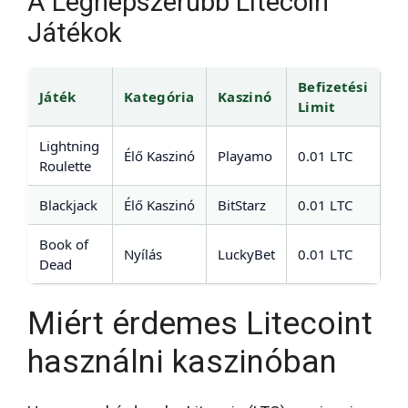
A Legnépszerűbb Litecoin
Játékok
Befizetési
Játék
Kategória
Kaszinó
Limit
Lightning
Élő Kaszinó
Playamo
0.01 LTC
Roulette
Blackjack
Élő Kaszinó
BitStarz
0.01 LTC
Book of
Nyílás
LuckyBet
0.01 LTC
Dead
Miért érdemes Litecoint
használni kaszinóban