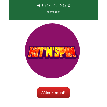
📢 Értékelés: 9.3/10
⭐⭐⭐⭐⭐
Játssz most!