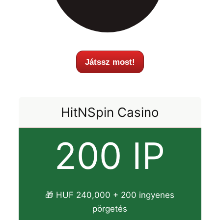
Játssz most!
HitNSpin Casino
200 IP
🎁 HUF 240,000 + 200 ingyenes
pörgetés