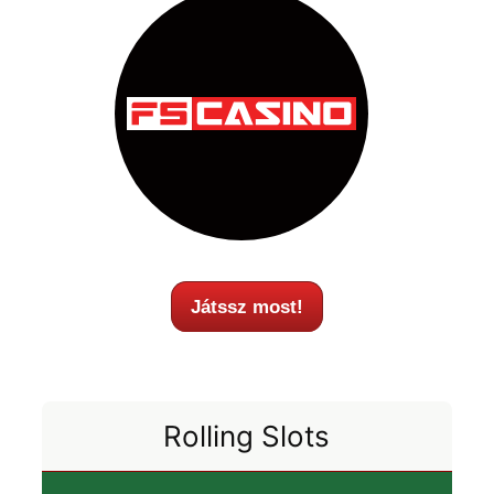
Játssz most!
Rolling Slots