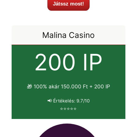
Játssz most!
Malina Casino
200 IP
🎁 100% akár 150.000 Ft + 200 IP
📢 Értékelés: 9.7/10
⭐⭐⭐⭐⭐