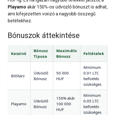
Playamo
akár 150%-os üdvözlő bónuszt is adhat,
ami kifejezetten vonzó a nagyobb összegű
betétekhez.
Bónuszok áttekintése
Bónusz
Maximális
Kaszinó
Feltételek
Típusa
Bónusz
Minimum
Üdvözlő
50 000
0.01 LTC
BitStarz
Bónusz
HUF
befizetés
szükséges
Minimum
150% akár
Üdvözlő
0.05 LTC
Playamo
100 000
Bónusz
befizetés
HUF
szükséges