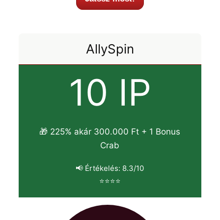
AllySpin
10 IP
🎁 225% akár 300.000 Ft + 1 Bonus
Crab
📢 Értékelés: 8.3/10
⭐⭐⭐⭐