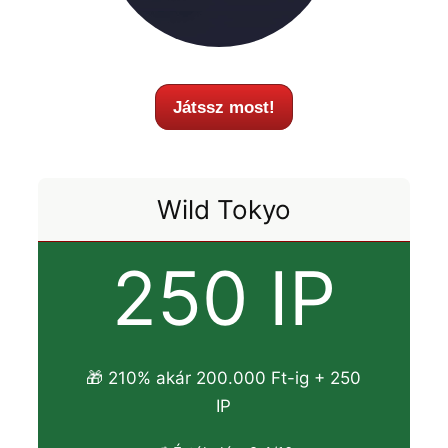
Játssz most!
Wild Tokyo
250 IP
🎁 210% akár 200.000 Ft-ig + 250
IP