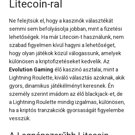
Litecoin-ral
Ne felejtsük el, hogy a kaszinók választékát
semmi sem befolyásolja jobban, mint a fizetési
lehetőségek. Ha már Litecoin-t használunk, nem
szabad figyelmen kívül hagyni a lehetőséget,
hogy olyan játékok közül válogassunk, amelyek
különösen a kriptofizetéseket kedvelik. Az
Evolution Gaming
élő kaszinó asztalai, mint a
Lightning Roulette, kiváló választás azoknak, akik
gyors, dinamikus játékélményt keresnek. Én
személy szerint imádom az élő blackjack-et, de
a Lightning Roulette mindig izgalmas, különösen,
ha a kriptós tranzakciók gyorsaságát figyelembe
vesszük.