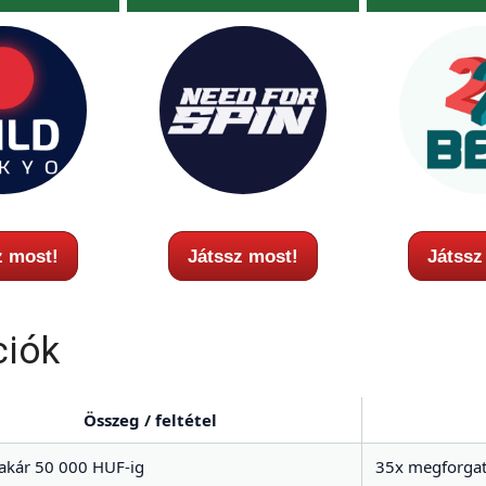
z most!
Játssz most!
Játssz
ciók
Összeg / feltétel
akár 50 000 HUF-ig
35x megforgat