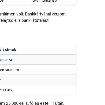
UF
3-6 munkanap
ámlámon volt. Bankkártyánál viszont
lejtsd el a banki átutalást.
lt címek
Bonanza
Baccarat Pro
e
n’s Luck
m 25 000-re is, főleg este 11 után,