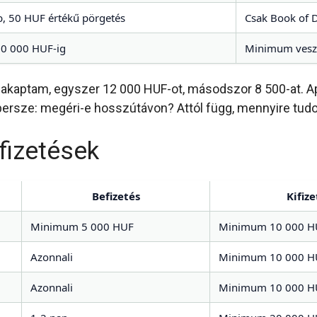
, 50 HUF értékű pörgetés
Csak Book of 
50 000 HUF-ig
Minimum vesz
zakaptam, egyszer 12 000 HUF-ot, másodszor 8 500-at. Ap
 persze: megéri-e hosszútávon? Attól függ, mennyire tud
fizetések
Befizetés
Kifize
Minimum 5 000 HUF
Minimum 10 000 H
Azonnali
Minimum 10 000 H
Azonnali
Minimum 10 000 H