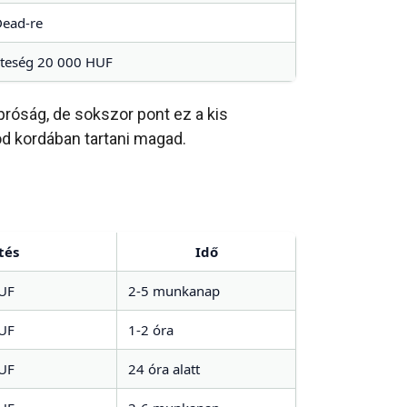
Dead-re
teség 20 000 HUF
róság, de sokszor pont ez a kis
od kordában tartani magad.
tés
Idő
UF
2-5 munkanap
UF
1-2 óra
UF
24 óra alatt