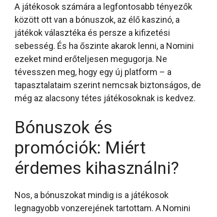
A játékosok számára a legfontosabb tényezők
között ott van a bónuszok, az élő kaszinó, a
játékok választéka és persze a kifizetési
sebesség. És ha őszinte akarok lenni, a Nomini
ezeket mind erőteljesen megugorja. Ne
tévesszen meg, hogy egy új platform – a
tapasztalataim szerint nemcsak biztonságos, de
még az alacsony tétes játékosoknak is kedvez.
Bónuszok és
promóciók: Miért
érdemes kihasználni?
Nos, a bónuszokat mindig is a játékosok
legnagyobb vonzerejének tartottam. A Nomini