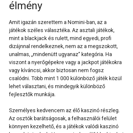
élmény
Amit igazán szerettem a Nomini-ban, az a
játékok széles választéka. Az asztali játékok,
mint a blackjack és rulett, mind egyedi, profi
dizájnnal rendelkeznek, nem az a megszokott,
unalmas, „mindenütt ugyanaz” kategória. Ha
viszont a nyerőgépekre vagy a jackpot játékokra
vagy kíváncsi, akkor biztosan nem fogsz
csalódni. Több mint 1 000 különböző játék közül
lehet választani, és mindegyik különböző
fejlesztők munkája.
Személyes kedvencem az élő kaszinó részleg.
Az osztók barátságosak, a felhasználói felület
könnyen kezelhető, és a játékok valódi kaszinó