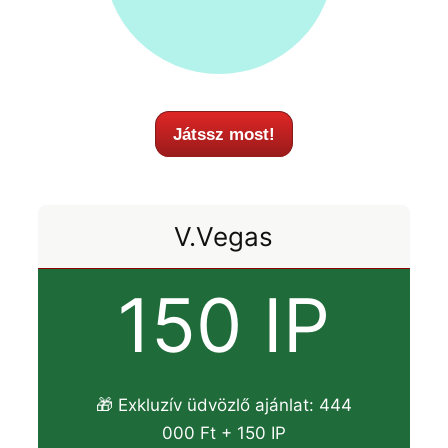
Játssz most!
V.Vegas
150 IP
🎁 Exkluzív üdvözlő ajánlat: 444
000 Ft + 150 IP