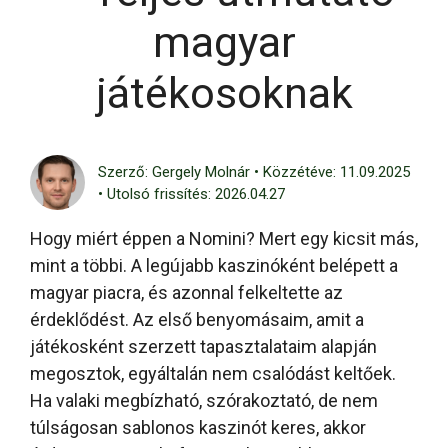
magyar
játékosoknak
Szerző: Gergely Molnár • Közzétéve: 11.09.2025
• Utolsó frissítés: 2026.04.27
Hogy miért éppen a Nomini? Mert egy kicsit más,
mint a többi. A legújabb kaszinóként belépett a
magyar piacra, és azonnal felkeltette az
érdeklődést. Az első benyomásaim, amit a
játékosként szerzett tapasztalataim alapján
megosztok, egyáltalán nem csalódást keltőek.
Ha valaki megbízható, szórakoztató, de nem
túlságosan sablonos kaszinót keres, akkor