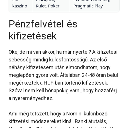
kaszinó
Rulet, Poker
Pragmatic Play
Pénzfelvétel és
kifizetések
Oké, de mi van akkor, ha már nyertél? A kifizetési
sebesség mindig kulcsfontosságú. Az első
néhány kifizetésem után elmondhatom, hogy
meglepően gyors volt. Általában 24-48 órán belül
megérkeztek a HUF-ban történő kifizetések.
Szóval nem kell hónapokig várni, hogy hozzáférj
a nyereményedhez.
Ami még tetszett, hogy a Nomini különböző
kifizetési módszereket kínál. Banki átutalás,