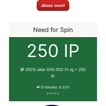
Játssz most!
Need for Spin
250 IP
🎁 250% akár 600.000 Ft-ig + 250
IP
📢 Értékelés: 9.3/10
⭐⭐⭐⭐⭐