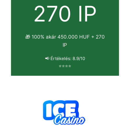
270 IP
🎁 100% akár 450.000 HUF + 270
IP
📢 Értékelés: 8.9/10
⭐⭐⭐⭐