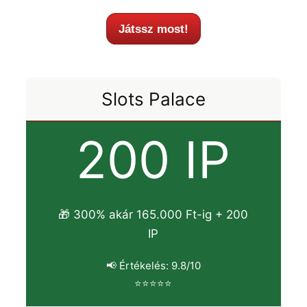
Játssz most!
Slots Palace
200 IP
🎁 300% akár 165.000 Ft-ig + 200
IP
📢 Értékelés: 9.8/10
⭐⭐⭐⭐⭐