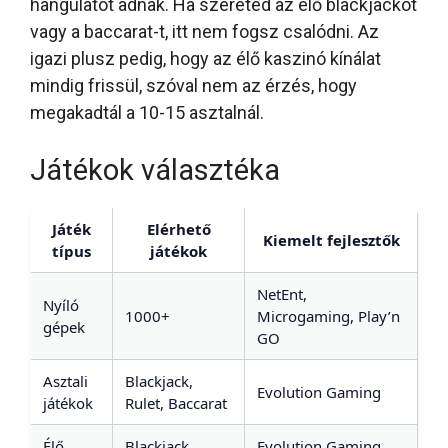
hangulatot adnak. Ha szereted az élő blackjackot
vagy a baccarat-t, itt nem fogsz csalódni. Az
igazi plusz pedig, hogy az élő kaszinó kínálat
mindig frissül, szóval nem az érzés, hogy
megakadtál a 10-15 asztalnál.
Játékok választéka
Játék
Elérhető
Kiemelt fejlesztők
típus
játékok
NetEnt,
Nyíló
1000+
Microgaming, Play’n
gépek
GO
Asztali
Blackjack,
Evolution Gaming
játékok
Rulet, Baccarat
Élő
Blackjack,
Evolution Gaming,