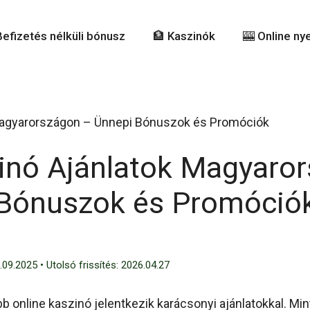
Befizetés nélküli bónusz
🏦 Kaszinók
🎰 Online n
Magyarországon – Ünnepi Bónuszok és Promóciók
inó Ajánlatok Magyaro
Bónuszok és Promóció
09.2025 • Utolsó frissítés: 2026.04.27
 online kaszinó jelentkezik karácsonyi ajánlatokkal. Mint