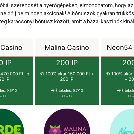
 próbál szerencsét a nyerőgépeken, elmondhatom, hogy az
 ne dőlj be minden akciónak! A bónuszok gyakran trükkös
teg karácsonyi bónusz között, amit a hazai kaszinók kíná
 Casino
Malina Casino
Neon54 
0 IP
200 IP
200
 470.000 Ft-ig
🎁 100% akár 150.000 Ft +
🎁 100% akár
20 IP
200 IP
+ 20
lés: 9.6/10
📢 Értékelés: 9.7/10
📢 Értékel
⭐⭐⭐
⭐⭐⭐⭐⭐
⭐⭐