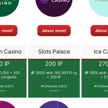
z most!
Játssz most!
Játssz
n Casino
Slots Palace
Ice C
0 IP
200 IP
270
0,000 + 200
🎁 300% akár 165.000 Ft-ig
🎁 100% akár
 pörgetés
+ 200 IP
+ 27
lés: 9.3/10
📢 Értékelés: 9.8/10
📢 Értékel
⭐⭐⭐
⭐⭐⭐⭐⭐
⭐⭐