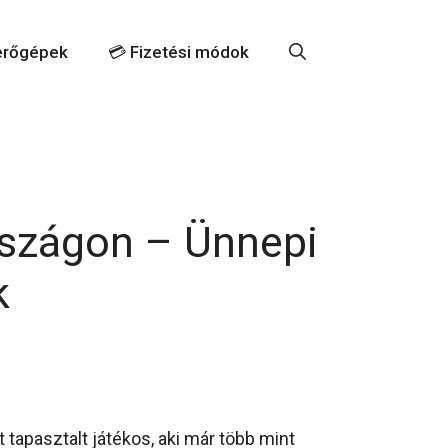
yerőgépek
💳 Fizetési módok
rszágon – Ünnepi
k
 tapasztalt játékos, aki már több mint