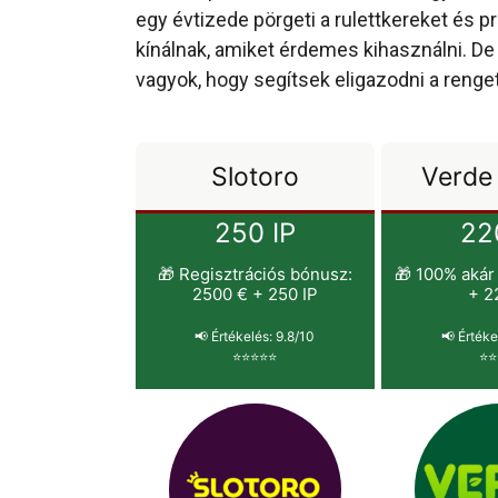
egy évtizede pörgeti a rulettkereket és
kínálnak, amiket érdemes kihasználni. De
vagyok, hogy segítsek eligazodni a renge
Slotoro
Verde
250 IP
22
🎁 Regisztrációs bónusz:
🎁 100% akár
2500 € + 250 IP
+ 2
📢 Értékelés: 9.8/10
📢 Értéke
⭐⭐⭐⭐⭐
⭐⭐