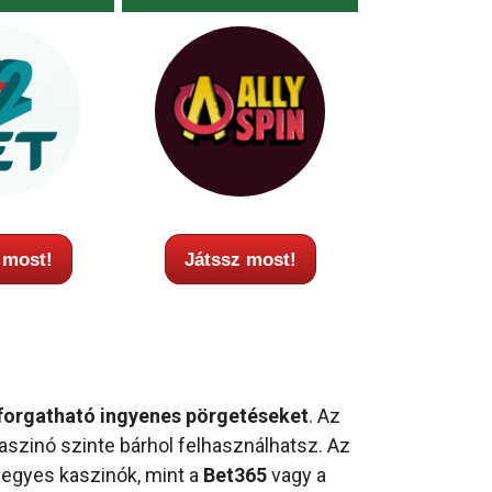
 most!
Játssz most!
forgatható ingyenes pörgetéseket
. Az
aszinó szinte bárhol felhasználhatsz. Az
 egyes kaszinók, mint a
Bet365
vagy a