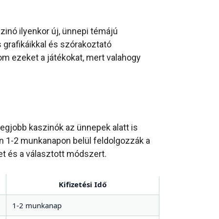
inó ilyenkor új, ünnepi témájú
 grafikáikkal és szórakoztató
m ezeket a játékokat, mert valahogy
gjobb kaszinók az ünnepek alatt is
ban 1-2 munkanapon belül feldolgozzák a
et és a választott módszert.
Kifizetési Idő
1-2 munkanap