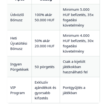
Minimum 5.000
Üdvözlő
100% akár
HUF befizetés, 35x
Bónusz
50.000 HUF
fogadási
követelmény
Minimum 4.000
Heti
50% akár
HUF befizetés, 30x
Újratöltési
20.000 HUF
fogadási
Bónusz
követelmény
Csak a kijelölt
Ingyen
50 pörgetés
játékokban
Pörgetések
használható fel
Exkluzív
VIP
ajándékok és
Pontgyűjtés a
Program
gyorsabb
játékban
kifizetés