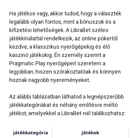
Ha játékos vagy, akkor tudod, hogy a választék
legalább olyan fontos, mint a bónuszok és a
kifizetési lehetőségek. A LibraBet széles
játékkínálattal rendelkezik, az online pókertől
kezdve, a klasszikus nyerőgépekig és élő
kaszinó játékokig. Én személy szerint a
Pragmatic Play nyerőgépeit szeretem a
legjobban, hiszen szórakoztatóak és könnyen
hoznak nagyobb nyereményeket.
Az alábbi táblázatban láthatod a legnépszerűbb
játékkategóriákat és néhány említésre méltó
játékot, amelyekkel a LibraBet-nél találkozhatsz:
Játékkategória
Játékok