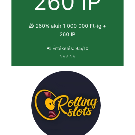
260 IP
🎁 260% akár 1 000 000 Ft-ig +
260 IP
📢 Értékelés: 9.5/10
⭐⭐⭐⭐⭐