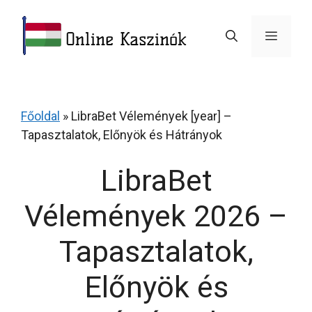
Skip
to
Menu
content
Főoldal
»
LibraBet Vélemények [year] –
Tapasztalatok, Előnyök és Hátrányok
LibraBet
Vélemények 2026 –
Tapasztalatok,
Előnyök és