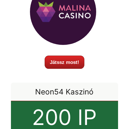
Játssz most!
Neon54 Kaszinó
200 IP