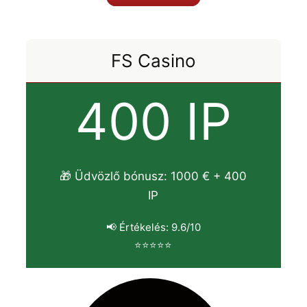
FS Casino
400 IP
🎁 Üdvözlő bónusz: 1000 € + 400
IP
📢 Értékelés: 9.6/10
⭐⭐⭐⭐⭐