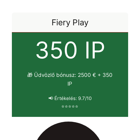
Fiery Play
350 IP
🎁 Üdvözlő bónusz: 2500 € + 350
IP
📢 Értékelés: 9.7/10
⭐⭐⭐⭐⭐