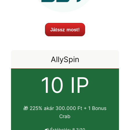
Játssz most!
AllySpin
10 IP
🎁 225% akár 300.000 Ft + 1 Bonus
Crab
📢 Értékelés: 8.3/10