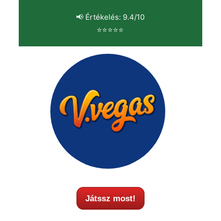
📢 Értékelés: 9.4/10
⭐⭐⭐⭐⭐
Játssz most!