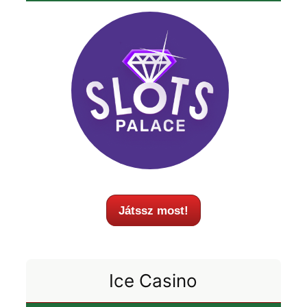
Játssz most!
Ice Casino