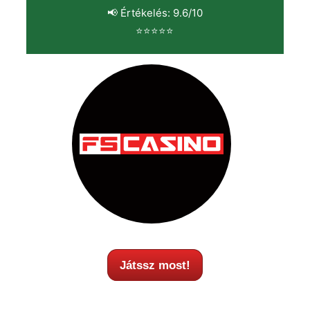
📢 Értékelés: 9.6/10
⭐⭐⭐⭐⭐
Játssz most!