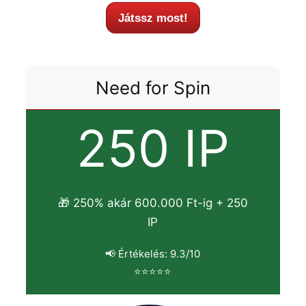
Játssz most!
Need for Spin
250 IP
🎁 250% akár 600.000 Ft-ig + 250
IP
📢 Értékelés: 9.3/10
⭐⭐⭐⭐⭐