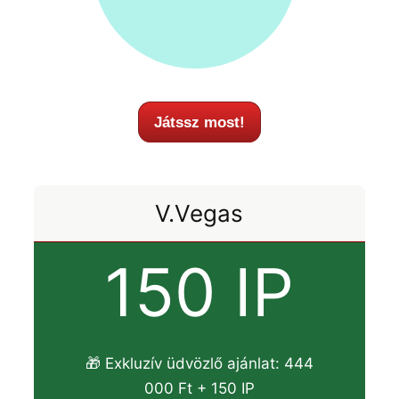
Játssz most!
V.Vegas
150 IP
🎁 Exkluzív üdvözlő ajánlat: 444
000 Ft + 150 IP