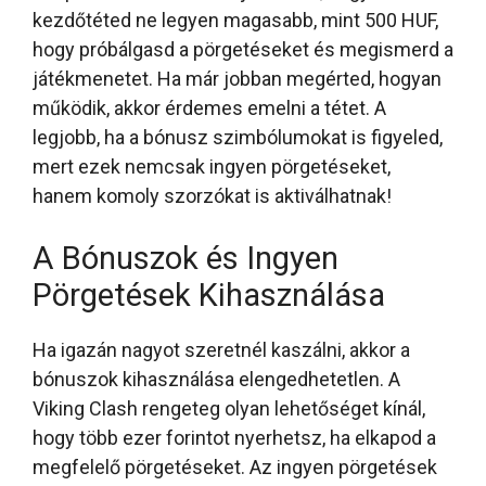
kezdőtéted ne legyen magasabb, mint 500 HUF,
hogy próbálgasd a pörgetéseket és megismerd a
játékmenetet. Ha már jobban megérted, hogyan
működik, akkor érdemes emelni a tétet. A
legjobb, ha a bónusz szimbólumokat is figyeled,
mert ezek nemcsak ingyen pörgetéseket,
hanem komoly szorzókat is aktiválhatnak!
A Bónuszok és Ingyen
Pörgetések Kihasználása
Ha igazán nagyot szeretnél kaszálni, akkor a
bónuszok kihasználása elengedhetetlen. A
Viking Clash rengeteg olyan lehetőséget kínál,
hogy több ezer forintot nyerhetsz, ha elkapod a
megfelelő pörgetéseket. Az ingyen pörgetések