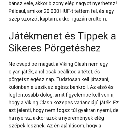
bánsz vele, akkor bizony elég nagyot nyerhetsz!
Például, amikor 20 000 HUF-t tettem fel, és egy
szép szorzót kaptam, akkor igazán örültem.
Játékmenet és Tippek a
Sikeres Pörgetéshez
Ne csapd be magad, a Viking Clash nem egy
olyan játék, ahol csak beállítod a tétet, és
pörgetsz egész nap. Tudatosan kell játszani,
különben elúszik az egész bankroll. Az első és
legfontosabb dolog, amit figyelembe kell venni,
hogy a Viking Clash közepes varianciájú játék. Ez
azt jelenti, hogy nem fogsz túl gyakran nyerni, de
ha nyersz, akkor azok a nyeremények elég
szépek lesznek. Az én ajánlásom, hogy a