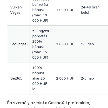
befizetési
Vulkan
24-48 órán
bónusz
1 000 HUF
Vegas
belül
(max. 10
000 HUF)
50 ingyen
pörgetés +
200%
LeoVegas
1 000 HUF
1-3 nap
bónusz
(max. 15
000 HUF)
100%
bónusz
Bet365
akár 20
2 000 HUF
2-5 nap
000 HUF-
ig
Én személy szerint a CasinoX-t preferálom,