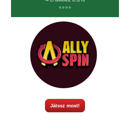
⭐⭐⭐⭐
Játssz most!