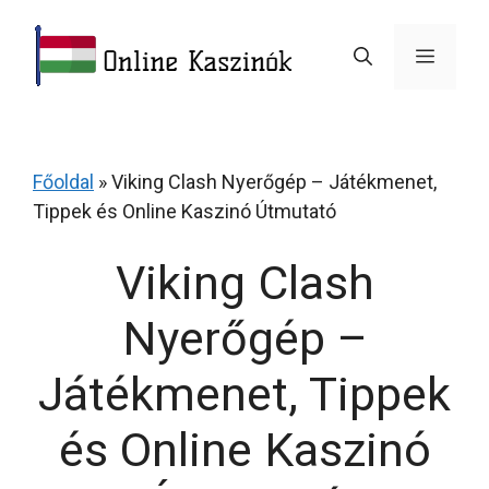
Skip
to
Menu
content
Főoldal
»
Viking Clash Nyerőgép – Játékmenet,
Tippek és Online Kaszinó Útmutató
Viking Clash
Nyerőgép –
Játékmenet, Tippek
és Online Kaszinó