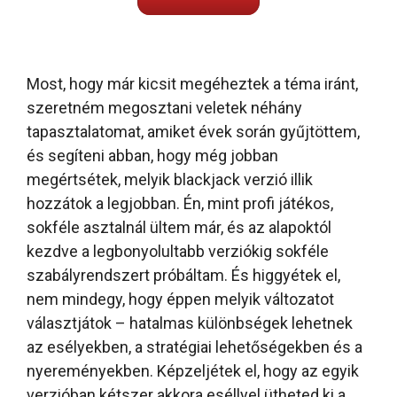
Most, hogy már kicsit megéheztek a téma iránt,
szeretném megosztani veletek néhány
tapasztalatomat, amiket évek során gyűjtöttem,
és segíteni abban, hogy még jobban
megértsétek, melyik blackjack verzió illik
hozzátok a legjobban. Én, mint profi játékos,
sokféle asztalnál ültem már, és az alapoktól
kezdve a legbonyolultabb verziókig sokféle
szabályrendszert próbáltam. És higgyétek el,
nem mindegy, hogy éppen melyik változatot
választjátok – hatalmas különbségek lehetnek
az esélyekben, a stratégiai lehetőségekben és a
nyereményekben. Képzeljétek el, hogy az egyik
verzióban kétszer akkora eséllyel ütheted ki a