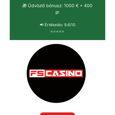
🎁 Üdvözlő bónusz: 1000 € + 400
IP
📢 Értékelés: 9.6/10
⭐⭐⭐⭐⭐