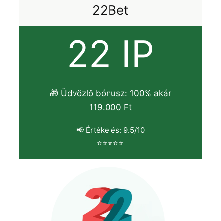
22Bet
22 IP
🎁 Üdvözlő bónusz: 100% akár
119.000 Ft
📢 Értékelés: 9.5/10
⭐⭐⭐⭐⭐