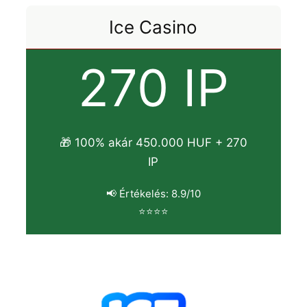
Ice Casino
270 IP
🎁 100% akár 450.000 HUF + 270
IP
📢 Értékelés: 8.9/10
⭐⭐⭐⭐