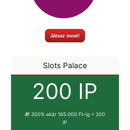
Játssz most!
Slots Palace
200 IP
🎁 300% akár 165.000 Ft-ig + 200
IP