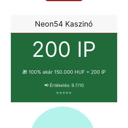
Neon54 Kaszinó
200 IP
🎁 100% akár 150.000 HUF + 200 IP
📢 Értékelés: 9.7/10
⭐⭐⭐⭐⭐