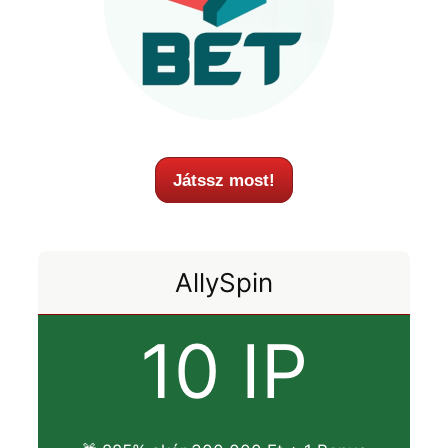
Játssz most!
AllySpin
10 IP