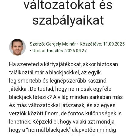
változatokat és
szabályaikat
Szerző: Gergely Molnár • Közzétéve: 11.09.2025
• Utolsó frissítés: 2026.04.27
Ha szereted a kártyajátékokat, akkor biztosan
találkoztál már a blackjackkel, az egyik
legismertebb és legnépszerűbb kaszinó
játékkal. De tudtad, hogy nem csak egyféle
blackjack létezik? A világ minden sarkában más
és más változatokkal játszanak, és az egyes
verziók között finom, de fontos különbségek is
lehetnek. Képzeld el, hogy valaki azt mondja,
hogy a “normál blackjack” alapvetően mindig