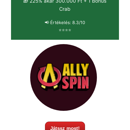
🎁 225% akár 300.000 Ft + 1 Bonus
Crab
📢 Értékelés: 8.3/10
⭐⭐⭐⭐
Játssz most!