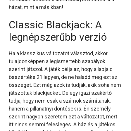
házat, mint a másikban!
Classic Blackjack: A
legnépszerűbb verzió
Ha a klasszikus változatot választod, akkor
tulajdonképpen a legismertebb szabályok
szerint játszol. A játék célja az, hogy a lapjaid
összértéke 21 legyen, de ne haladd meg ezt az
összeget. Ezt még azok is tudják, akik soha nem
játszottak blackjacket. De egy igazi szakértő
tudja, hogy nem csak a számok számítanak,
hanem a pillanatnyi döntések is. Én személy
szerint nagyon szeretem ezt a változatot, mert
itt nincs semmi felesleges. A ház és a játékos