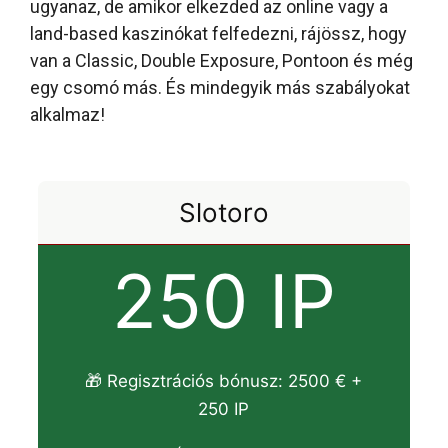
ugyanaz, de amikor elkezded az online vagy a
land-based kaszinókat felfedezni, rájössz, hogy
van a Classic, Double Exposure, Pontoon és még
egy csomó más. És mindegyik más szabályokat
alkalmaz!
Slotoro
250 IP
🎁 Regisztrációs bónusz: 2500 € +
250 IP