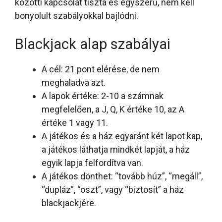
közötti kapcsolat tiszta és egyszerű, nem kell
bonyolult szabályokkal bajlódni.
Blackjack alap szabályai
A cél: 21 pont elérése, de nem
meghaladva azt.
A lapok értéke: 2-10 a számnak
megfelelően, a J, Q, K értéke 10, az A
értéke 1 vagy 11.
A játékos és a ház egyaránt két lapot kap,
a játékos láthatja mindkét lapját, a ház
egyik lapja felfordítva van.
A játékos dönthet: “tovább húz”, “megáll”,
“dupláz”, “oszt”, vagy “biztosít” a ház
blackjackjére.