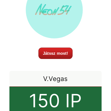
Játssz most!
V.Vegas
150 IP