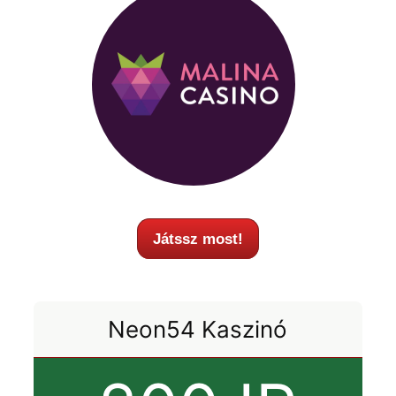
Játssz most!
Neon54 Kaszinó