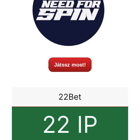
Játssz most!
22Bet
22 IP