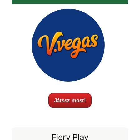
Játssz most!
Fiery Play