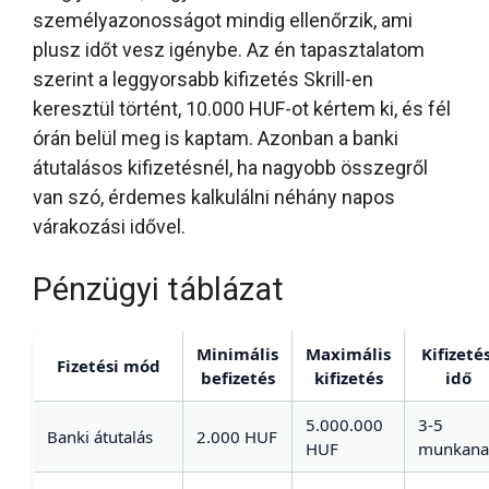
személyazonosságot mindig ellenőrzik, ami
plusz időt vesz igénybe. Az én tapasztalatom
szerint a leggyorsabb kifizetés Skrill-en
keresztül történt, 10.000 HUF-ot kértem ki, és fél
órán belül meg is kaptam. Azonban a banki
átutalásos kifizetésnél, ha nagyobb összegről
van szó, érdemes kalkulálni néhány napos
várakozási idővel.
Pénzügyi táblázat
Minimális
Maximális
Kifizetés
Fizetési mód
befizetés
kifizetés
idő
5.000.000
3-5
Banki átutalás
2.000 HUF
HUF
munkana