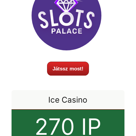
Játssz most!
Ice Casino
270 IP