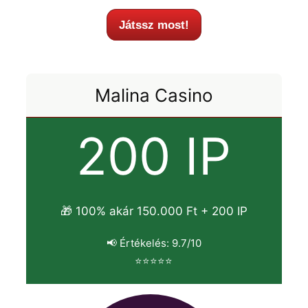
Játssz most!
Malina Casino
200 IP
🎁 100% akár 150.000 Ft + 200 IP
📢 Értékelés: 9.7/10
⭐⭐⭐⭐⭐