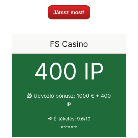
Játssz most!
FS Casino
400 IP
🎁 Üdvözlő bónusz: 1000 € + 400
IP
📢 Értékelés: 9.6/10
⭐⭐⭐⭐⭐