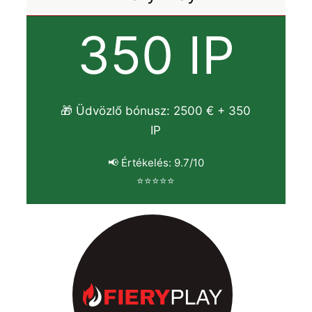
350 IP
🎁 Üdvözlő bónusz: 2500 € + 350
IP
📢 Értékelés: 9.7/10
⭐⭐⭐⭐⭐