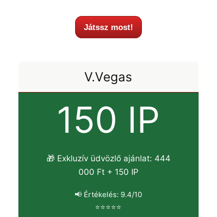
Játssz most!
V.Vegas
150 IP
🎁 Exkluzív üdvözlő ajánlat: 444
000 Ft + 150 IP
📢 Értékelés: 9.4/10
⭐⭐⭐⭐⭐