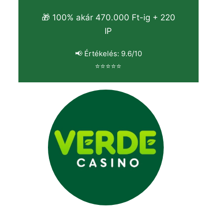
🎁 100% akár 470.000 Ft-ig + 220
IP
📢 Értékelés: 9.6/10
⭐⭐⭐⭐⭐