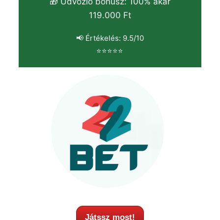
🎁 Üdvözlő bónusz: 100% akár
119.000 Ft
📢 Értékelés: 9.5/10
⭐⭐⭐⭐⭐
Játssz most!