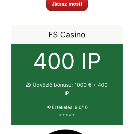
Játssz most!
FS Casino
400 IP
🎁 Üdvözlő bónusz: 1000 € + 400
IP
📢 Értékelés: 9.6/10
⭐⭐⭐⭐⭐