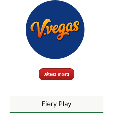
Játssz most!
Fiery Play