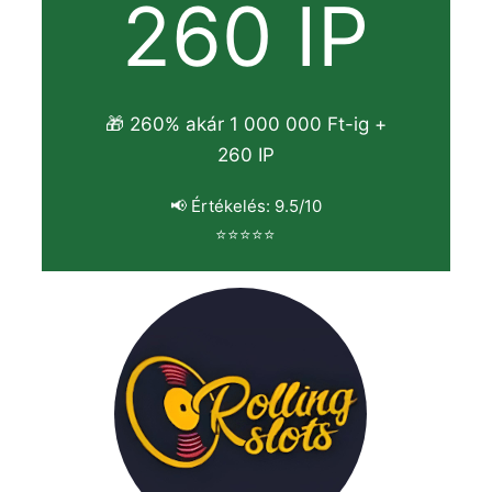
260 IP
🎁 260% akár 1 000 000 Ft-ig +
260 IP
📢 Értékelés: 9.5/10
⭐⭐⭐⭐⭐