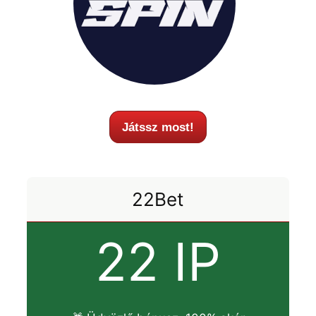
Játssz most!
22Bet
22 IP