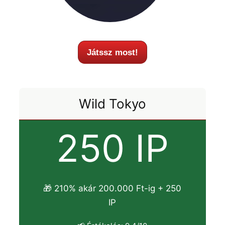
Játssz most!
Wild Tokyo
250 IP
🎁 210% akár 200.000 Ft-ig + 250
IP