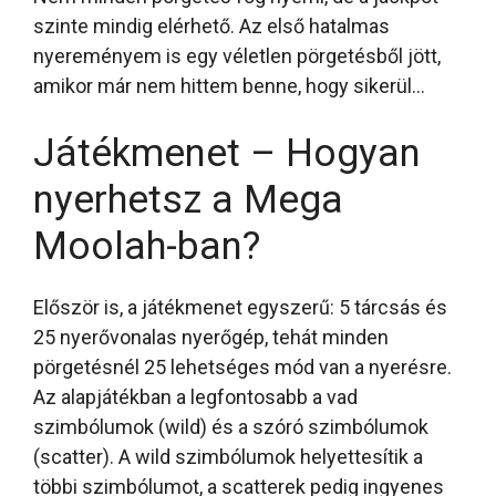
szinte mindig elérhető. Az első hatalmas
nyereményem is egy véletlen pörgetésből jött,
amikor már nem hittem benne, hogy sikerül…
Játékmenet – Hogyan
nyerhetsz a Mega
Moolah-ban?
Először is, a játékmenet egyszerű: 5 tárcsás és
25 nyerővonalas nyerőgép, tehát minden
pörgetésnél 25 lehetséges mód van a nyerésre.
Az alapjátékban a legfontosabb a vad
szimbólumok (wild) és a szóró szimbólumok
(scatter). A wild szimbólumok helyettesítik a
többi szimbólumot, a scatterek pedig ingyenes