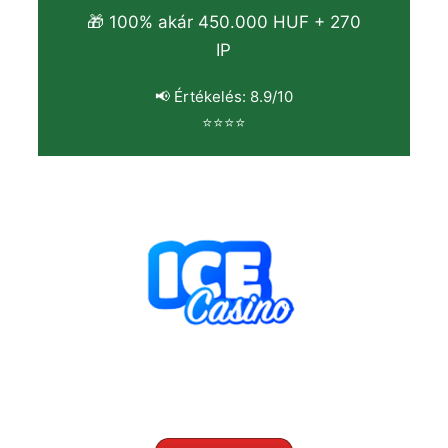
🎁 100% akár 450.000 HUF + 270
IP
📢 Értékelés: 8.9/10
⭐⭐⭐⭐