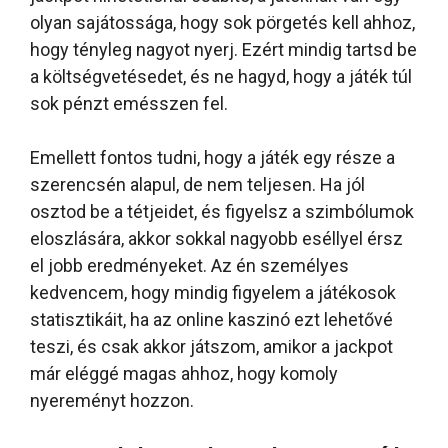
olyan sajátossága, hogy sok pörgetés kell ahhoz,
hogy tényleg nagyot nyerj. Ezért mindig tartsd be
a költségvetésedet, és ne hagyd, hogy a játék túl
sok pénzt emésszen fel.
Emellett fontos tudni, hogy a játék egy része a
szerencsén alapul, de nem teljesen. Ha jól
osztod be a tétjeidet, és figyelsz a szimbólumok
eloszlására, akkor sokkal nagyobb eséllyel érsz
el jobb eredményeket. Az én személyes
kedvencem, hogy mindig figyelem a játékosok
statisztikáit, ha az online kaszinó ezt lehetővé
teszi, és csak akkor játszom, amikor a jackpot
már eléggé magas ahhoz, hogy komoly
nyereményt hozzon.