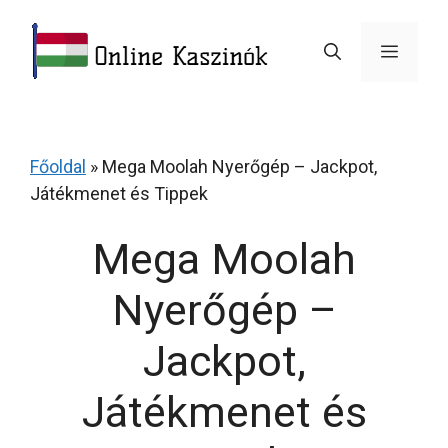
Skip
to
Menu
content
Főoldal
»
Mega Moolah Nyerőgép – Jackpot,
Játékmenet és Tippek
Mega Moolah
Nyerőgép –
Jackpot,
Játékmenet és