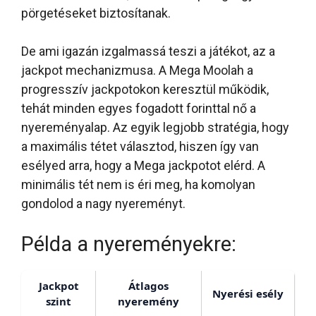
pörgetéseket biztosítanak.
De ami igazán izgalmassá teszi a játékot, az a
jackpot mechanizmusa. A Mega Moolah a
progresszív jackpotokon keresztül működik,
tehát minden egyes fogadott forinttal nő a
nyereményalap. Az egyik legjobb stratégia, hogy
a maximális tétet választod, hiszen így van
esélyed arra, hogy a Mega jackpotot elérd. A
minimális tét nem is éri meg, ha komolyan
gondolod a nagy nyereményt.
Példa a nyereményekre:
Jackpot
Átlagos
Nyerési esély
szint
nyeremény