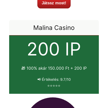
Játssz most!
Malina Casino
200 IP
🎁 100% akár 150.000 Ft + 200 IP
📢 Értékelés: 9.7/10
⭐⭐⭐⭐⭐