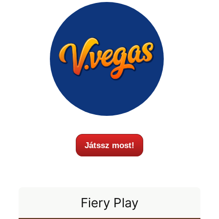
Játssz most!
Fiery Play