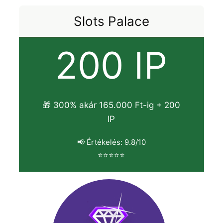
Slots Palace
200 IP
🎁 300% akár 165.000 Ft-ig + 200
IP
📢 Értékelés: 9.8/10
⭐⭐⭐⭐⭐