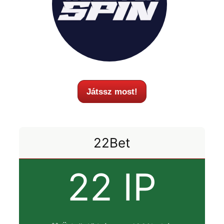
Játssz most!
22Bet
22 IP