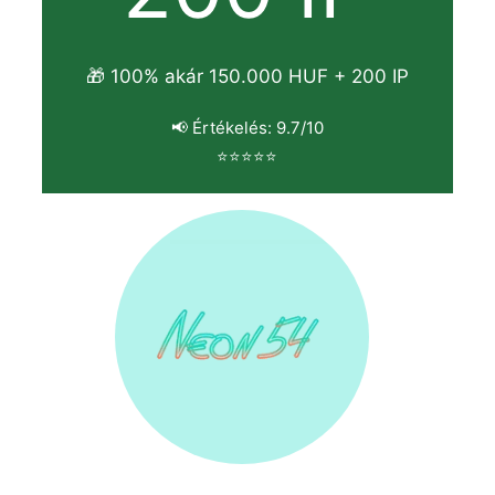
🎁 100% akár 150.000 HUF + 200 IP
📢 Értékelés: 9.7/10
⭐⭐⭐⭐⭐