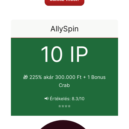
AllySpin
10 IP
🎁 225% akár 300.000 Ft + 1 Bonus
Crab
📢 Értékelés: 8.3/10
⭐⭐⭐⭐