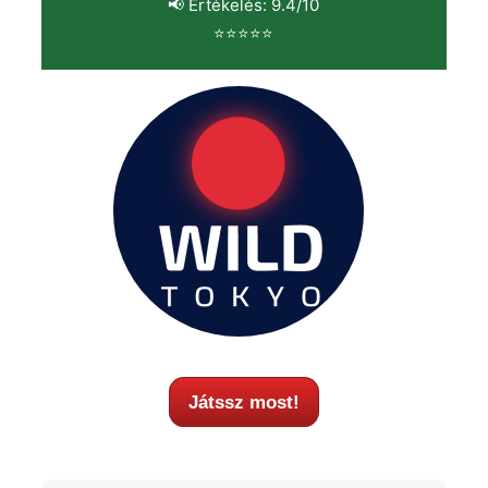
📢 Értékelés: 9.4/10
⭐⭐⭐⭐⭐
Játssz most!