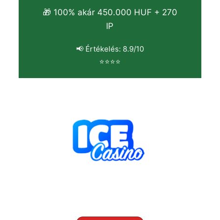
🎁 100% akár 450.000 HUF + 270
IP
📢 Értékelés: 8.9/10
⭐⭐⭐⭐