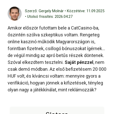
Szerző: Gergely Molnár • Közzétéve: 11.09.2025
• Utolsó frissítés: 2026.04.27
Amikor először futottam bele a CatCasino-ba,
őszintén szólva szkeptikus voltam. Rengeteg
online kaszinó működik Magyarországon is,
forintban fizetnek, csillogó bónuszokat ígérnek…
de végül mindig az apró betűs részek döntenek.
Szóval elkezdtem tesztelni.
Saját pénzzel
, nem
csak demó módban. Az első befizetésem 20 000
HUF volt, és kíváncsi voltam: mennyire gyors a
verifikáció, hogyan jönnek a kifizetések, tényleg
olyan nagy a játékkínálat, mint reklámozzák?