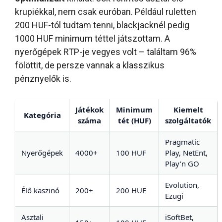
krupiékkal, nem csak euróban. Például ruletten
200 HUF-tól tudtam tenni, blackjacknél pedig
1000 HUF minimum téttel játszottam. A
nyerőgépek RTP-je vegyes volt – találtam 96%
fölöttit, de persze vannak a klasszikus
pénznyelők is.
Játékok
Minimum
Kiemelt
Kategória
száma
tét (HUF)
szolgáltatók
Pragmatic
Nyerőgépek
4000+
100 HUF
Play, NetEnt,
Play’n GO
Evolution,
Élő kaszinó
200+
200 HUF
Ezugi
Asztali
iSoftBet,