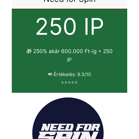
250 IP
🎁 250% akár 600.000 Ft-ig + 250
IP
📢 Értékelés: 9.3/10
⭐⭐⭐⭐⭐