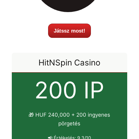
Játssz most!
HitNSpin Casino
200 IP
🎁 HUF 240,000 + 200 ingyenes
pörgetés
📢 Értékelés: 9.3/10