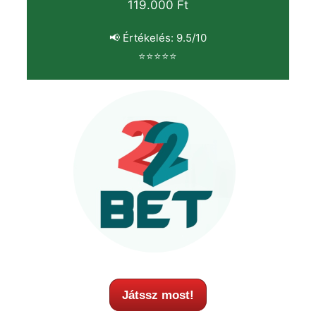
119.000 Ft
📢 Értékelés: 9.5/10
⭐⭐⭐⭐⭐
Játssz most!