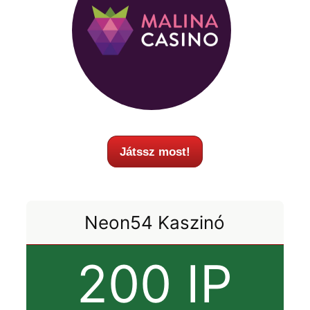
Játssz most!
Neon54 Kaszinó
200 IP