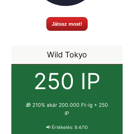
Játssz most!
Wild Tokyo
250 IP
🎁 210% akár 200.000 Ft-ig + 250
IP
📢 Értékelés: 9.4/10