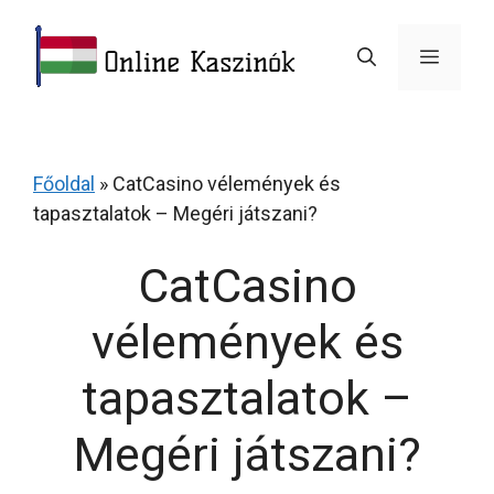
Skip
to
Menu
content
Főoldal
»
CatCasino vélemények és
tapasztalatok – Megéri játszani?
CatCasino
vélemények és
tapasztalatok –
Megéri játszani?