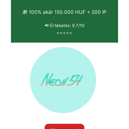
🎁 100% akár 150.000 HUF + 200 IP
📢 Értékelés: 9.7/10
⭐⭐⭐⭐⭐