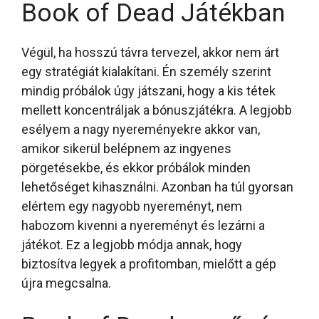
Book of Dead Játékban
Végül, ha hosszú távra tervezel, akkor nem árt
egy stratégiát kialakítani. Én személy szerint
mindig próbálok úgy játszani, hogy a kis tétek
mellett koncentráljak a bónuszjátékra. A legjobb
esélyem a nagy nyereményekre akkor van,
amikor sikerül belépnem az ingyenes
pörgetésekbe, és ekkor próbálok minden
lehetőséget kihasználni. Azonban ha túl gyorsan
elértem egy nagyobb nyereményt, nem
habozom kivenni a nyereményt és lezárni a
játékot. Ez a legjobb módja annak, hogy
biztosítva legyek a profitomban, mielőtt a gép
újra megcsalna.