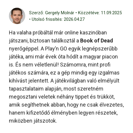
Szerző: Gergely Molnár • Közzétéve: 11.09.2025
• Utolsó frissítés: 2026.04.27
Ha valaha próbáltál már online kaszinóban
játszani, biztosan találkoztál a
Book of Dead
nyerőgéppel. A Play’n GO egyik legnépszerűbb
játéka, ami már évek óta hódít a magyar piacon
is. És nem véletlenül! Számomra, mint profi
játékos számára, ez a gép mindig egy izgalmas
kihívást jelentett. A játékvilágban való elmélyült
tapasztalataim alapján, most szeretném
megosztani veletek néhány tippet és trükköt,
amik segíthetnek abban, hogy ne csak élvezetes,
hanem kifizetődő élményben legyen részetek,
miközben játszotok.