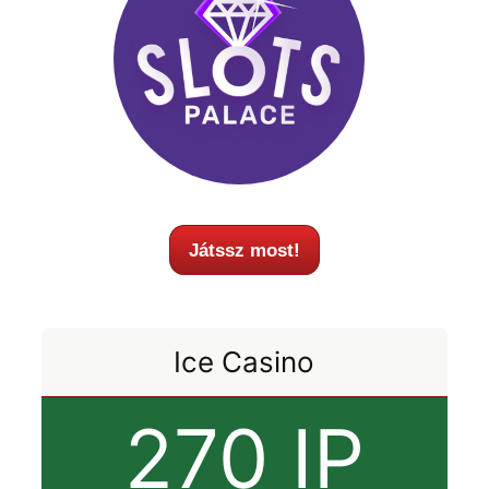
Játssz most!
Ice Casino
270 IP