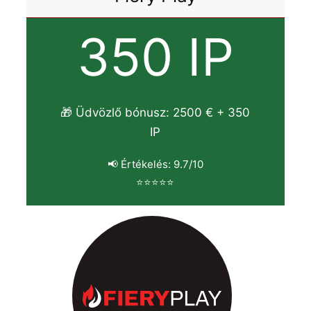
350 IP
🎁 Üdvözlő bónusz: 2500 € + 350
IP
📢 Értékelés: 9.7/10
⭐⭐⭐⭐⭐