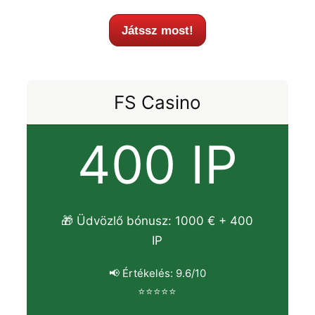
Játssz most!
FS Casino
400 IP
🎁 Üdvözlő bónusz: 1000 € + 400
IP
📢 Értékelés: 9.6/10
⭐⭐⭐⭐⭐