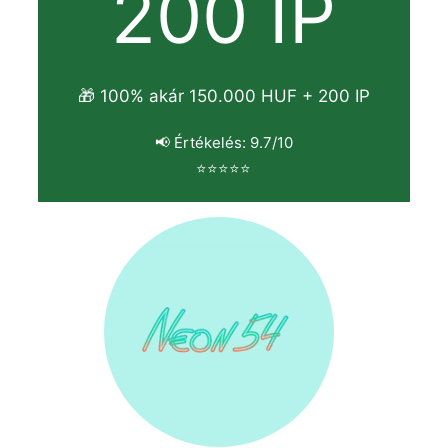
200 IP
🎁 100% akár 150.000 HUF + 200 IP
📢 Értékelés: 9.7/10
⭐⭐⭐⭐⭐