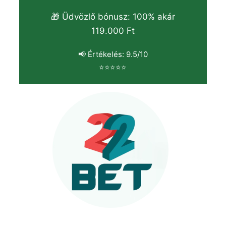
🎁 Üdvözlő bónusz: 100% akár
119.000 Ft
📢 Értékelés: 9.5/10
⭐⭐⭐⭐⭐