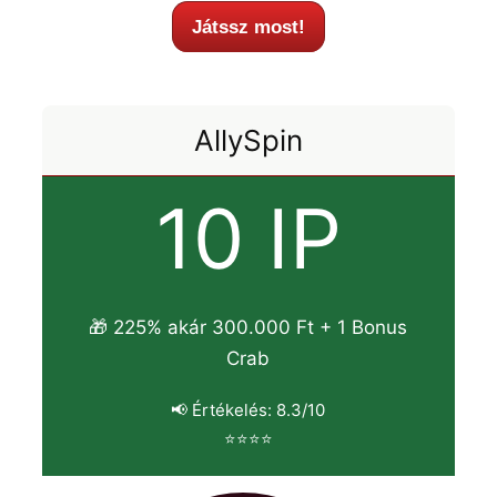
Játssz most!
AllySpin
10 IP
🎁 225% akár 300.000 Ft + 1 Bonus
Crab
📢 Értékelés: 8.3/10
⭐⭐⭐⭐