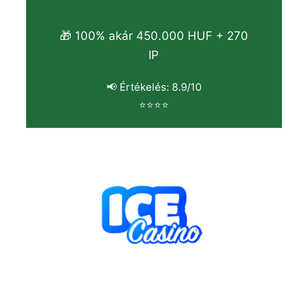
🎁 100% akár 450.000 HUF + 270
IP
📢 Értékelés: 8.9/10
⭐⭐⭐⭐