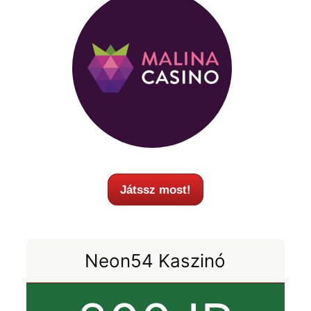
Játssz most!
Neon54 Kaszinó