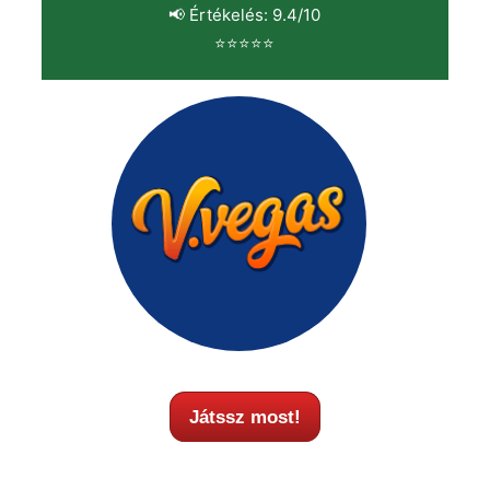
📢 Értékelés: 9.4/10
⭐⭐⭐⭐⭐
Játssz most!