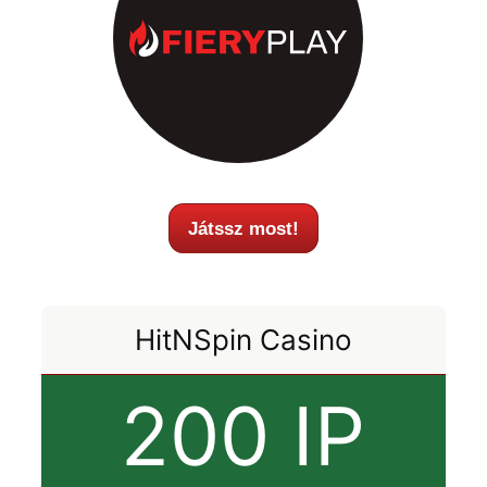
Játssz most!
HitNSpin Casino
200 IP