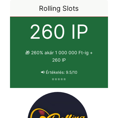
Rolling Slots
260 IP
🎁 260% akár 1 000 000 Ft-ig +
260 IP
📢 Értékelés: 9.5/10
⭐⭐⭐⭐⭐