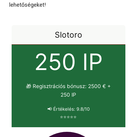
lehetőségeket!
Slotoro
250 IP
🎁 Regisztrációs bónusz: 2500 € +
250 IP
📢 Értékelés: 9.8/10
⭐⭐⭐⭐⭐