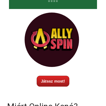
⭐⭐⭐⭐
Játssz most!