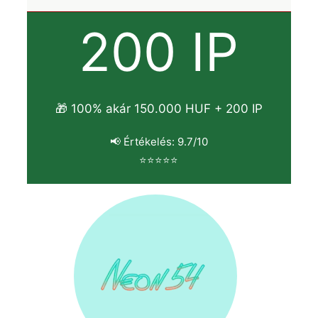
200 IP
🎁 100% akár 150.000 HUF + 200 IP
📢 Értékelés: 9.7/10
⭐⭐⭐⭐⭐