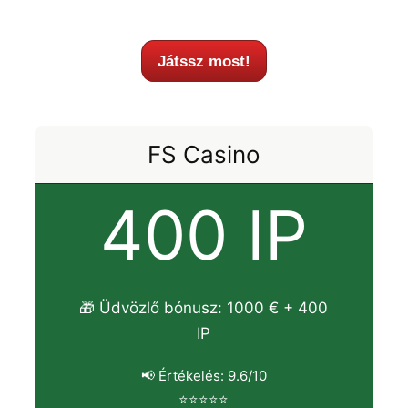
Játssz most!
FS Casino
400 IP
🎁 Üdvözlő bónusz: 1000 € + 400
IP
📢 Értékelés: 9.6/10
⭐⭐⭐⭐⭐