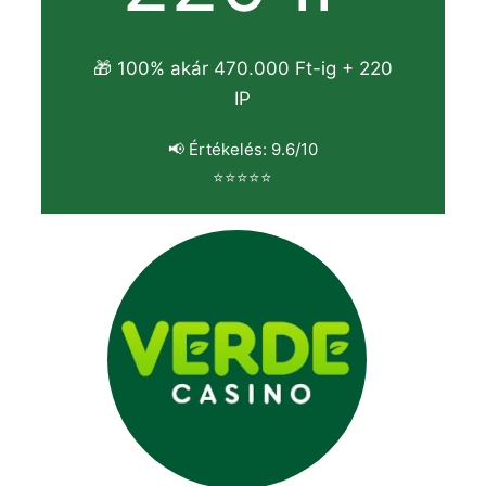
🎁 100% akár 470.000 Ft-ig + 220
IP
📢 Értékelés: 9.6/10
⭐⭐⭐⭐⭐