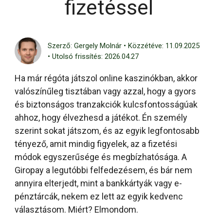
fizetéssel
Szerző: Gergely Molnár • Közzétéve: 11.09.2025
• Utolsó frissítés: 2026.04.27
Ha már régóta játszol online kaszinókban, akkor
valószínűleg tisztában vagy azzal, hogy a gyors
és biztonságos tranzakciók kulcsfontosságúak
ahhoz, hogy élvezhesd a játékot. Én személy
szerint sokat játszom, és az egyik legfontosabb
tényező, amit mindig figyelek, az a fizetési
módok egyszerűsége és megbízhatósága. A
Giropay a legutóbbi felfedezésem, és bár nem
annyira elterjedt, mint a bankkártyák vagy e-
pénztárcák, nekem ez lett az egyik kedvenc
választásom. Miért? Elmondom.