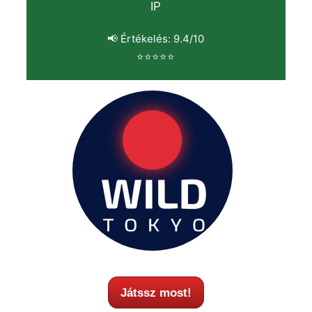
IP
📢 Értékelés: 9.4/10
⭐⭐⭐⭐⭐
Játssz most!