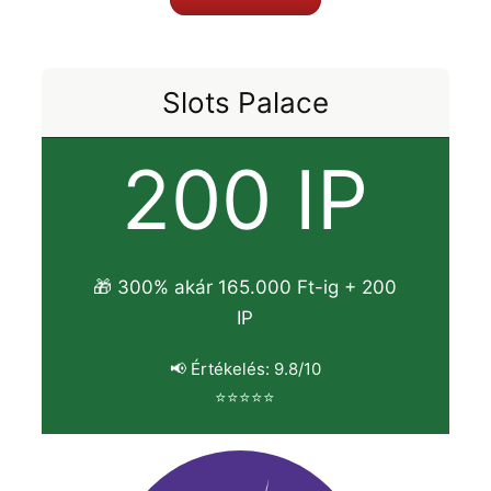
Slots Palace
200 IP
🎁 300% akár 165.000 Ft-ig + 200
IP
📢 Értékelés: 9.8/10
⭐⭐⭐⭐⭐