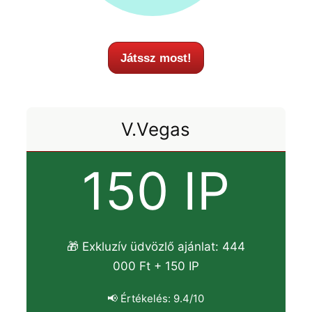
Játssz most!
V.Vegas
150 IP
🎁 Exkluzív üdvözlő ajánlat: 444
000 Ft + 150 IP
📢 Értékelés: 9.4/10