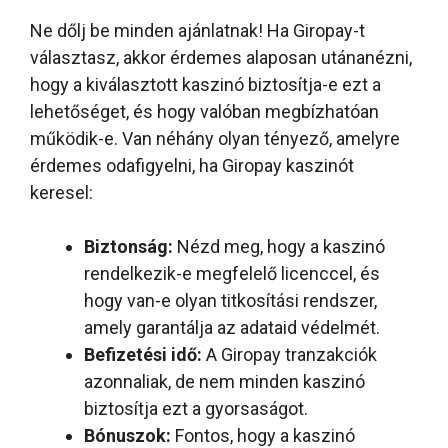
Ne dőlj be minden ajánlatnak! Ha Giropay-t
választasz, akkor érdemes alaposan utánanézni,
hogy a kiválasztott kaszinó biztosítja-e ezt a
lehetőséget, és hogy valóban megbízhatóan
működik-e. Van néhány olyan tényező, amelyre
érdemes odafigyelni, ha Giropay kaszinót
keresel:
Biztonság:
Nézd meg, hogy a kaszinó
rendelkezik-e megfelelő licenccel, és
hogy van-e olyan titkosítási rendszer,
amely garantálja az adataid védelmét.
Befizetési idő:
A Giropay tranzakciók
azonnaliak, de nem minden kaszinó
biztosítja ezt a gyorsaságot.
Bónuszok:
Fontos, hogy a kaszinó