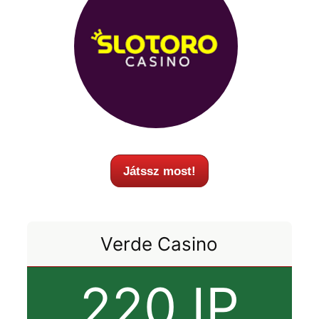
Játssz most!
Verde Casino
220 IP