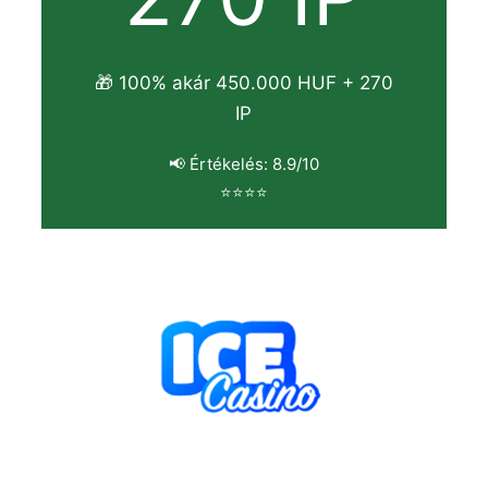
🎁 100% akár 450.000 HUF + 270
IP
📢 Értékelés: 8.9/10
⭐⭐⭐⭐