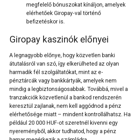
megfelelő bónuszokat kínáljon, amelyek
elérhetőek Giropay-val történő
befizetéskor is.
Giropay kaszinók előnyei
A legnagyobb előnye, hogy közvetlen banki
átutalásról van szó, így elkerülheted az olyan
harmadik fél szolgáltatókat, mint az e-
pénztárcák vagy bankkártyák, amelyek nem
mindig a legbiztonságosabbak. Továbbá, mivel a
tranzakciók közvetlenül a bankod rendszerén
keresztül zajlanak, nem kell aggódnod a pénz
elérhetősége miatt – mindent kontrollálhatsz. Ha
például 20 000 HUF-ot szeretnél kivenni egy
nyereményből, akkor tudhatod, hogy a pénz
hamar megérkezik a számládra.