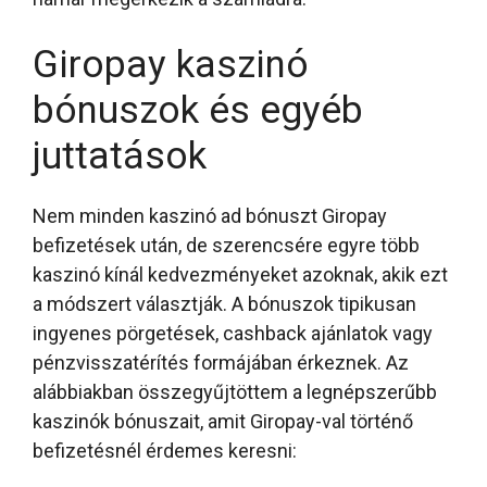
Giropay kaszinó
bónuszok és egyéb
juttatások
Nem minden kaszinó ad bónuszt Giropay
befizetések után, de szerencsére egyre több
kaszinó kínál kedvezményeket azoknak, akik ezt
a módszert választják. A bónuszok tipikusan
ingyenes pörgetések, cashback ajánlatok vagy
pénzvisszatérítés formájában érkeznek. Az
alábbiakban összegyűjtöttem a legnépszerűbb
kaszinók bónuszait, amit Giropay-val történő
befizetésnél érdemes keresni: