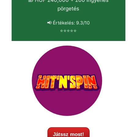
🎁 HUF 240,000 + 200 ingyenes
pörgetés
📢 Értékelés: 9.3/10
⭐⭐⭐⭐⭐
Játssz most!