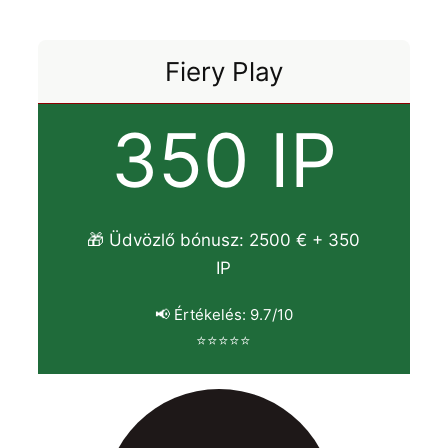
Fiery Play
350 IP
🎁 Üdvözlő bónusz: 2500 € + 350
IP
📢 Értékelés: 9.7/10
⭐⭐⭐⭐⭐