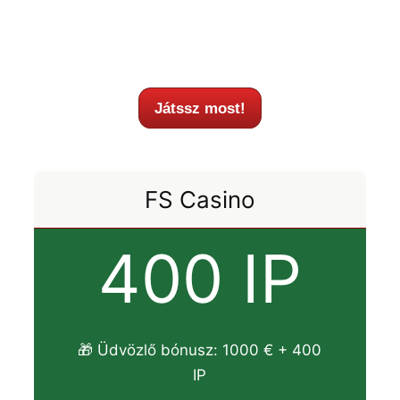
Játssz most!
FS Casino
400 IP
🎁 Üdvözlő bónusz: 1000 € + 400
IP