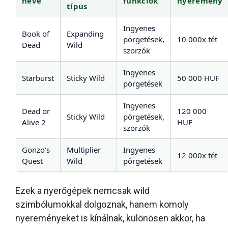
neve
funkciók
nyeremény
típus
Ingyenes
Book of
Expanding
pörgetések,
10 000x tét
Dead
Wild
szorzók
Ingyenes
Starburst
Sticky Wild
50 000 HUF
pörgetések
Ingyenes
Dead or
120 000
Sticky Wild
pörgetések,
Alive 2
HUF
szorzók
Gonzo’s
Multiplier
Ingyenes
12 000x tét
Quest
Wild
pörgetések
Ezek a nyerőgépek nemcsak wild
szimbólumokkal dolgoznak, hanem komoly
nyereményeket is kínálnak, különösen akkor, ha