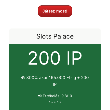
Játssz most!
Slots Palace
200 IP
🎁 300% akár 165.000 Ft-ig + 200
IP
📢 Értékelés: 9.8/10
⭐⭐⭐⭐⭐