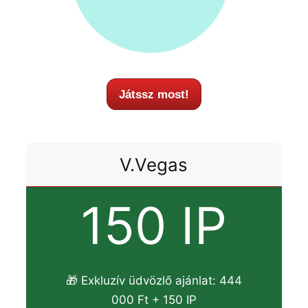
Játssz most!
V.Vegas
150 IP
🎁 Exkluzív üdvözlő ajánlat: 444
000 Ft + 150 IP