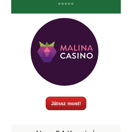
⭐⭐⭐⭐⭐
Játssz most!