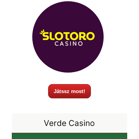
Játssz most!
Verde Casino