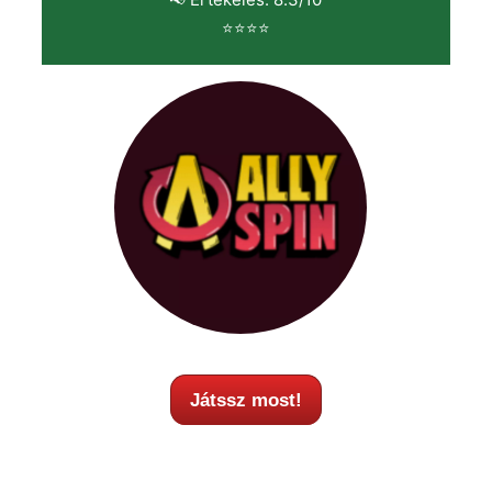
⭐⭐⭐⭐
Játssz most!