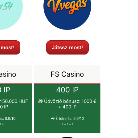
 most!
Játssz most!
asino
FS Casino
 IP
400 IP
 450.000 HUF
🎁 Üdvözlő bónusz: 1000 €
0 IP
+ 400 IP
és: 8.9/10
📢 Értékelés: 9.6/10
⭐⭐
⭐⭐⭐⭐⭐