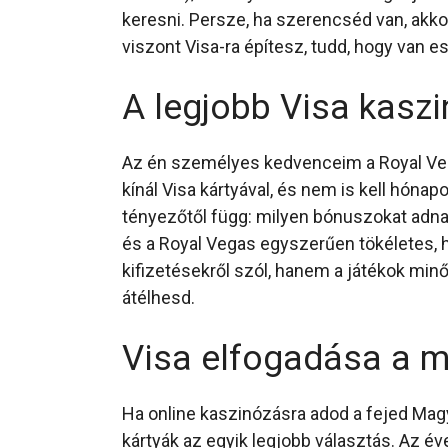
keresni. Persze, ha szerencséd van, akk
viszont Visa-ra építesz, tudd, hogy van 
A legjobb Visa kaszi
Az én személyes kedvenceim a Royal Vegas
kínál Visa kártyával, és nem is kell hón
tényezőtől függ: milyen bónuszokat adnak
és a Royal Vegas egyszerűen tökéletes, h
kifizetésekről szól, hanem a játékok min
átélhesd.
Visa elfogadása a m
Ha online kaszinózásra adod a fejed Magy
kártyák az egyik legjobb választás. Az é