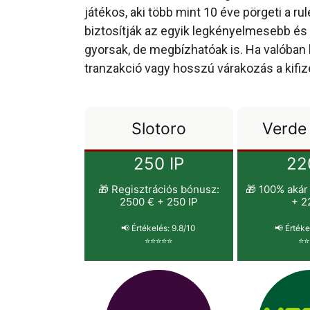
játékos, aki több mint 10 éve pörgeti a r
biztosítják az egyik legkényelmesebb és
gyorsak, de megbízhatóak is. Ha valóban k
tranzakció vagy hosszú várakozás a kifiz
Slotoro
Verde
250 IP
22
🎁 Regisztrációs bónusz:
🎁 100% akár
2500 € + 250 IP
+ 2
📢 Értékelés: 9.8/10
📢 Értéke
⭐⭐⭐⭐⭐
⭐⭐