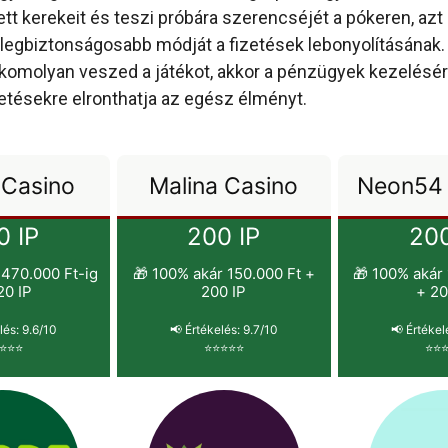
ulett kerekeit és teszi próbára szerencséjét a pókeren, a
 legbiztonságosabb módját a fizetések lebonyolításának
omolyan veszed a játékot, akkor a pénzügyek kezelésére i
etésekre elronthatja az egész élményt.
 Casino
Malina Casino
Neon54 
0 IP
200 IP
200
 470.000 Ft-ig
🎁 100% akár 150.000 Ft +
🎁 100% akár
20 IP
200 IP
+ 20
lés: 9.6/10
📢 Értékelés: 9.7/10
📢 Értékel
⭐⭐⭐
⭐⭐⭐⭐⭐
⭐⭐