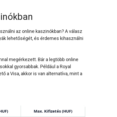
zinókban
sználni az online kaszinókban? A válasz
tyák lehetőségét, és érdemes kihasználni
nnal megérkezett. Bár a legtöbb online
 sokkal gyorsabbak. Például a Royal
a Visa, akkor is van alternatíva, mint a
(HUF)
Max. Kifizetés (HUF)