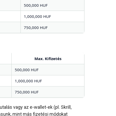
500,000 HUF
1,000,000 HUF
750,000 HUF
Max. Kifizetés
500,000 HUF
1,000,000 HUF
750,000 HUF
alás vagy az e-wallet-ek (pl. Skrill,
tásunk, mint más fizetési módokat