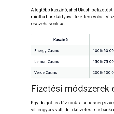
A legtöbb kaszinó, ahol Ukash befizetés
mintha bankkártyával fizettem volna. Visz
összehasonlítás:
Kaszinó
Energy Casino
100% 50 00
Lemon Casino
150% 75 00
Verde Casino
200% 100 0
Fizetési módszerek 
Egy dolgot tisztázzunk: a sebesség számí
villámgyors volt, de a kifizetés már banki