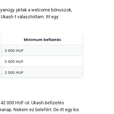
ugyanúgy jártak a welcome bónuszok,
 Ukash-t választottam. Itt egy
Minimum befizetés
3 000 HUF
5 000 HUF
2 000 HUF
 42 000 HUF-ot. Ukash befizetés
nkanap. Nekem ez belefért. De itt egy kis