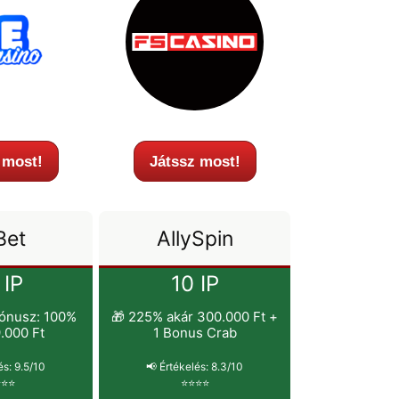
 most!
Játssz most!
Bet
AllySpin
 IP
10 IP
bónusz: 100%
🎁 225% akár 300.000 Ft +
9.000 Ft
1 Bonus Crab
és: 9.5/10
📢 Értékelés: 8.3/10
⭐⭐⭐
⭐⭐⭐⭐