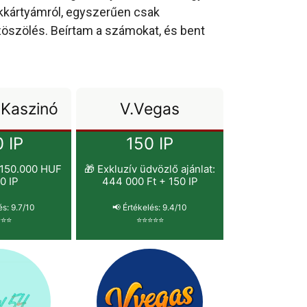
nkkártyámról, egyszerűen csak
öszölés. Beírtam a számokat, és bent
Kaszinó
V.Vegas
 IP
150 IP
 150.000 HUF
🎁 Exkluzív üdvözlő ajánlat:
0 IP
444 000 Ft + 150 IP
és: 9.7/10
📢 Értékelés: 9.4/10
⭐⭐⭐
⭐⭐⭐⭐⭐