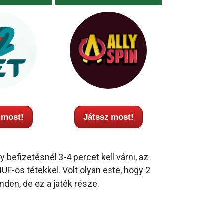
 most!
Játssz most!
befizetésnél 3-4 percet kell várni, az
HUF-os tétekkel. Volt olyan este, hogy 2
den, de ez a játék része.