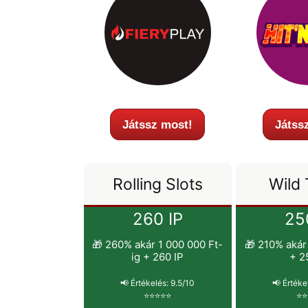
Játssz most!
Játss
Rolling Slots
Wild
260 IP
25
🎁 260% akár 1 000 000 Ft-
🎁 210% akár
ig + 260 IP
+ 2
📢 Értékelés: 9.5/10
📢 Értéke
⭐⭐⭐⭐⭐
⭐⭐