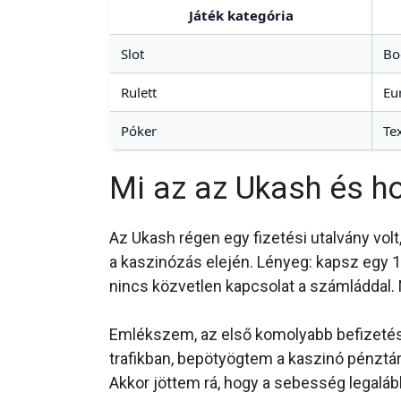
Játék kategória
Slot
Bo
Rulett
Eu
Póker
Te
Mi az az Ukash és h
Az Ukash régen egy fizetési utalvány vo
a kaszinózás elején. Lényeg: kapsz egy 19
nincs közvetlen kapcsolat a számláddal. 
Emlékszem, az első komolyabb befizetés
trafikban, bepötyögtem a kaszinó pénztár
Akkor jöttem rá, hogy a sebesség legaláb