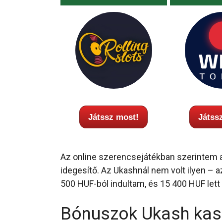
Játssz most!
Játss
Az online szerencsejátékban szerintem a 
idegesítő. Az Ukashnál nem volt ilyen – a
500 HUF-ból indultam, és 15 400 HUF lett
Bónuszok Ukash kas