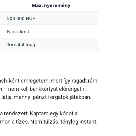
Max. nyeremény
500 000 HUF
Nincs limit
Tornától függ
ash-ként emlegetem, mert így ragadt rám
i – nem kell bankkártyát előrángatni,
átja, mennyi pénzt forgatok játékban.
a rendszert. Kaptam egy kódot a
mon a tízes. Nem túlzás, tényleg instant.