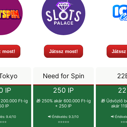
z most!
Játssz most!
Játssz
 Tokyo
Need for Spin
22
0 IP
250 IP
22
 200.000 Ft-ig
🎁 250% akár 600.000 Ft-ig
🎁 Üdvözlő 
50 IP
+ 250 IP
akár 11
lés: 9.4/10
📢 Értékelés: 9.3/10
📢 Értékel
⭐⭐⭐
⭐⭐⭐⭐⭐
⭐⭐