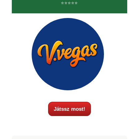
⭐⭐⭐⭐⭐
Játssz most!