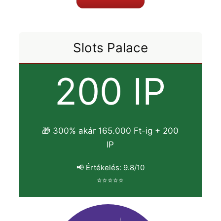
Slots Palace
200 IP
🎁 300% akár 165.000 Ft-ig + 200
IP
📢 Értékelés: 9.8/10
⭐⭐⭐⭐⭐