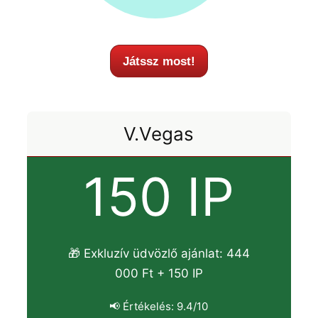
Játssz most!
V.Vegas
150 IP
🎁 Exkluzív üdvözlő ajánlat: 444
000 Ft + 150 IP
📢 Értékelés: 9.4/10