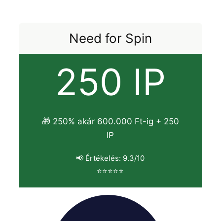
Need for Spin
250 IP
🎁 250% akár 600.000 Ft-ig + 250
IP
📢 Értékelés: 9.3/10
⭐⭐⭐⭐⭐