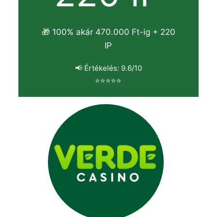
🎁 100% akár 470.000 Ft-ig + 220
IP
📢 Értékelés: 9.6/10
⭐⭐⭐⭐⭐