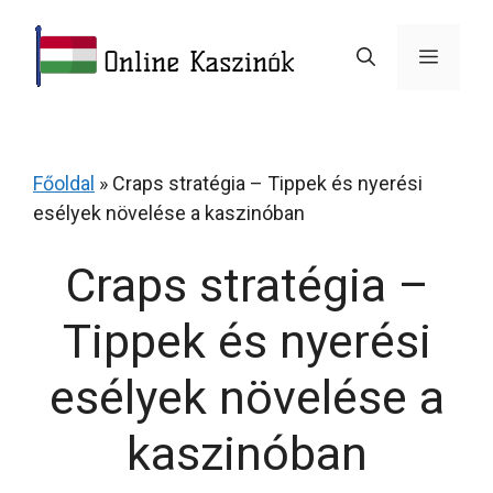
Skip
to
Menu
content
Főoldal
»
Craps stratégia – Tippek és nyerési
esélyek növelése a kaszinóban
Craps stratégia –
Tippek és nyerési
esélyek növelése a
kaszinóban