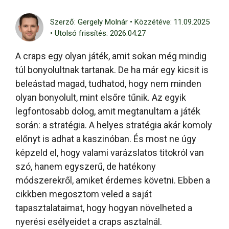
Szerző: Gergely Molnár • Közzétéve: 11.09.2025
• Utolsó frissítés: 2026.04.27
A craps egy olyan játék, amit sokan még mindig
túl bonyolultnak tartanak. De ha már egy kicsit is
beleástad magad, tudhatod, hogy nem minden
olyan bonyolult, mint elsőre tűnik. Az egyik
legfontosabb dolog, amit megtanultam a játék
során: a stratégia. A helyes stratégia akár komoly
előnyt is adhat a kaszinóban. És most ne úgy
képzeld el, hogy valami varázslatos titokról van
szó, hanem egyszerű, de hatékony
módszerekről, amiket érdemes követni. Ebben a
cikkben megosztom veled a saját
tapasztalataimat, hogy hogyan növelheted a
nyerési esélyeidet a craps asztalnál.