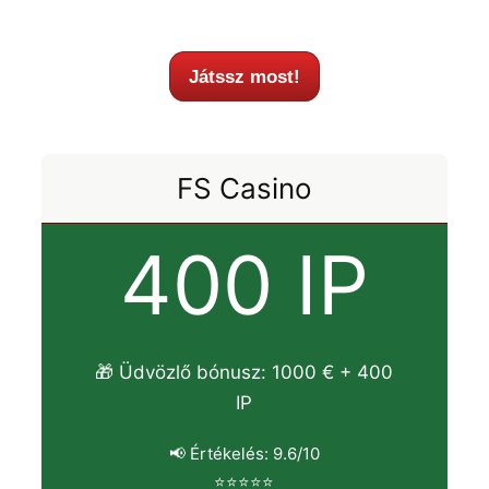
Játssz most!
FS Casino
400 IP
🎁 Üdvözlő bónusz: 1000 € + 400
IP
📢 Értékelés: 9.6/10
⭐⭐⭐⭐⭐