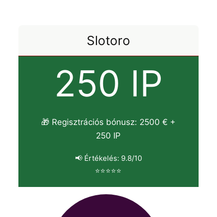
Slotoro
250 IP
🎁 Regisztrációs bónusz: 2500 € +
250 IP
📢 Értékelés: 9.8/10
⭐⭐⭐⭐⭐