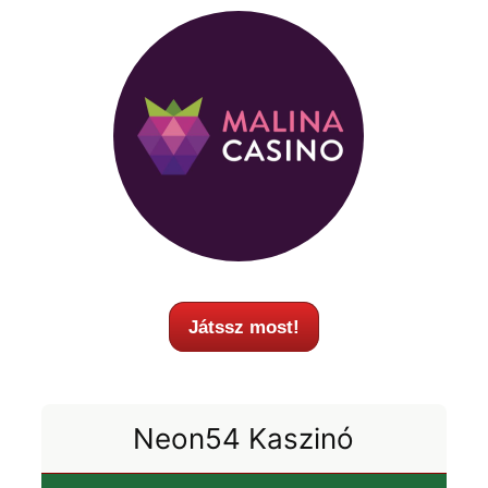
Játssz most!
Neon54 Kaszinó