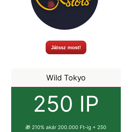
Játssz most!
Wild Tokyo
250 IP
🎁 210% akár 200.000 Ft-ig + 250