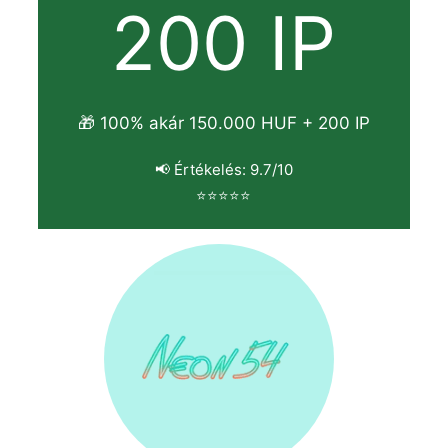
200 IP
🎁 100% akár 150.000 HUF + 200 IP
📢 Értékelés: 9.7/10
⭐⭐⭐⭐⭐