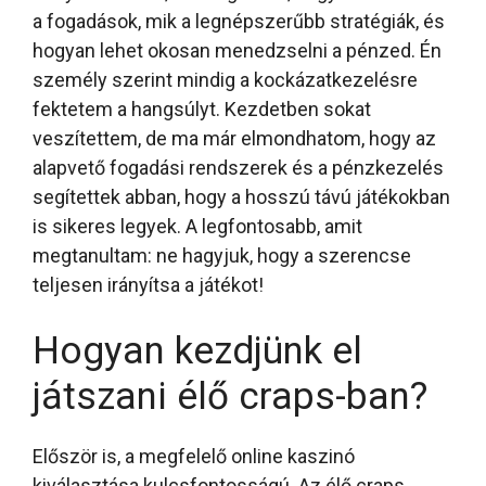
a fogadások, mik a legnépszerűbb stratégiák, és
hogyan lehet okosan menedzselni a pénzed. Én
személy szerint mindig a kockázatkezelésre
fektetem a hangsúlyt. Kezdetben sokat
veszítettem, de ma már elmondhatom, hogy az
alapvető fogadási rendszerek és a pénzkezelés
segítettek abban, hogy a hosszú távú játékokban
is sikeres legyek. A legfontosabb, amit
megtanultam: ne hagyjuk, hogy a szerencse
teljesen irányítsa a játékot!
Hogyan kezdjünk el
játszani élő craps-ban?
Először is, a megfelelő online kaszinó
kiválasztása kulcsfontosságú. Az élő craps