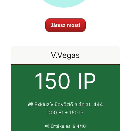
Játssz most!
V.Vegas
150 IP
🎁 Exkluzív üdvözlő ajánlat: 444
000 Ft + 150 IP
📢 Értékelés: 9.4/10