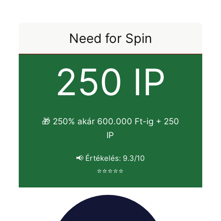
Need for Spin
250 IP
🎁 250% akár 600.000 Ft-ig + 250
IP
📢 Értékelés: 9.3/10
⭐⭐⭐⭐⭐