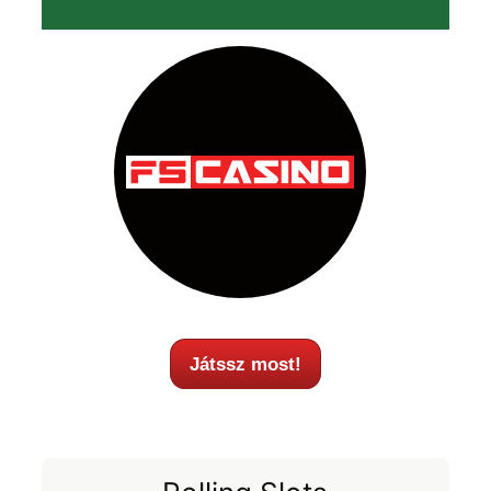
Játssz most!