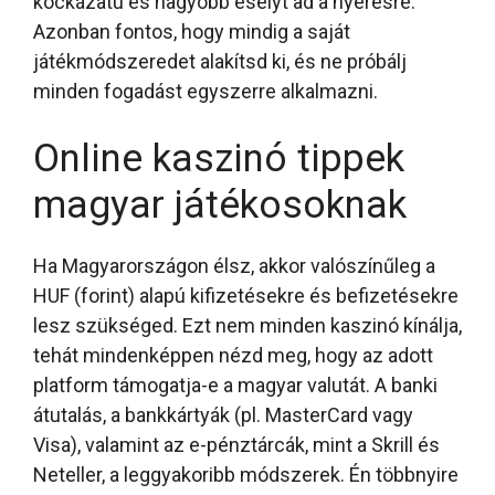
kockázatú és nagyobb esélyt ad a nyerésre.
Azonban fontos, hogy mindig a saját
játékmódszeredet alakítsd ki, és ne próbálj
minden fogadást egyszerre alkalmazni.
Online kaszinó tippek
magyar játékosoknak
Ha Magyarországon élsz, akkor valószínűleg a
HUF (forint) alapú kifizetésekre és befizetésekre
lesz szükséged. Ezt nem minden kaszinó kínálja,
tehát mindenképpen nézd meg, hogy az adott
platform támogatja-e a magyar valutát. A banki
átutalás, a bankkártyák (pl. MasterCard vagy
Visa), valamint az e-pénztárcák, mint a Skrill és
Neteller, a leggyakoribb módszerek. Én többnyire