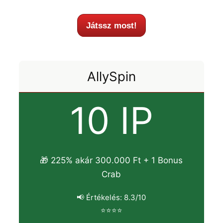
Játssz most!
AllySpin
10 IP
🎁 225% akár 300.000 Ft + 1 Bonus
Crab
📢 Értékelés: 8.3/10
⭐⭐⭐⭐