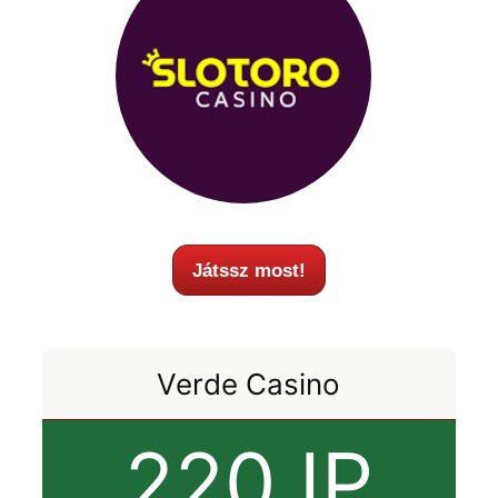
Játssz most!
Verde Casino
220 IP