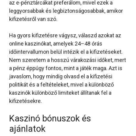
az e-pénztárcákat preferálom, mivel ezek a
leggyorsabbak és legbiztonságosabbak, amikor
kifizetésről van szó.
Ha gyors kifizetésre vágysz, válaszd azokat az
online kaszinókat, amelyek 24–48 órás
időintervallumon belül intézik el a kifizetéseket.
Nem szeretem a hosszú várakozási időket, mert
a pénz éppúgy fontos, mint a játék maga. Azt is
javaslom, hogy mindig olvasd el a kifizetési
politikát és a feltételeket, mivel a különböző
kaszinók különböző limiteket állítanak fel a
kifizetésekre.
Kaszinó bónuszok és
ajánlatok