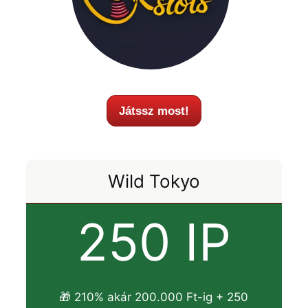
Játssz most!
Wild Tokyo
250 IP
🎁 210% akár 200.000 Ft-ig + 250