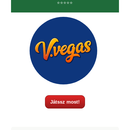
⭐⭐⭐⭐⭐
Játssz most!