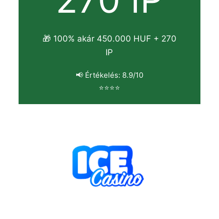
🎁 100% akár 450.000 HUF + 270
IP
📢 Értékelés: 8.9/10
⭐⭐⭐⭐