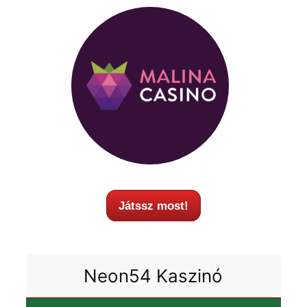
Játssz most!
Neon54 Kaszinó