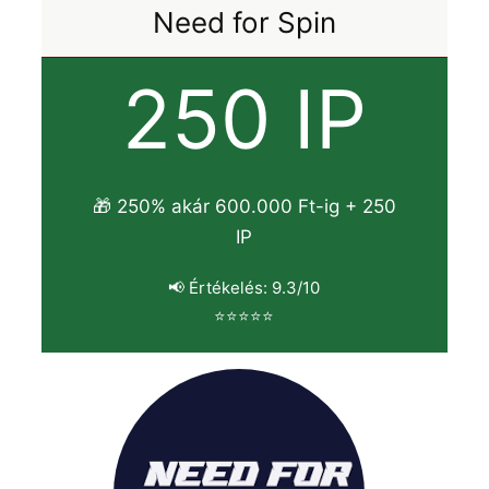
Need for Spin
250 IP
🎁 250% akár 600.000 Ft-ig + 250
IP
📢 Értékelés: 9.3/10
⭐⭐⭐⭐⭐