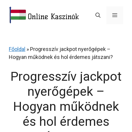
Skip
to
Menu
content
Főoldal
»
Progresszív jackpot nyerőgépek –
Hogyan működnek és hol érdemes játszani?
Progresszív jackpot
nyerőgépek –
Hogyan működnek
és hol érdemes