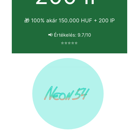
🎁 100% akár 150.000 HUF + 200 IP
📢 Értékelés: 9.7/10
⭐⭐⭐⭐⭐