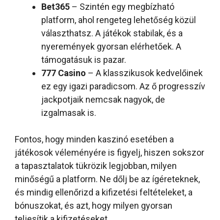
Bet365
– Szintén egy megbízható
platform, ahol rengeteg lehetőség közül
választhatsz. A játékok stabilak, és a
nyeremények gyorsan elérhetőek. A
támogatásuk is pazar.
777 Casino
– A klasszikusok kedvelőinek
ez egy igazi paradicsom. Az ő progresszív
jackpotjaik nemcsak nagyok, de
izgalmasak is.
Fontos, hogy minden kaszinó esetében a
játékosok véleményére is figyelj, hiszen sokszor
a tapasztalatok tükrözik legjobban, milyen
minőségű a platform. Ne dőlj be az ígéreteknek,
és mindig ellenőrizd a kifizetési feltételeket, a
bónuszokat, és azt, hogy milyen gyorsan
teljesítik a kifizetéseket.