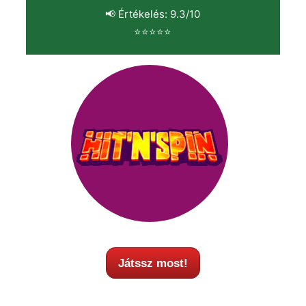
📢 Értékelés: 9.3/10
⭐⭐⭐⭐⭐
Játssz most!