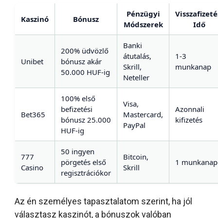
Pénzügyi
Visszafizeté
Kaszinó
Bónusz
Módszerek
Idő
Banki
200% üdvözlő
átutalás,
1-3
Unibet
bónusz akár
Skrill,
munkanap
50.000 HUF-ig
Neteller
100% első
Visa,
befizetési
Azonnali
Bet365
Mastercard,
bónusz 25.000
kifizetés
PayPal
HUF-ig
50 ingyen
777
Bitcoin,
pörgetés első
1 munkanap
Casino
Skrill
regisztrációkor
Az én személyes tapasztalatom szerint, ha jól
választasz kaszinót, a bónuszok valóban