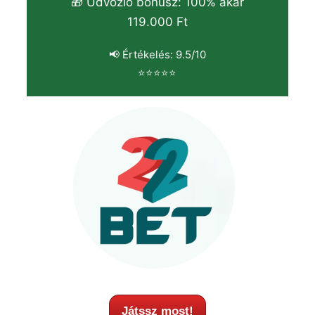
🎁 Üdvözlő bónusz: 100% akár
119.000 Ft
📢 Értékelés: 9.5/10
⭐⭐⭐⭐⭐
Játssz most!