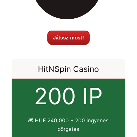
Játssz most!
HitNSpin Casino
200 IP
🎁 HUF 240,000 + 200 ingyenes
pörgetés