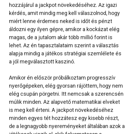
hozzájárul a jackpot növekedéséhez. Az igazi
kérdés, amit mindig meg kell válaszolnod, hogy
miért lenne érdemes neked is időt és pénzt
áldozni egy ilyen gépre, amikor a kockázat elég
magas, de a jutalom akár több millió forint is
lehet. Az én tapasztalataim szerint a választás
alapja mindig a játékos stratégiai szemlélete és
a jól megválasztott kaszinó.
Amikor én először próbálkoztam progresszív
nyerőgépeken, elég gyorsan rájöttem, hogy nem
elég csupán pörgetni. Itt nemcsak a szerencsén
múlik minden. Az alapvető matematikai elveket
is meg kell érteni. A jackpot növekedéséhez
minden egyes tét hozzátesz egy kisebb részt,
de a legnagyobb nyereményeket általában azok a