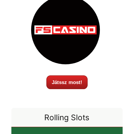
Játssz most!
Rolling Slots