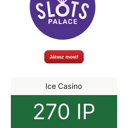
Játssz most!
Ice Casino
270 IP