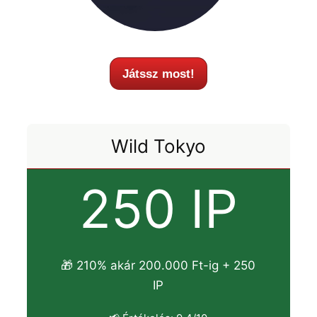
Játssz most!
Wild Tokyo
250 IP
🎁 210% akár 200.000 Ft-ig + 250
IP