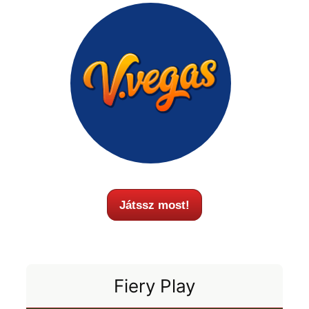
Játssz most!
Fiery Play