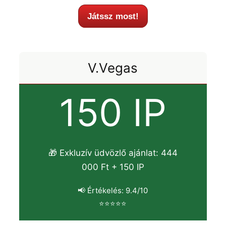
Játssz most!
V.Vegas
150 IP
🎁 Exkluzív üdvözlő ajánlat: 444
000 Ft + 150 IP
📢 Értékelés: 9.4/10
⭐⭐⭐⭐⭐