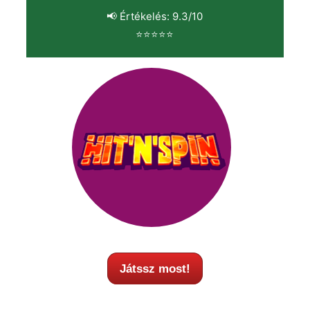
📢 Értékelés: 9.3/10
⭐⭐⭐⭐⭐
Játssz most!