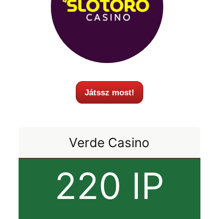
Játssz most!
Verde Casino
220 IP