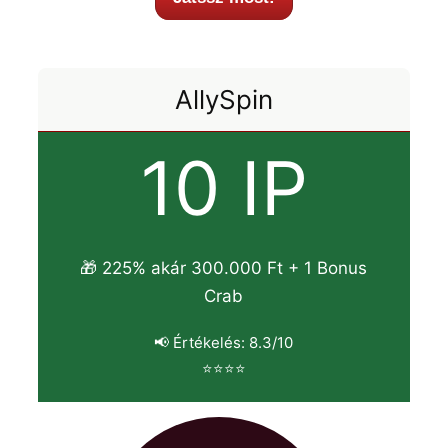
AllySpin
10 IP
🎁 225% akár 300.000 Ft + 1 Bonus
Crab
📢 Értékelés: 8.3/10
⭐⭐⭐⭐