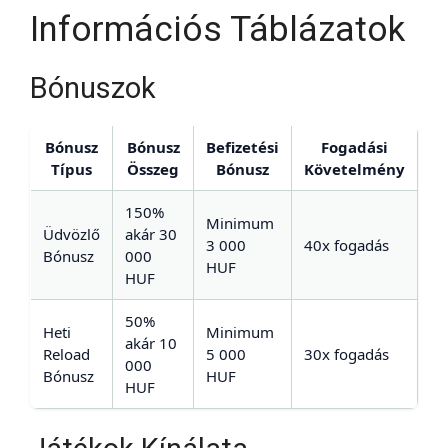
Információs Táblázatok
Bónuszok
Bónusz
Bónusz
Befizetési
Fogadási
Típus
Összeg
Bónusz
Követelmény
150%
Minimum
Üdvözlő
akár 30
3 000
40x fogadás
Bónusz
000
HUF
HUF
50%
Heti
Minimum
akár 10
Reload
5 000
30x fogadás
000
Bónusz
HUF
HUF