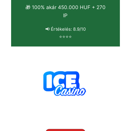
🎁 100% akár 450.000 HUF + 270
IP
📢 Értékelés: 8.9/10
⭐⭐⭐⭐