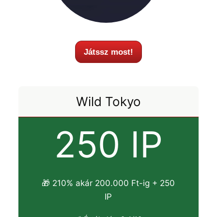
Játssz most!
Wild Tokyo
250 IP
🎁 210% akár 200.000 Ft-ig + 250
IP