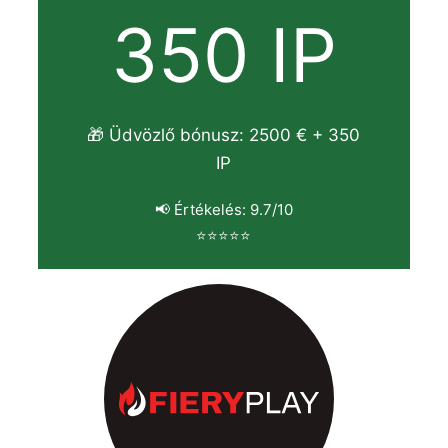
350 IP
🎁 Üdvözlő bónusz: 2500 € + 350
IP
📢 Értékelés: 9.7/10
⭐⭐⭐⭐⭐