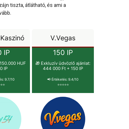
jn tiszta, átlátható, és ami a
vább.
Kaszinó
V.Vegas
 IP
150 IP
 150.000 HUF
🎁 Exkluzív üdvözlő ajánlat:
0 IP
444 000 Ft + 150 IP
és: 9.7/10
📢 Értékelés: 9.4/10
⭐⭐⭐
⭐⭐⭐⭐⭐