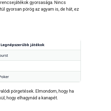
zerencsejátékok gyorsasága. Nincs
úl gyorsan pörög az agyam is, de hát, ez
Legnépszerűbb játékok
burst
 Poker
, valódi pörgetések. Elmondom, hogy ha
kül, hogy elhagynád a kanapét.