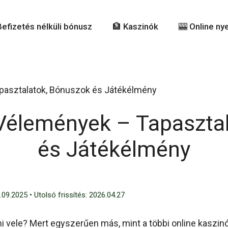
Befizetés nélküli bónusz
🏦 Kaszinók
🎰 Online n
pasztalatok, Bónuszok és Játékélmény
Vélemények – Tapaszta
és Játékélmény
09.2025 • Utolsó frissítés: 2026.04.27
ni vele? Mert egyszerűen más, mint a többi online kaszi