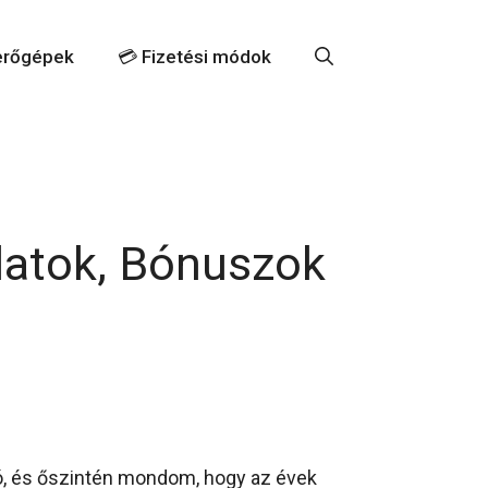
yerőgépek
💳 Fizetési módok
latok, Bónuszok
nó, és őszintén mondom, hogy az évek