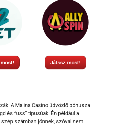
 most!
Játssz most!
zzák. A Malina Casino üdvözlő bónusza
gd és fuss” típusúak. Én például a
is szép számban jönnek, szóval nem