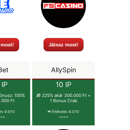
 most!
Játssz most!
Bet
AllySpin
 IP
10 IP
bónusz: 100%
🎁 225% akár 300.000 Ft +
9.000 Ft
1 Bonus Crab
és: 9.5/10
📢 Értékelés: 8.3/10
⭐⭐⭐
⭐⭐⭐⭐