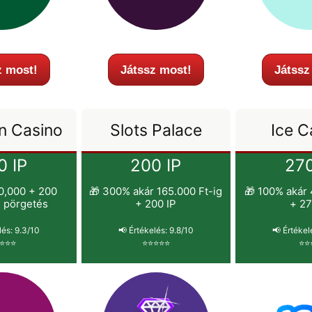
z most!
Játssz most!
Játssz
n Casino
Slots Palace
Ice C
0 IP
200 IP
270
0,000 + 200
🎁 300% akár 165.000 Ft-ig
🎁 100% akár
 pörgetés
+ 200 IP
+ 27
lés: 9.3/10
📢 Értékelés: 9.8/10
📢 Értékel
⭐⭐⭐
⭐⭐⭐⭐⭐
⭐⭐