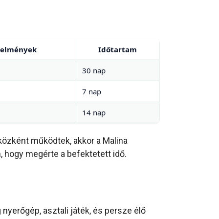
telmények
Időtartam
30 nap
7 nap
14 nap
zközként működtek, akkor a Malina
 hogy megérte a befektetett idő.
g nyerőgép, asztali játék, és persze élő