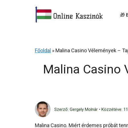
Skip
to
🎁 
content
Főoldal
»
Malina Casino Vélemények – Ta
Malina Casino 
Szerző: Gergely Molnár • Közzétéve: 11.
Malina Casino. Miért érdemes próbát ten