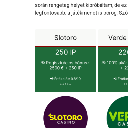
során rengeteg helyet kipróbáltam, de ez v
legfontosabb: a játékmenet is pörög. Szóv
Slotoro
Verde
250 IP
22
🎁 Regisztrációs bónusz:
🎁 100% akár
2500 € + 250 IP
+ 2
📢 Értékelés: 9.8/10
📢 Értéke
⭐⭐⭐⭐⭐
⭐⭐