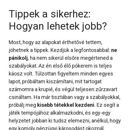
Tippek a sikerhez:
Hogyan lehetek jobb?
Most, hogy az alapokat érthetővé tettem,
jöhetnek a tippek. Kezdjük a legfontosabbal:
ne
pánikolj
, ha nem sikerül elsőre megértened a
szabályokat. Az én első élő pókerem is teljes
káosz volt. Túlzottan figyeltem minden egyes
lapot, próbáltam kiszámítani, mit tartogat
számomra a krupié, és végül teljesen zűrzavart
csináltam. Ha már tisztában vagy a szabályokkal,
próbálj meg
kisebb tétekkel kezdeni
. Ez segít a
játék tempójához alkalmazkodni, és egy-egy
helyzetet jobban ki tudsz elemezni, anélkül, hogy
egy komoly pénzügyi károsodást okoznál.