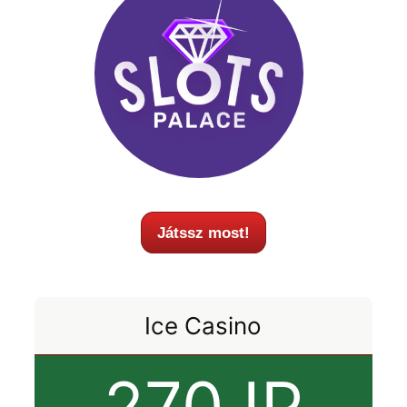
Játssz most!
Ice Casino
270 IP