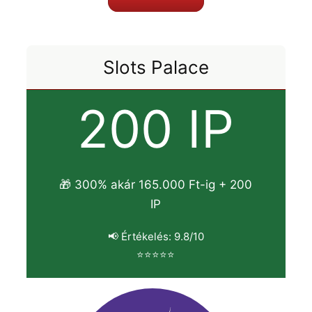
Slots Palace
200 IP
🎁 300% akár 165.000 Ft-ig + 200
IP
📢 Értékelés: 9.8/10
⭐⭐⭐⭐⭐