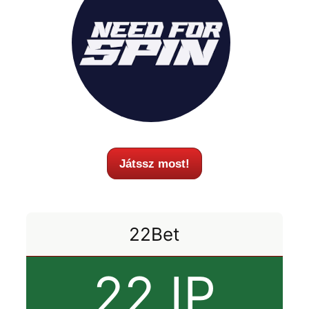
Játssz most!
22Bet
22 IP