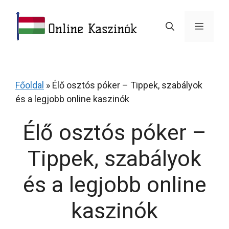
Skip
to
Menu
content
Főoldal
»
Élő osztós póker – Tippek, szabályok
és a legjobb online kaszinók
Élő osztós póker –
Tippek, szabályok
és a legjobb online
kaszinók