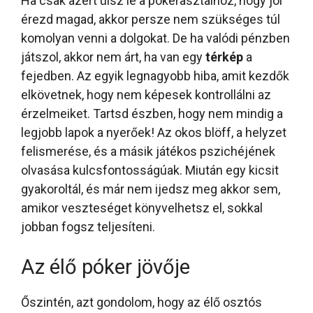
Ha csak azért ülsz le a pókerasztalhoz, hogy jól
érezd magad, akkor persze nem szükséges túl
komolyan venni a dolgokat. De ha valódi pénzben
játszol, akkor nem árt, ha van egy
térkép
a
fejedben. Az egyik legnagyobb hiba, amit kezdők
elkövetnek, hogy nem képesek kontrollálni az
érzelmeiket. Tartsd észben, hogy nem mindig a
legjobb lapok a nyerőek! Az okos blöff, a helyzet
felismerése, és a másik játékos pszichéjének
olvasása kulcsfontosságúak. Miután egy kicsit
gyakoroltál, és már nem ijedsz meg akkor sem,
amikor veszteséget könyvelhetsz el, sokkal
jobban fogsz teljesíteni.
Az élő póker jövője
Őszintén, azt gondolom, hogy az élő osztós