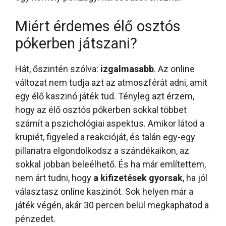
Miért érdemes élő osztós
pókerben játszani?
Hát, őszintén szólva:
izgalmasabb
. Az online
változat nem tudja azt az atmoszférát adni, amit
egy élő kaszinó játék tud. Tényleg azt érzem,
hogy az élő osztós pókerben sokkal többet
számít a pszichológiai aspektus. Amikor látod a
krupiét, figyeled a reakcióját, és talán egy-egy
pillanatra elgondolkodsz a szándékaikon, az
sokkal jobban beleélhető. És ha már említettem,
nem árt tudni, hogy
a kifizetések gyorsak
, ha jól
választasz online kaszinót. Sok helyen már a
játék végén, akár 30 percen belül megkaphatod a
pénzedet.