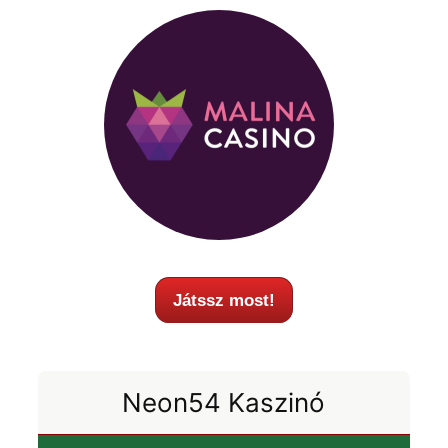
Játssz most!
Neon54 Kaszinó