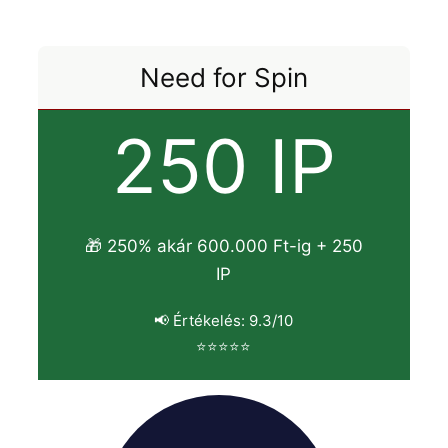
Need for Spin
250 IP
🎁 250% akár 600.000 Ft-ig + 250
IP
📢 Értékelés: 9.3/10
⭐⭐⭐⭐⭐