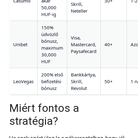
Casumo
akár
30+
1-2
Skrill,
50,000
Neteller
HUF-ig
150%
üdvözlő
Visa,
bónusz,
Unibet
Mastercard,
40+
Azo
maximum
Paysafecard
30,000
HUF
200% első
Bankkártya,
LeoVegas
befizetési
Skrill,
50+
1 n
bónusz
Revolut
Miért fontos a
stratégia?