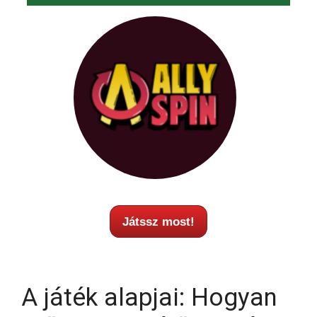
Játssz most!
A játék alapjai: Hogyan