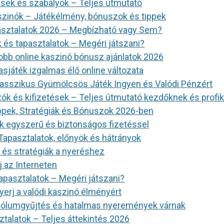
tések és szabályok – Teljes útmutató
szinók – Játékélmény, bónuszok és tippek
sztalatok 2026 – Megbízható vagy Sem?
és tapasztalatok – Megéri játszani?
bb online kaszinó bónusz ajánlatok 2026
sjáték izgalmas élő online változata
lasszikus Gyümölcsös Játék Ingyen és Valódi Pénzért
ók és kifizetések – Teljes útmutató kezdőknek és profi
ppek, Stratégiák és Bónuszok 2026-ben
ók egyszerű és biztonságos fizetéssel
apasztalatok, előnyök és hátrányok
k és stratégiák a nyeréshez
j az Interneten
pasztalatok – Megéri játszani?
yerj a valódi kaszinó élményért
bólumgyűjtés és hatalmas nyeremények várnak
talatok – Teljes áttekintés 2026