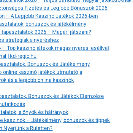
iztonságos Fizetés és Legjobb Bónuszok 2026
n – A Legjobb Kaszinó Játékok 2026-ben
asztalatok, bónuszok és játékélmény
tapasztalatok 2026 – Megéri játszani?
 és stratégiák a nyeréshez
 – Top kaszinó játékok magas nyerési eséllyel
al | kd-regio.hu
asztalatok, Bónuszok és Játékélmény
online kaszinó játékok útmutatója
yok és a legjobb online kaszinók
pasztalatok, Bónuszok és Játékok Elemzése
emutatkozás
alatok, előnyök és hátrányok
e kaszinók – Játékélmény, bónuszok és tippek
n Nyerjünk a Ruletten?