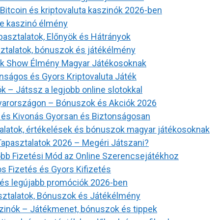
 Bitcoin és kriptovaluta kaszinók 2026-ben
ne kaszinó élmény
asztalatok, Előnyök és Hátrányok
ztalatok, bónuszok és játékélmény
ték Show Élmény Magyar Játékosoknak
nságos és Gyors Kriptovaluta Játék
 – Játssz a legjobb online slotokkal
yarországon – Bónuszok és Akciók 2026
s és Kivonás Gyorsan és Biztonságosan
alatok, értékelések és bónuszok magyar játékosoknak
pasztalatok 2026 – Megéri Játszani?
jobb Fizetési Mód az Online Szerencsejátékhoz
s Fizetés és Gyors Kifizetés
k és legújabb promóciók 2026-ben
ztalatok, Bónuszok és Játékélmény
zinók – Játékmenet, bónuszok és tippek