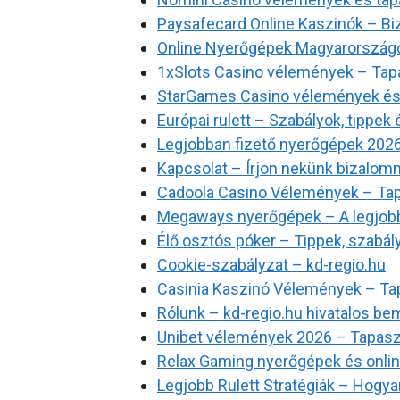
Paysafecard Online Kaszinók – B
Online Nyerőgépek Magyarországo
1xSlots Casino vélemények – Tap
StarGames Casino vélemények és 
Európai rulett – Szabályok, tippek
Legjobban fizető nyerőgépek 2026
Kapcsolat – Írjon nekünk bizalomm
Cadoola Casino Vélemények – Tap
Megaways nyerőgépek – A legjobb 
Élő osztós póker – Tippek, szabál
Cookie-szabályzat – kd-regio.hu
Casinia Kaszinó Vélemények – Ta
Rólunk – kd-regio.hu hivatalos b
Unibet vélemények 2026 – Tapaszt
Relax Gaming nyerőgépek és onlin
Legjobb Rulett Stratégiák – Hogya