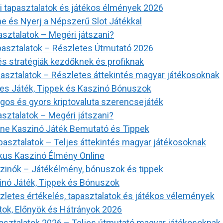
 tapasztalatok és játékos élmények 2026
e és Nyerj a Népszerű Slot Játékkal
ztalatok – Megéri játszani?
asztalatok – Részletes Útmutató 2026
és stratégiák kezdőknek és profiknak
sztalatok – Részletes áttekintés magyar játékosoknak
es Játék, Tippek és Kaszinó Bónuszok
ágos és gyors kriptovaluta szerencsejáték
sztalatok – Megéri játszani?
ne Kaszinó Játék Bemutató és Tippek
sztalatok – Teljes áttekintés magyar játékosoknak
kus Kaszinó Élmény Online
szinók – Játékélmény, bónuszok és tippek
inó Játék, Tippek és Bónuszok
zletes értékelés, tapasztalatok és játékos vélemények
ok, Előnyök és Hátrányok 2026
asztalatok 2026 – Teljes útmutató magyar játékosoknak