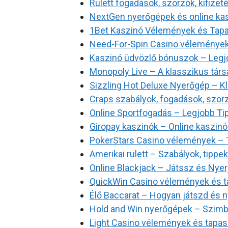
Rulett fogadások, szorzók, kifize
NextGen nyerőgépek és online ka
1Bet Kaszinó Vélemények és Tapa
Need-For-Spin Casino vélemények 
Kaszinó üdvözlő bónuszok – Legjo
Monopoly Live – A klasszikus társa
Sizzling Hot Deluxe Nyerőgép – K
Craps szabályok, fogadások, szorz
Online Sportfogadás – Legjobb Ti
Giropay kaszinók – Online kaszin
PokerStars Casino vélemények – T
Amerikai rulett – Szabályok, tippe
Online Blackjack – Játssz és Nyer
QuickWin Casino vélemények és ta
Élő Baccarat – Hogyan játszd és n
Hold and Win nyerőgépek – Szim
Light Casino vélemények és tapasz