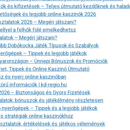
zók és kifizetések – Teljes útmutató kezdőknek és hala
hetőségek és legjobb online kaszinók 2026
ztalatok 2026 – Megéri játszani?
ellyel a felhők fölé emelkedhetsz
latok – Megéri játszani?
űbb Dobókocka Játék Típusok és Szabályok
erőgépek – Tippek és legjobb játékok
gyarországon – Ünnepi Bónuszok és Promóciók
et, Tippek és Online Kaszinó Útmutató
z és nyerj online kaszinóban
örű információk | kd-regio.hu
 2026 – Biztonságos és Gyors Fizetések
latok, bónuszok és játékélmény részletesen
nyerőgépek – Tippek és a legjobb játékok
 és stratégiák online kaszinókhoz
sztalatok, értékelések és játékos vélemények