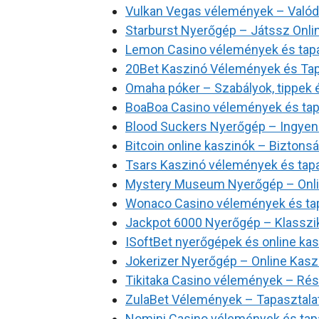
Vulkan Vegas vélemények – Valódi
Starburst Nyerőgép – Játssz Onlin
Lemon Casino vélemények és tapas
20Bet Kaszinó Vélemények és Tap
Omaha póker – Szabályok, tippek 
BoaBoa Casino vélemények és tapa
Blood Suckers Nyerőgép – Ingyen
Bitcoin online kaszinók – Biztons
Tsars Kaszinó vélemények és tapa
Mystery Museum Nyerőgép – Onli
Wonaco Casino vélemények és tapa
Jackpot 6000 Nyerőgép – Klasszi
ISoftBet nyerőgépek és online ka
Jokerizer Nyerőgép – Online Kasz
Tikitaka Casino vélemények – Rés
ZulaBet Vélemények – Tapasztalat
Nomini Casino vélemények és tap